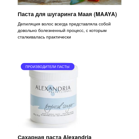
Паста для шугаринга Маая (MAAYA)
Депиляция волос всегда представляла собой
довольно болезненный процесс, с которым
сталкивалась практически
ПРОИЗВОДИТЕЛИ ПАСТЫ
Сахарная паста Alexandria