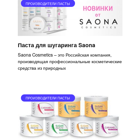
ПРОИЗВОДИТЕЛИ ПАСТЫ
Паста для шугаринга Saona
Saona Cosmetics – это Российская компания,
производящая профессиональные косметические
средства из природных
ПРОИЗВОДИТЕЛИ ПАСТЫ