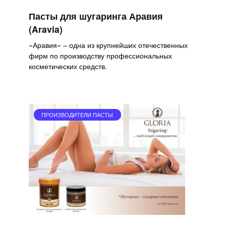
Пасты для шугаринга Аравия
(Aravia)
«Аравия» – одна из крупнейших отечественных
фирм по производству профессиональных
косметических средств.
ПРОИЗВОДИТЕЛИ ПАСТЫ