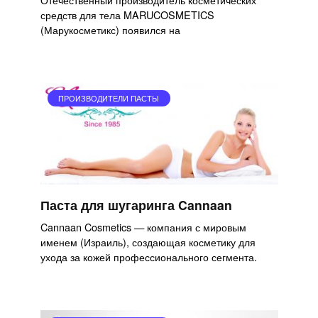
средств для тела MARUCOSMETICS
(Марукосметикс) появился на
ПРОИЗВОДИТЕЛИ ПАСТЫ
Паста для шугаринга Cannaan
Cannaan Cosmetics — компания с мировым
именем (Израиль), создающая косметику для
ухода за кожей профессионального сегмента.