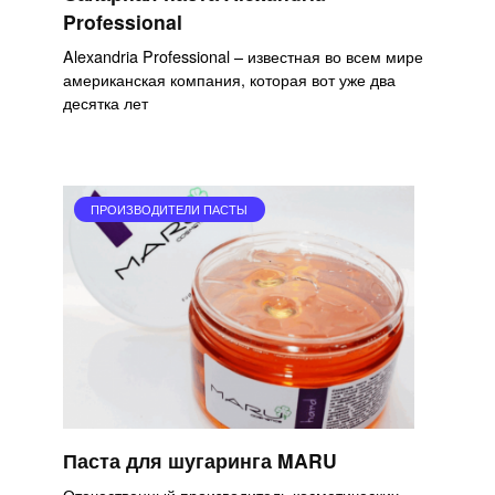
Professional
Alexandria Professional – известная во всем мире
американская компания, которая вот уже два
десятка лет
ПРОИЗВОДИТЕЛИ ПАСТЫ
Паста для шугаринга MARU
Отечественный производитель косметических