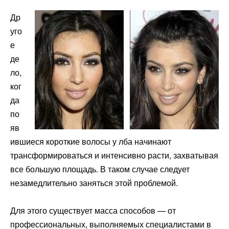
Др
уго
е
де
ло,
ког
да
по
яв
ившиеся короткие волосы у лба начинают
трансформироваться и интенсивно расти, захватывая
все большую площадь. В таком случае следует
незамедлительно заняться этой проблемой.
Для этого существует масса способов — от
профессиональных, выполняемых специалистами в