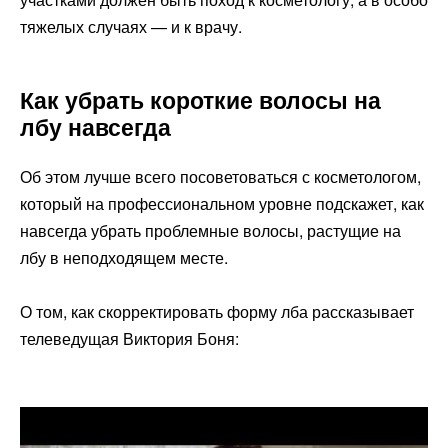
тяжелых случаях — и к врачу.
Как убрать короткие волосы на
лбу навсегда
Об этом лучше всего посоветоваться с косметологом,
который на профессиональном уровне подскажет, как
навсегда убрать проблемные волосы, растущие на
лбу в неподходящем месте.
О том, как скорректировать форму лба рассказывает
телеведущая Виктория Боня: