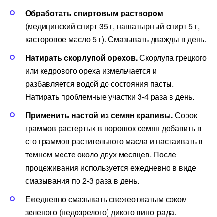
Обработать спиртовым раствором
(медицинский спирт 35 г, нашатырный спирт 5 г,
касторовое масло 5 г). Смазывать дважды в день.
Натирать скорлупой орехов.
Скорлупа грецкого
или кедрового ореха измельчается и
разбавляется водой до состояния пасты.
Натирать проблемные участки 3-4 раза в день.
Применить настой из семян крапивы.
Сорок
граммов растертых в порошок семян добавить в
сто граммов растительного масла и настаивать в
темном месте около двух месяцев. После
процеживания используется ежедневно в виде
смазывания по 2-3 раза в день.
Ежедневно смазывать свежеотжатым соком
зеленого (недозрелого) дикого винограда.