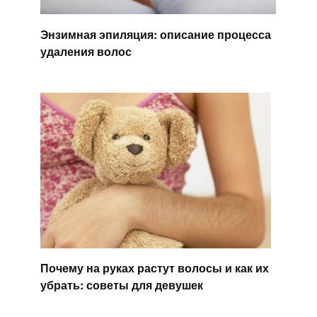
Энзимная эпиляция: описание процесса
удаления волос
Почему на руках растут волосы и как их
убрать: советы для девушек