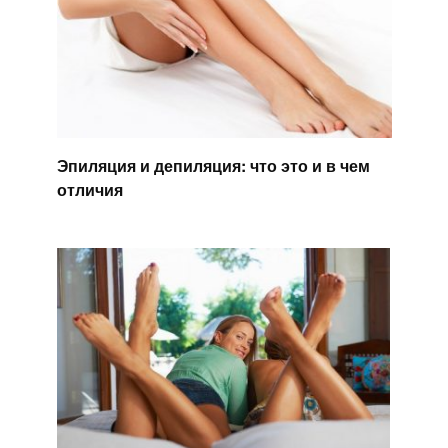
Эпиляция и депиляция: что это и в чем
отличия