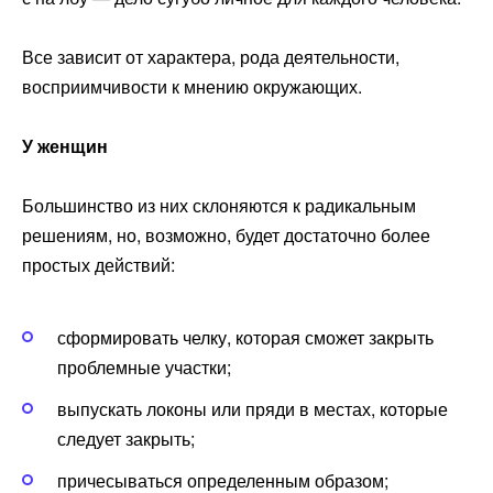
Все зависит от характера, рода деятельности,
восприимчивости к мнению окружающих.
У женщин
Большинство из них склоняются к радикальным
решениям, но, возможно, будет достаточно более
простых действий:
сформировать челку, которая сможет закрыть
проблемные участки;
выпускать локоны или пряди в местах, которые
следует закрыть;
причесываться определенным образом;