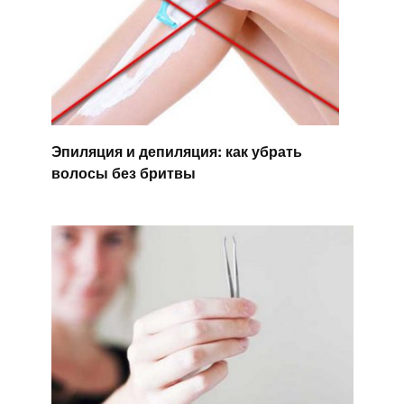
Эпиляция и депиляция: как убрать
волосы без бритвы