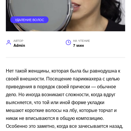
УДАЛЕНИЕ ВОЛОС
АВТОР
НА ЧТЕНИЕ
Admin
7 мин
Нет такой женщины, которая была бы равнодушна к
своей внешности. Посещение парикмахера с целью
приведения в порядок своей прически — обычное
дело. Но иногда возникают сложности, когда вдруг
выясняется, что той или иной форме укладки
мешают короткие волосы на лбу, которые торчат и
никак не вписываются в общую композицию.
Особенно это заметно, когда все зачесывается назад,