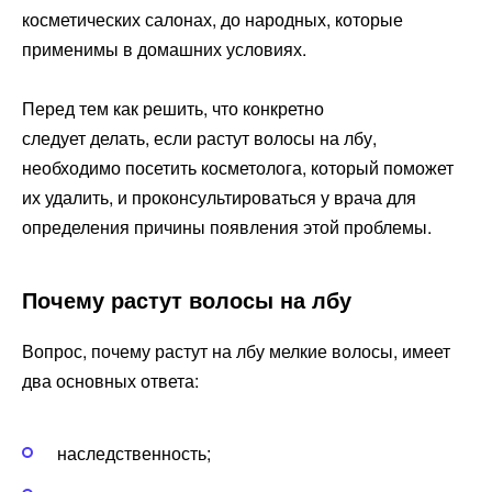
косметических салонах, до народных, которые
применимы в домашних условиях.
Перед тем как решить, что конкретно
следует делать, если растут волосы на лбу,
необходимо посетить косметолога, который поможет
их удалить, и проконсультироваться у врача для
определения причины появления этой проблемы.
Почему растут волосы на лбу
Вопрос, почему растут на лбу мелкие волосы, имеет
два основных ответа:
наследственность;