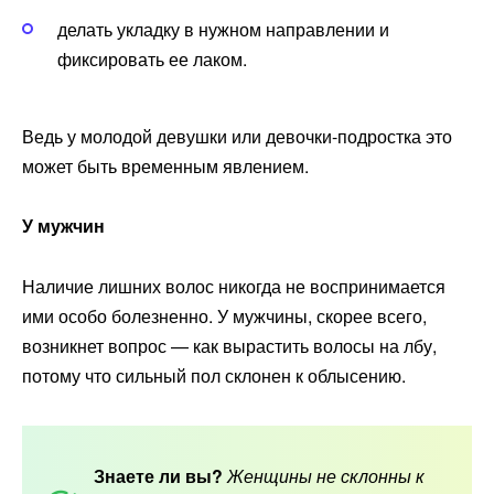
делать укладку в нужном направлении и
фиксировать ее лаком.
Ведь у молодой девушки или девочки-подростка это
может быть временным явлением.
У
мужчин
Наличие лишних волос никогда не воспринимается
ими особо болезненно. У мужчины, скорее всего,
возникнет вопрос — как вырастить волосы на лбу,
потому что сильный пол склонен к облысению.
Знаете ли вы?
Женщины не склонны к