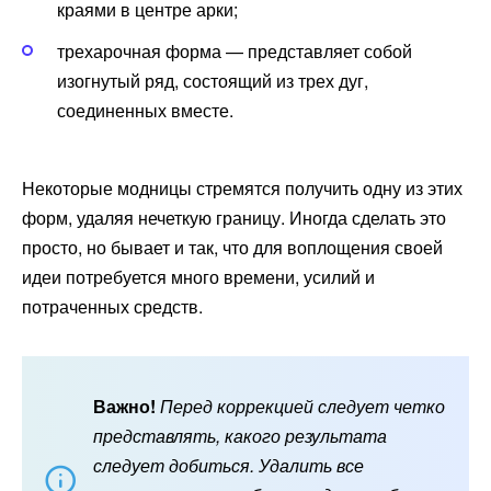
краями в центре арки;
трехарочная форма — представляет собой
изогнутый ряд, состоящий из трех дуг,
соединенных вместе.
Некоторые модницы стремятся получить одну из этих
форм, удаляя нечеткую границу. Иногда сделать это
просто, но бывает и так, что для воплощения своей
идеи потребуется много времени, усилий и
потраченных средств.
Важно!
Перед коррекцией следует четко
представлять, какого результата
следует добиться. Удалить все