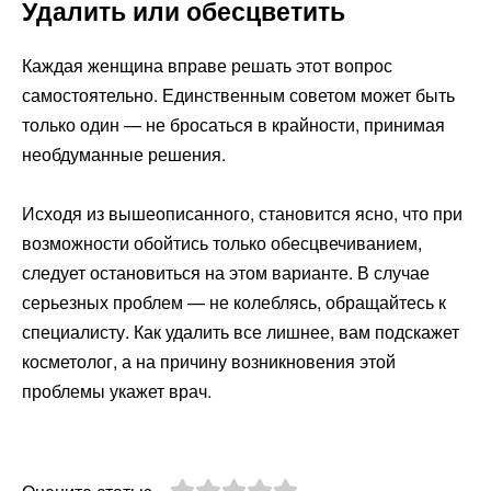
Удалить или обесцветить
Каждая женщина вправе решать этот вопрос
самостоятельно. Единственным советом может быть
только один — не бросаться в крайности, принимая
необдуманные решения.
Исходя из вышеописанного, становится ясно, что при
возможности обойтись только обесцвечиванием,
следует остановиться на этом варианте. В случае
серьезных проблем — не колеблясь, обращайтесь к
специалисту. Как удалить все лишнее, вам подскажет
косметолог, а на причину возникновения этой
проблемы укажет врач.