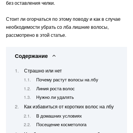
без оставления челки.
Стоит ли огорчаться по этому поводу и как в случае
необходимости убрать со лба лишние волосы,
рассмотрено в этой статье.
Содержание
Страшно или нет
Почему растут волосы на лбу
Линия роста волос
Нужно ли удалять
Как избавиться от коротких волос на лбу
В домашних условиях
Посещение косметолога