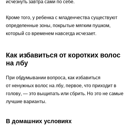
исчезнуть завтра сами по себе.
Кроме того, у ребенка с младенчества существуют
определенные зоны, покрытые мягким пушком,
который со временем навсегда исчезает.
Как избавиться от коротких волос
на лбу
При обдумывании вопроса, как избавиться
от ненужных волос на лбу, первое, что приходит в
голову, — это выщипать или сбрить. Но это не самые
лучшие варианты.
В домашних условиях