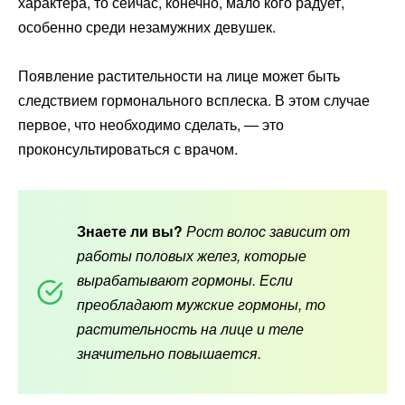
характера, то сейчас, конечно, мало кого радует,
особенно среди незамужних девушек.
Появление растительности на лице может быть
следствием гормонального всплеска. В этом случае
первое, что необходимо сделать, — это
проконсультироваться с врачом.
Знаете ли вы?
Рост волос зависит от
работы половых желез, которые
вырабатывают гормоны. Если
преобладают мужские гормоны, то
растительность на лице и теле
значительно повышается.