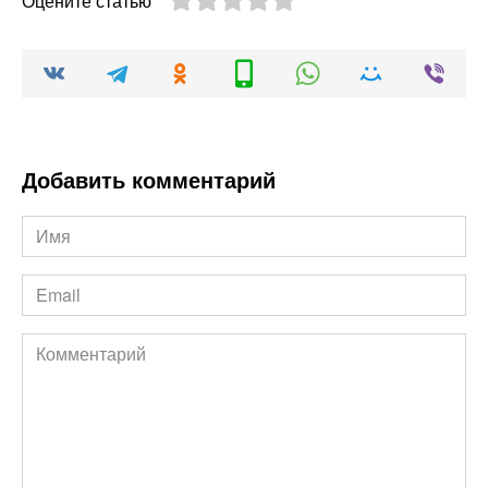
Оцените статью
Добавить комментарий
Имя
*
Email
*
Комментарий