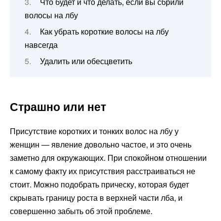
Что будет и что делать, если вы сбрили
волосы на лбу
Как убрать короткие волосы на лбу
навсегда
Удалить или обесцветить
Страшно или нет
Присутствие коротких и тонких волос на лбу у
женщин — явление довольно частое, и это очень
заметно для окружающих. При спокойном отношении
к самому факту их присутствия расстраиваться не
стоит. Можно подобрать прическу, которая будет
скрывать границу роста в верхней части лба, и
совершенно забыть об этой проблеме.