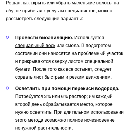
Решая, как скрыть или убрать маленькие волосы на
лбу, не прибегая к услугам специалистов, можно
рассмотреть следующие варианты:
Провести биоэпиляцию.
Используется
специальный воск
или смола. В подогретом
состоянии они наносятся на проблемный участок
и прикрываются сверху листом специальной
бумаги. После того как все остынет, следует
сорвать лист быстрым и резким движением.
Осветлить при помощи перекиси водорода.
Потребуется 3% или 6% раствор; им каждый
второй день обрабатывается место, которое
нужно осветлить. При длительном использовании
этого метода возможно полное исчезновение
ненужной растительности.