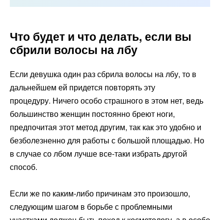
Что будет и что делать, если вы
сбрили волосы на лбу
Если девушка один раз сбрила волосы на лбу, то в
дальнейшем ей придется повторять эту
процедуру. Ничего особо страшного в этом нет, ведь
большинство женщин постоянно бреют ноги,
предпочитая этот метод другим, так как это удобно и
безболезненно для работы с большой площадью. Но
в случае со лбом лучше все-таки избрать другой
способ.
Если же по каким-либо причинам это произошло,
следующим шагом в борьбе с проблемными
участками должен быть поход к косметологу, а в особо