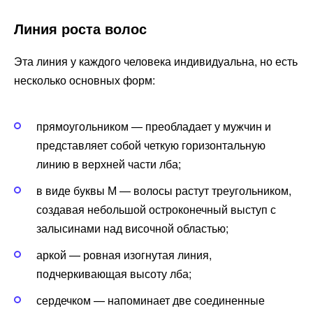
Линия роста волос
Эта линия у каждого человека индивидуальна, но есть
несколько основных форм:
прямоугольником — преобладает у мужчин и
представляет собой четкую горизонтальную
линию в верхней части лба;
в виде буквы М — волосы растут треугольником,
создавая небольшой остроконечный выступ с
залысинами над височной областью;
аркой — ровная изогнутая линия,
подчеркивающая высоту лба;
сердечком — напоминает две соединенные