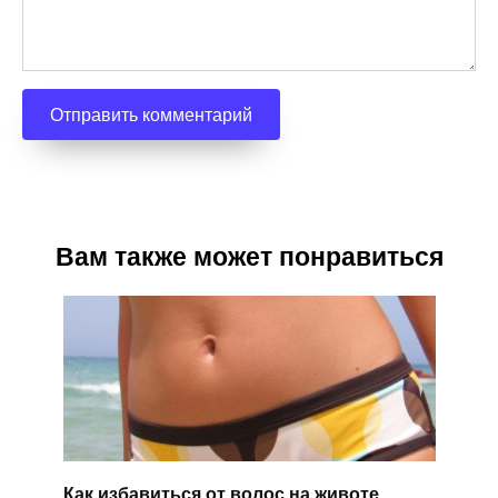
Вам также может понравиться
Как избавиться от волос на животе