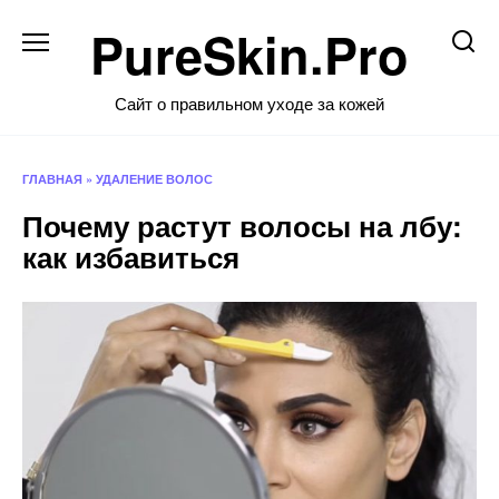
Перейти
PureSkin.Pro
к
содержанию
Сайт о правильном уходе за кожей
ГЛАВНАЯ
»
УДАЛЕНИЕ ВОЛОС
Почему растут волосы на лбу:
как избавиться