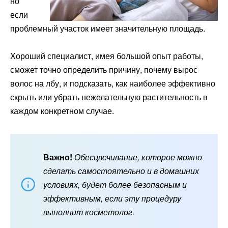
но
если
проблемный участок имеет значительную площадь.
Хороший специалист, имея большой опыт работы,
сможет точно определить причину, почему вырос
волос на лбу, и подсказать, как наиболее эффективно
скрыть или убрать нежелательную растительность в
каждом конкретном случае.
Важно!
Обесцвечивание, которое можно
сделать самостоятельно и в домашних
условиях, будет более безопасным и
эффективным, если эту процедуру
выполнит косметолог.