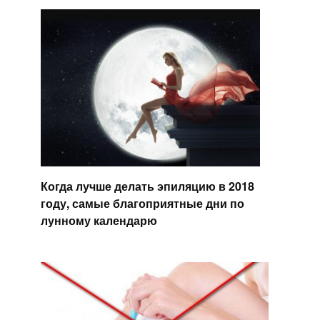
Когда лучше делать эпиляцию в 2018
году, самые благоприятные дни по
лунному календарю