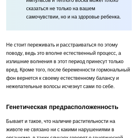
сказаться не только на вашем
самочувствии, но и на здоровье ребенка.
Не стоит переживать и расстраиваться по этому
поводу, ведь это вполне естественный процесс, а
излишние волнения в этот период принесут только
вред. Кроме того, после беременности гормональный
фон вернется к своему естественному балансу и
нежелательные волосы исчезнут сами по себе.
Генетическая предрасположенность
Бывает и такое, что наличие растительности на
животе не связано ни с какими нарушениями в
организме, в таких случаях говорят о генетической