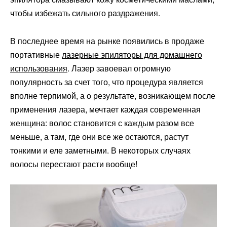
чтобы избежать сильного раздражения.
В последнее время на рынке появились в продаже
портативные
лазерные эпиляторы для домашнего
использования
. Лазер завоевал огромную
популярность за счет того, что процедура является
вполне терпимой, а о результате, возникающем после
применения лазера, мечтает каждая современная
женщина: волос становится с каждым разом все
меньше, а там, где они все же остаются, растут
тонкими и еле заметными. В некоторых случаях
волосы перестают расти вообще!