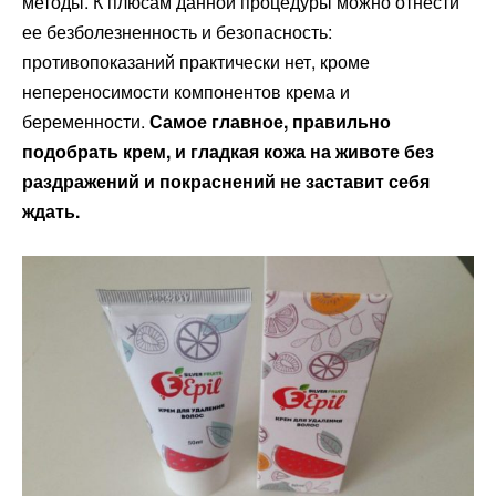
методы. К плюсам данной процедуры можно отнести
ее безболезненность и безопасность:
противопоказаний практически нет, кроме
непереносимости компонентов крема и
беременности.
Самое главное, правильно
подобрать крем, и гладкая кожа на животе без
раздражений и покраснений не заставит себя
ждать.