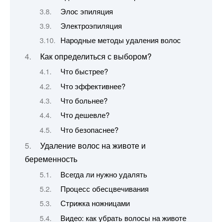
Элос эпиляция
Электроэпиляция
Народные методы удаления волос
Как определиться с выбором?
Что быстрее?
Что эффективнее?
Что больнее?
Что дешевле?
Что безопаснее?
Удаление волос на животе и
беременность
Всегда ли нужно удалять
Процесс обесцвечивания
Стрижка ножницами
Видео: как убрать волосы на животе