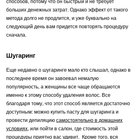
способов, потому что он быстрый и не требует
больших денежных затрат. Однако эффект от такого
метода долго не продлится, и уже буквально на
следующий день вам придется повторять процедуру
сначала.
Шугаринг
Еще недавно о шугаринге мало кто слышал, однако в
последнее время он завоевал немалую
популярность, а женщины все чаще обращаются
именно к этому способу удаления волос. Все
благодаря тому, что этот способ является достаточно
доступным: можно купить пасту для шугаринга и
провести депиляцию
самостоятельно в домашних
условиях
, или пойти в салон, где стоимость этой
процедуры приятно вас удивит. Кроме того, вся