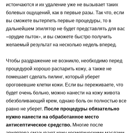
истончаются и их удаление уже не вызывает таких
болевых ощущений, как в первые разы. Так что, если
вы сможете вытерпеть первые процедуры, то в
дальнейшем эпилятор не будет представлять для вас
«орудие пыток», и вы сможете быстро получить
желаемый результат на несколько недель вперед.
Чтобы раздражение не возникло, необходимо перед
процедурой хорошо распарить кожу, а также не
помешает сделать пилинг, который уберет
ороговевшие клетки кожи. Если вы переживаете, что
будет очень больно, можно нанести на кожу живота
обезболивающий крем, однако боль он полностью все
равно не уберет.
После процедуры обязательно
нужно нанести на обработанное место
антисептическое средство.
Многие после
эпилятора смазывают кожу косметическими маслами,