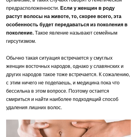
предрасположенности.
Если у женщин в роду
растут волосы на животе, то, скорее всего, эта
особенность будет передаваться из поколения в
поколение.
Такое явление называют семейным
гирсутизмом.
Обычно такая ситуация встречается у смуглых
женщин восточных народов, однако у славянских и
других народов такое тоже встречается. К сожалению,
с этим ничего не поделаешь, и медицина пока что
бессильна в этом вопросе. Поэтому остается
смириться и найти наиболее подходящий способ
удаления лишних волос.