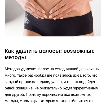
Как удалить волосы: возможные
методы
Методов удаления волос на сегодняшний день очень
много, такое разнообразие появилось из-за того, что
каждый организм индивидуален, и то, что подойдет
одной женщине, не обязательно будет эффективным
для другой. Поэтому перечислим все возможные
методы, с помощью которых можно избавиться от