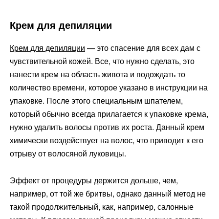
Крем для депиляции
Крем для депиляции
— это спасение для всех дам с
чувствительной кожей. Все, что нужно сделать, это
нанести крем на область живота и подождать то
количество времени, которое указано в инструкции на
упаковке. После этого специальным шпателем,
который обычно всегда прилагается к упаковке крема,
нужно удалить волосы против их роста. Данный крем
химически воздействует на волос, что приводит к его
отрыву от волосяной луковицы.
Эффект от процедуры держится дольше, чем,
например, от той же бритвы, однако данный метод не
такой продолжительный, как, например, салонные