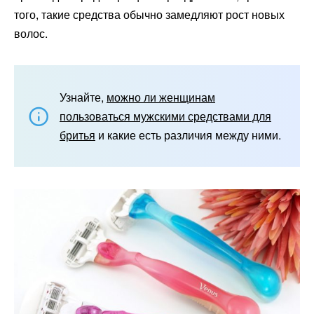
того, такие средства обычно замедляют рост новых
волос.
Узнайте,
можно ли женщинам
пользоваться мужскими средствами для
бритья
и какие есть различия между ними.