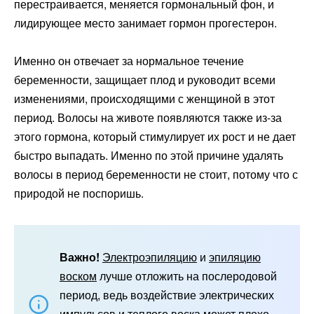
перестраивается, меняется гормональный фон, и
лидирующее место занимает гормон прогестерон.
Именно он отвечает за нормальное течение
беременности, защищает плод и руководит всеми
изменениями, происходящими с женщиной в этот
период. Волосы на животе появляются также из-за
этого гормона, который стимулирует их рост и не дает
быстро выпадать. Именно по этой причине удалять
волосы в период беременности не стоит, потому что с
природой не поспоришь.
Важно!
Электроэпиляцию
и
эпиляцию
воском
лучше отложить на послеродовой
период, ведь воздействие электрических
импульсов и теплого воска может плохо