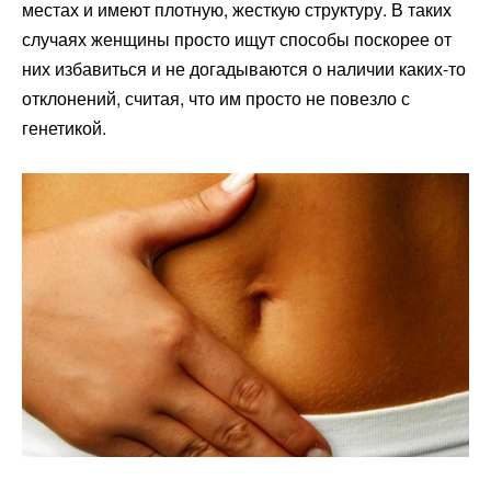
местах и имеют плотную, жесткую структуру. В таких
случаях женщины просто ищут способы поскорее от
них избавиться и не догадываются о наличии каких-то
отклонений, считая, что им просто не повезло с
генетикой.