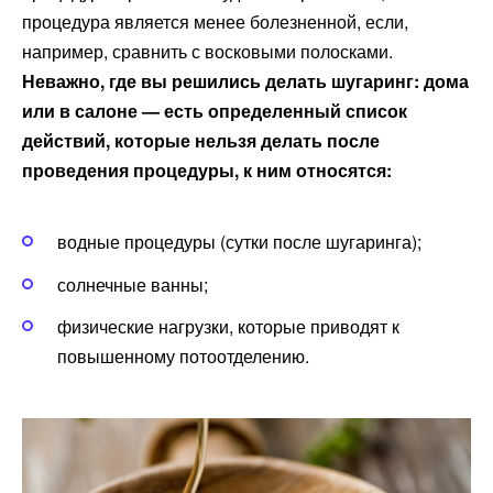
процедура является менее болезненной, если,
например, сравнить с восковыми полосками.
Неважно, где вы решились делать шугаринг: дома
или в салоне — есть определенный список
действий, которые нельзя делать после
проведения процедуры, к ним относятся:
водные процедуры (сутки после шугаринга);
солнечные ванны;
физические нагрузки, которые приводят к
повышенному потоотделению.