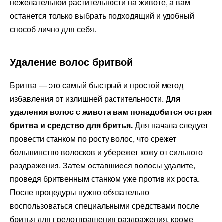
нежелательной растительности на животе, а вам
останется только выбрать подходящий и удобный
способ лично для себя.
Удаление волос бритвой
Бритва — это самый быстрый и простой метод
избавления от излишней растительности.
Для
удаления волос с живота вам понадобится острая
бритва и средство для бритья.
Для начала следует
провести станком по росту волос, что срежет
большинство волосков и убережет кожу от сильного
раздражения. Затем оставшиеся волосы удалите,
проведя бритвенным станком уже против их роста.
После процедуры нужно обязательно
воспользоваться специальными средствами после
бритья для предотвращения раздражения, кроме