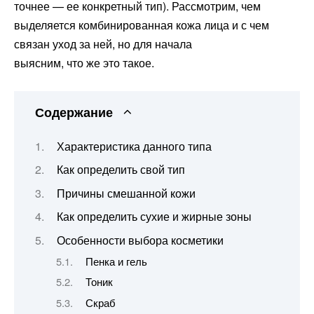
точнее — ее конкретный тип). Рассмотрим, чем
выделяется комбинированная кожа лица и с чем
связан уход за ней, но для начала
выясним, что же это такое.
Содержание
Характеристика данного типа
Как определить свой тип
Причины смешанной кожи
Как определить сухие и жирные зоны
Особенности выбора косметики
Пенка и гель
Тоник
Скраб