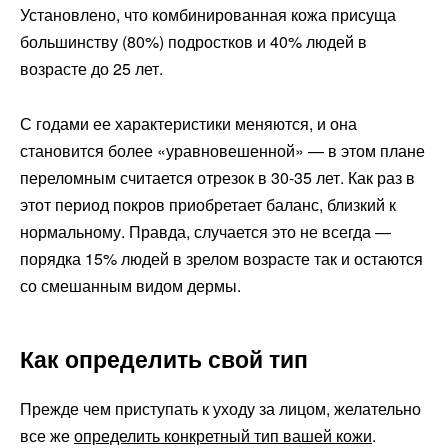
Установлено, что комбинированная кожа присуща
большинству (80%) подростков и 40% людей в
возрасте до 25 лет.
С годами ее характеристики меняются, и она
становится более «уравновешенной» — в этом плане
переломным считается отрезок в 30-35 лет. Как раз в
этот период покров приобретает баланс, близкий к
нормальному. Правда, случается это не всегда —
порядка 15% людей в зрелом возрасте так и остаются
со смешанным видом дермы.
Как определить свой тип
Прежде чем приступать к уходу за лицом, желательно
все же
определить конкретный тип вашей кожи
.