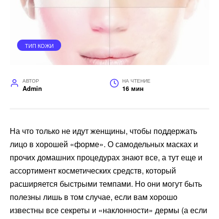
ТИП КОЖИ
АВТОР
НА ЧТЕНИЕ
Admin
16 мин
На что только не идут женщины, чтобы поддержать
лицо в хорошей «форме». О самодельных масках и
прочих домашних процедурах знают все, а тут еще и
ассортимент косметических средств, который
расширяется быстрыми темпами. Но они могут быть
полезны лишь в том случае, если вам хорошо
известны все секреты и «наклонности» дермы (а если