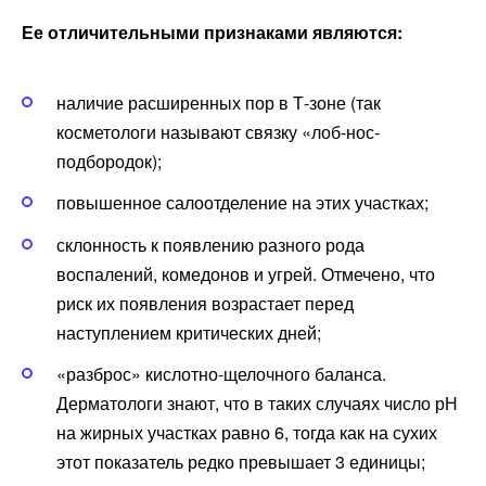
Ее отличительными признаками являются:
наличие расширенных пор в Т-зоне (так
косметологи называют связку «лоб-нос-
подбородок);
повышенное салоотделение на этих участках;
склонность к появлению разного рода
воспалений, комедонов и угрей. Отмечено, что
риск их появления возрастает перед
наступлением критических дней;
«разброс» кислотно-щелочного баланса.
Дерматологи знают, что в таких случаях число рН
на жирных участках равно 6, тогда как на сухих
этот показатель редко превышает 3 единицы;