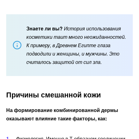
Знаете ли вы?
История использования
косметики таит много неожиданностей.
К примеру, в Древнем Египте глаза
подводили и женщины, и мужчины. Это
считалось защитой от сил зла.
Причины смешанной кожи
На формирование комбинированной дермы
оказывают влияние такие факторы, как:
Физиология. Именно в Т-образном соединении