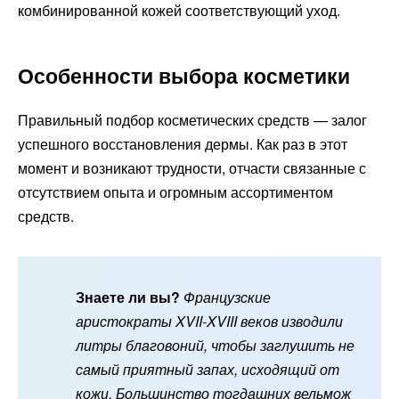
комбинированной кожей соответствующий уход.
Особенности выбора косметики
Правильный подбор косметических средств — залог
успешного восстановления дермы. Как раз в этот
момент и возникают трудности, отчасти связанные с
отсутствием опыта и огромным ассортиментом
средств.
Знаете ли вы?
Французские
аристократы XVII-XVIII веков изводили
литры благовоний, чтобы заглушить не
самый приятный запах, исходящий от
кожи. Большинство тогдашних вельмож