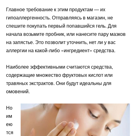
Главное требование к этим продуктам — их
гипоаллергенность. Отправляясь в магазин, не
спешите покупать первый попавшийся гель. Для
начала возьмите пробник, или нанесите пару мазков
на запястье. Это позволит уточнить, нет ли у вас
аллергии на какой-либо «ингредиент» средства.
Наиболее эффективными считаются средства,
содержащие множество фруктовых кислот или
травяных экстрактов. Они будут идеальны для
омовений.
Но
им
ею
тся