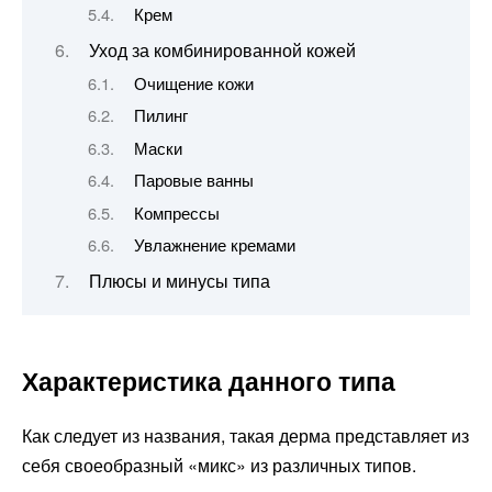
Крем
Уход за комбинированной кожей
Очищение кожи
Пилинг
Маски
Паровые ванны
Компрессы
Увлажнение кремами
Плюсы и минусы типа
Характеристика данного типа
Как следует из названия, такая дерма представляет из
себя своеобразный «микс» из различных типов.