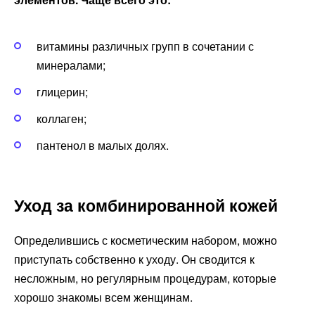
витамины различных групп в сочетании с
минералами;
глицерин;
коллаген;
пантенол в малых долях.
Уход за комбинированной кожей
Определившись с косметическим набором, можно
приступать собственно к уходу. Он сводится к
несложным, но регулярным процедурам, которые
хорошо знакомы всем женщинам.