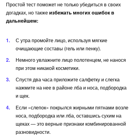
Простой тест поможет не только убедиться в своих
догадках, но также
избежать многих ошибок в
дальнейшем:
С утра промойте лицо, используя мягкие
очищающие составы (гель или пенку).
Немного увлажните лицо полотенцем, не нанося
при этом никакой косметики.
Спустя два часа приложите салфетку и слегка
нажмите на нее в районе лба и носа, подбородка
и щек.
Если «слепок» покрылся жирными пятнами возле
носа, подбородка или лба, оставшись сухим на
щеках — это верные признаки комбинированной
разновидности.