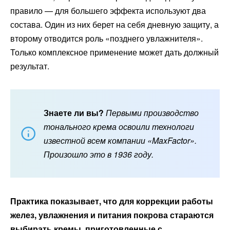
правило — для большего эффекта используют два
состава. Один из них берет на себя дневную защиту, а
второму отводится роль «позднего увлажнителя».
Только комплексное применение может дать должный
результат.
Знаете ли вы?
Первыми производство
тонального крема освоили технологи
известной всем компании «MaxFactor».
Произошло это в 1936 году.
Практика показывает, что для коррекции работы
желез, увлажнения и питания покрова стараются
выбирать кремы, приготовленные с