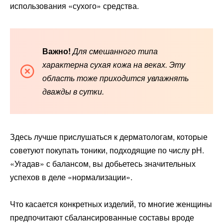
использования «сухого» средства.
Важно!
Для смешанного типа
характерна сухая кожа на веках. Эту
область тоже приходится увлажнять
дважды в сутки.
Здесь лучше прислушаться к дерматологам, которые
советуют покупать тоники, подходящие по числу рН.
«Угадав» с балансом, вы добьетесь значительных
успехов в деле «нормализации».
Что касается конкретных изделий, то многие женщины
предпочитают сбалансированные составы вроде