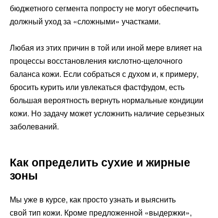
бюджетного сегмента попросту не могут обеспечить
должный уход за «сложными» участками.
Любая из этих причин в той или иной мере влияет на
процессы восстановления кислотно-щелочного
баланса кожи. Если собраться с духом и, к примеру,
бросить курить или увлекаться фастфудом, есть
большая вероятность вернуть нормальные кондиции
кожи. Но задачу может усложнить наличие серьезных
заболеваний.
Как определить сухие и жирные
зоны
Мы уже в курсе, как просто узнать и выяснить
свой тип кожи. Кроме предложенной «выдержки»,