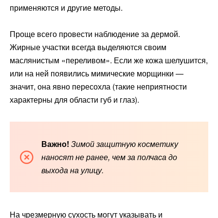
применяются и другие методы.
Проще всего провести наблюдение за дермой.
Жирные участки всегда выделяются своим
маслянистым «переливом». Если же кожа шелушится,
или на ней появились мимические морщинки —
значит, она явно пересохла (такие неприятности
характерны для области губ и глаз).
Важно!
Зимой защитную косметику
наносят не ранее, чем за полчаса до
выхода на улицу.
На чрезмерную сухость могут указывать и