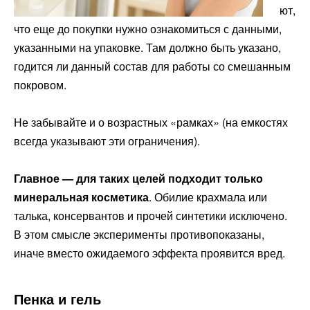
ют,
что еще до покупки нужно ознакомиться с данными,
указанными на упаковке. Там должно быть указано,
годится ли данный состав для работы со смешанным
покровом.
Не забывайте и о возрастных «рамках» (на емкостях
всегда указывают эти ограничения).
Главное — для таких целей подходит только
минеральная косметика
. Обилие крахмала или
талька, консервантов и прочей синтетики исключено.
В этом смысле эксперименты противопоказаны,
иначе вместо ожидаемого эффекта проявится вред.
Пенка и гель