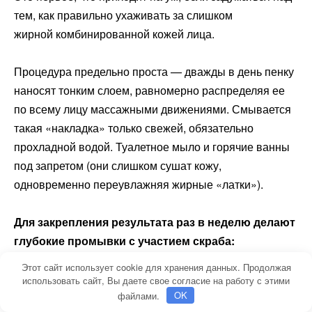
тем, как правильно ухаживать за слишком
жирной комбинированной кожей лица.
Процедура предельно проста — дважды в день пенку
наносят тонким слоем, равномерно распределяя ее
по всему лицу массажными движениями. Смывается
такая «накладка» только свежей, обязательно
прохладной водой. Туалетное мыло и горячие ванны
под запретом (они слишком сушат кожу,
одновременно переувлажняя жирные «латки»).
Для закрепления результата раз в неделю делают
глубокие промывки с участием скраба:
Этот сайт использует cookie для хранения данных. Продолжая
использовать сайт, Вы даете свое согласие на работу с этими
Покров увлажняется водой.
файлами.
OK