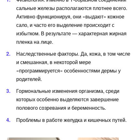
сальные железы располагаются плотнее всего.
Активно функционируя, они «выдают» кожное
сало, и часто его выделение происходит с
избытком. В результате — характерная жирная
пленка на лице.
Наследственные факторы. Да, кожа, в том числе
и смешанная, в некоторой мере
«программируется» особенностями дермы у
родителей.
Гормональные изменения организма, среди
которых особенно выделяются завершение
полового созревания и беременность.
Проблемы в работе желудка и кишечных путей.