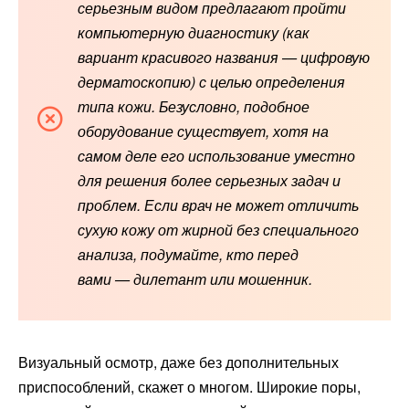
серьезным видом предлагают пройти
компьютерную диагностику (как
вариант красивого названия — цифровую
дерматоскопию) с целью определения
типа кожи. Безусловно, подобное
оборудование существует, хотя на
самом деле его использование уместно
для решения более серьезных задач и
проблем. Если врач не может отличить
сухую кожу от жирной без специального
анализа, подумайте, кто перед
вами — дилетант или мошенник.
Визуальный осмотр, даже без дополнительных
приспособлений, скажет о многом. Широкие поры,