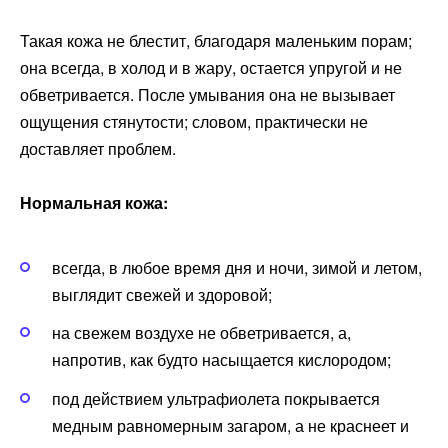
Такая кожа не блестит, благодаря маленьким порам;
она всегда, в холод и в жару, остается упругой и не
обветривается. После умывания она не вызывает
ощущения стянутости; словом, практически не
доставляет проблем.
Нормальная кожа:
всегда, в любое время дня и ночи, зимой и летом,
выглядит свежей и здоровой;
на свежем воздухе не обветривается, а,
напротив, как будто насыщается кислородом;
под действием ультрафиолета покрывается
медным равномерным загаром, а не краснеет и