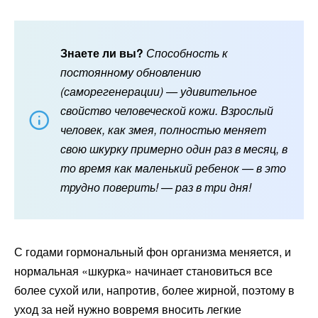
Знаете ли вы?
Способность к
постоянному обновлению
(саморегенерации) — удивительное
свойство человеческой кожи. Взрослый
человек, как змея, полностью меняет
свою шкурку примерно один раз в месяц, в
то время как маленький ребенок — в это
трудно поверить! — раз в три дня!
С годами гормональный фон организма меняется, и
нормальная «шкурка» начинает становиться все
более сухой или, напротив, более жирной, поэтому в
уход за ней нужно вовремя вносить легкие