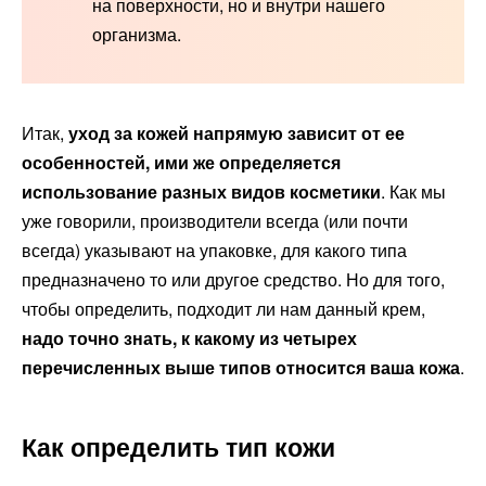
на поверхности, но и внутри нашего
организма.
Итак,
уход за кожей напрямую зависит от ее
особенностей, ими же определяется
использование разных видов косметики
. Как мы
уже говорили, производители всегда (или почти
всегда) указывают на упаковке, для какого типа
предназначено то или другое средство. Но для того,
чтобы определить, подходит ли нам данный крем,
надо точно знать, к какому из четырех
перечисленных выше типов относится ваша кожа
.
Как определить тип кожи