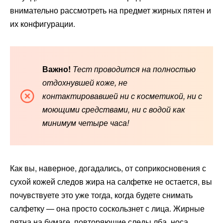
внимательно рассмотреть на предмет жирных пятен и
их конфигурации.
Важно!
Тест проводится на полностью
отдохнувшей коже, не
контактировавшей ни с косметикой, ни с
моющими средствами, ни с водой как
минимум четыре часа!
Как вы, наверное, догадались, от соприкосновения с
сухой кожей следов жира на салфетке не остается, вы
почувствуете это уже тогда, когда будете снимать
салфетку — она просто соскользнет с лица. Жирные
пятна на бумаге, повторяющие следы лба, носа,