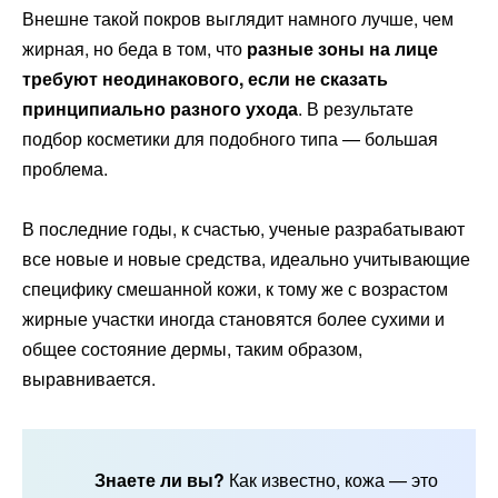
Внешне такой покров выглядит намного лучше, чем
жирная, но беда в том, что
разные зоны на лице
требуют неодинакового, если не сказать
принципиально разного ухода
. В результате
подбор косметики для подобного типа — большая
проблема.
В последние годы, к счастью, ученые разрабатывают
все новые и новые средства, идеально учитывающие
специфику смешанной кожи, к тому же с возрастом
жирные участки иногда становятся более сухими и
общее состояние дермы, таким образом,
выравнивается.
Знаете ли вы?
Как известно, кожа — это