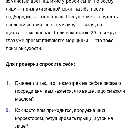
землистый цвет, наличие угревой сыпи: по всему
лицу — признаки жирной кожи, на лбу, носу и
подбородке — смешанной. Шелушение, стянутость
после умывания: по всему лицу — сухая, на
щеках — смешанная. Если вам только 25, а вокруг
глаз уже просматриваются морщинки — это тоже
признак сухости.
Для проверки спросите себя:
Бывает ли так, что, посмотрев на себя в зеркало
посреди дня, вам кажется, что ваше лицо смазали
маслом?
Как часто вам приходится, вооружившись
корректором, ретушировать прыщи и угри на
лице?