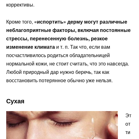
коррективы.
Кроме того,
«испортить» дерму могут различные
неблагоприятные факторы, включая постоянные
стрессы, перенесенную болезнь, резкое
изменение климата
и т. п. Так что, если вам
посчастливилось родиться обладательницей
нормальной кожи, не стоит считать, что это навсегда.
Любой природный дар нужно беречь, так как
восстановить потерянное обычно уже нельзя.
Сухая
Эт
от
ти