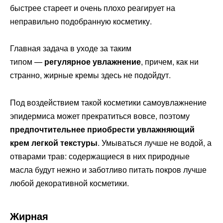
быстрее стареет и очень плохо реагирует на
неправильно подобранную косметику.
Главная задача в уходе за таким
типом —
регулярное увлажнение
, причем, как ни
странно, жирные кремы здесь не подойдут.
Под воздействием такой косметики самоувлажнение
эпидермиса может прекратиться вовсе, поэтому
предпочтительнее приобрести увлажняющий
крем легкой текстуры
. Умываться лучше не водой, а
отварами трав: содержащиеся в них природные
масла будут нежно и заботливо питать покров лучше
любой декоративной косметики.
Жирная