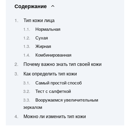
Содержание
Тип кожи лица
Нормальная
Сухая
Жирная
Комбинированная
Почему важно знать тип своей кожи
Как определить тип кожи
Самый простой способ
Тест с салфеткой
Вооружаемся увеличительным
зеркалом
Можно ли изменить тип кожи