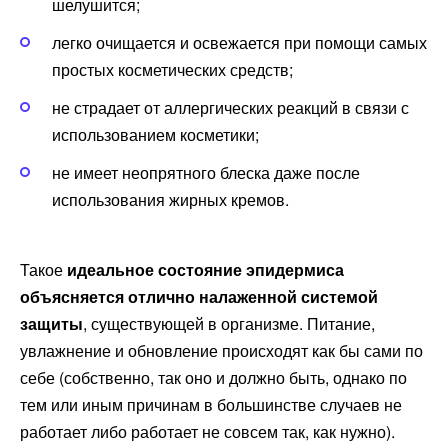
шелушится;
легко очищается и освежается при помощи самых
простых косметических средств;
не страдает от аллергических реакций в связи с
использованием косметики;
не имеет неопрятного блеска даже после
использования жирных кремов.
Такое
идеальное состояние эпидермиса
объясняется отлично налаженной системой
защиты
, существующей в организме. Питание,
увлажнение и обновление происходят как бы сами по
себе (собственно, так оно и должно быть, однако по
тем или иным причинам в большинстве случаев не
работает либо работает не совсем так, как нужно).