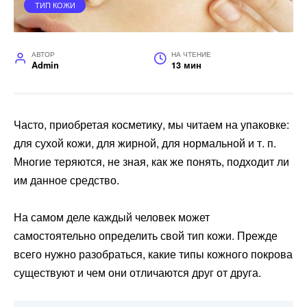
ТИП КОЖИ
АВТОР
НА ЧТЕНИЕ
Admin
13 мин
Часто, приобретая косметику, мы читаем на упаковке:
для сухой кожи, для жирной, для нормальной и т. п.
Многие теряются, не зная, как же понять, подходит ли
им данное средство.
На самом деле каждый человек может
самостоятельно определить свой тип кожи. Прежде
всего нужно разобраться, какие типы кожного покрова
существуют и чем они отличаются друг от друга.