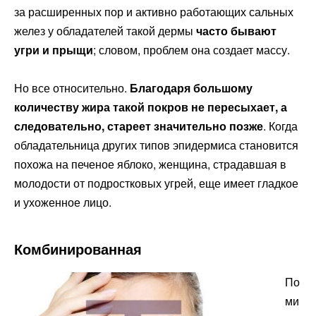
за расширенных пор и активно работающих сальных
желез у обладателей такой дермы
часто бывают
угри и прыщи
; словом, проблем она создает массу.
Но все относительно.
Благодаря большому
количеству жира такой покров не пересыхает, а
следовательно, стареет значительно позже
. Когда
обладательница других типов эпидермиса становится
похожа на печеное яблоко, женщина, страдавшая в
молодости от подростковых угрей, еще имеет гладкое
и ухоженное лицо.
Комбинированная
По
ми