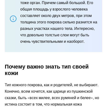
тоже орган. Причем самый большой. Его
общая площадь у взрослого человека
составляет около двух метров, при этом
толщина этого покрова сильно разнится на
разных участках нашего тела. Интересно,
что довольно толстые слои могут быть
очень чувствительными и наоборот.
Почему важно знать тип своей
кожи
Тип кожного покрова, как и родителей, не выбирают.
Конечно, всем хочется, как царице из пушкинской
сказки, быть «всех милее, всех румяней и белее», но
истина состоит в том, что нормальная кожа