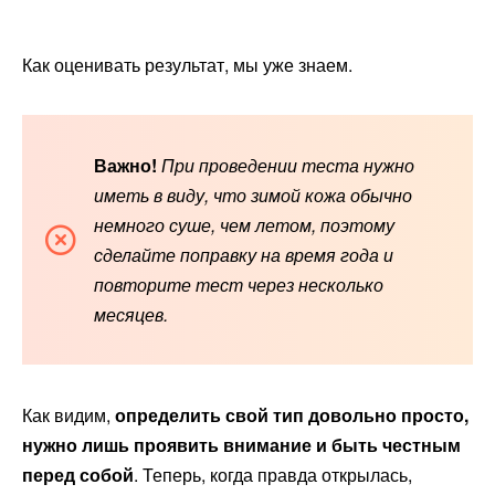
Как оценивать результат, мы уже знаем.
Важно!
При проведении теста нужно
иметь в виду, что зимой кожа обычно
немного суше, чем летом, поэтому
сделайте поправку на время года и
повторите тест через несколько
месяцев.
Как видим,
определить свой тип довольно просто,
нужно лишь проявить внимание и быть честным
перед собой
. Теперь, когда правда открылась,