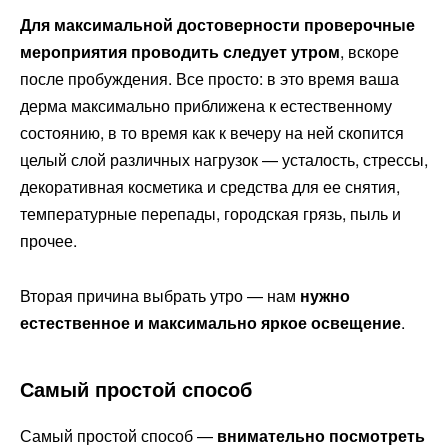
Для максимальной достоверности проверочные
мероприятия проводить следует утром
, вскоре
после пробуждения. Все просто: в это время ваша
дерма максимально приближена к естественному
состоянию, в то время как к вечеру на ней скопится
целый слой различных нагрузок — усталость, стрессы,
декоративная косметика и средства для ее снятия,
температурные перепады, городская грязь, пыль и
прочее.
Вторая причина выбрать утро — нам
нужно
естественное и максимально яркое освещение
.
Самый простой способ
Самый простой способ —
внимательно посмотреть