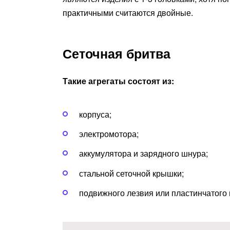
практичными считаются двойные.
Сеточная бритва
Такие агрегаты состоят из:
корпуса;
электромотора;
аккумулятора и зарядного шнура;
стальной сеточной крышки;
подвижного лезвия или пластинчатого 