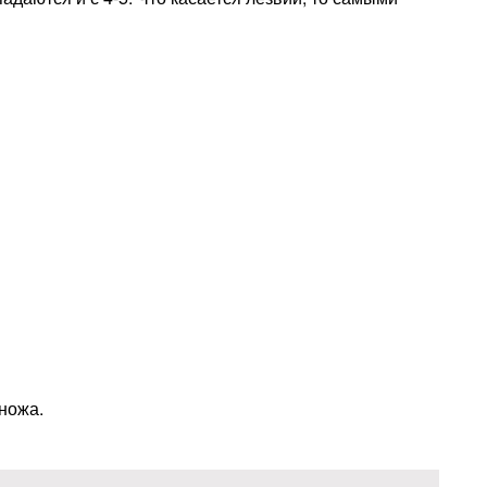
ножа.