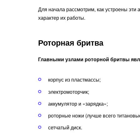
Для начала рассмотрим, как устроены эти 
характер их работы.
Роторная бритва
Главными узлами роторной бритвы явл
корпус из пластмассы;
электромоторчик;
аккумулятор и «зарядка»;
роторные ножи (лучше всего титановые
сетчатый диск.