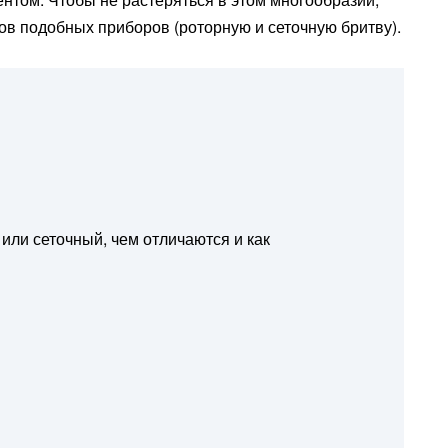
ов подобных приборов (роторную и сеточную бритву).
или сеточный, чем отличаются и как