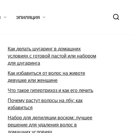
Я
ЭПИЛЯЦИЯ
Как делать шугаринг в домашних
условиях с готовой пастой или набором
для шугаринга
Как избавиться от волос на животе
девушке или женщине
Что такое гипертрихоз и как его лечить
Почему растут волосы на лбу: как
избавиться
Набор для депиляции воском: лучшее
решение для удаления волос в
домашних условиях