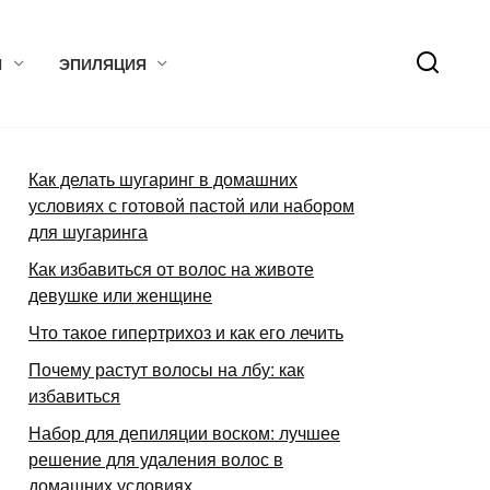
Я
ЭПИЛЯЦИЯ
Как делать шугаринг в домашних
условиях с готовой пастой или набором
для шугаринга
Как избавиться от волос на животе
девушке или женщине
Что такое гипертрихоз и как его лечить
Почему растут волосы на лбу: как
избавиться
Набор для депиляции воском: лучшее
решение для удаления волос в
домашних условиях