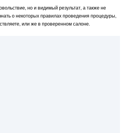
вольствие, но и видимый результат, а также не
нать о некоторых правилах проведения процедуры,
ествляете, или же в проверенном салоне.