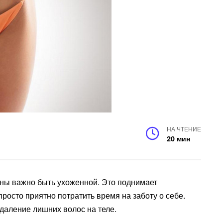
НА ЧТЕНИЕ
20 мин
ны важно быть ухоженной. Это поднимает
просто приятно потратить время на заботу о себе.
даление лишних волос на теле.