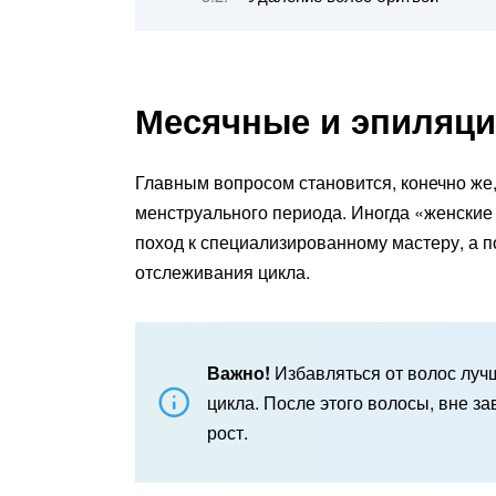
Месячные и эпиляци
Главным вопросом становится, конечно же
менструального периода. Иногда «женские
поход к специализированному мастеру, а 
отслеживания цикла.
Важно!
Избавляться от волос лучш
цикла. После этого волосы, вне з
рост.