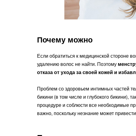
Почему можно
Если обратиться к медицинской стороне во
удалению волос не найти. Поэтому
менстр
отказа от ухода за своей кожей и изба
Проблем со здоровьем интимных частей те
бикини (в том числе и глубокого бикини), т
процедуре и соблюсти все необходимые пр
важно, поскольку незнание может привест