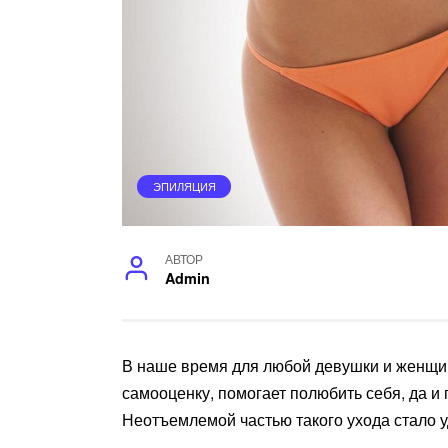
ЭПИЛЯЦИЯ
АВТОР
Admin
В наше время для любой девушки и женщи
самооценку, помогает полюбить себя, да и 
Неотъемлемой частью такого ухода стало у