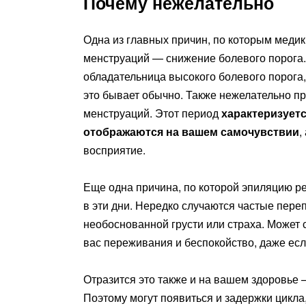
Почему нежелательно
Одна из главных причин, по которым медик
менструаций — снижение болевого порога.
обладательница высокого болевого порога
это бывает обычно. Также нежелательно пр
менструаций. Этот период
характеризует
отображаются на вашем самочувствии
,
восприятие.
Еще одна причина, по которой эпиляцию р
в эти дни. Нередко случаются частые пере
необоснованной грусти или страха. Может 
вас переживания и беспокойство, даже есл
Отразится это также и на вашем здоровье 
Поэтому могут появиться и задержки цикл