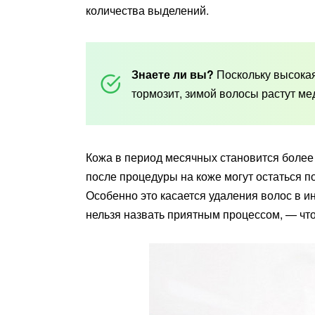
количества выделений.
Знаете ли вы?
Поскольку высокая
тормозит, зимой волосы растут ме
Кожа в период месячных становится более 
после процедуры на коже могут остаться п
Особенно это касается удаления волос в и
нельзя назвать приятным процессом, — что 