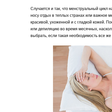
Случается и так, что менструальный цикл 
носу отдых в теплых странах или важное м
красивой, ухоженной и с гладкой кожей. П
или депиляцию во время месячных, насколь
выбрать, если такая необходимость все же