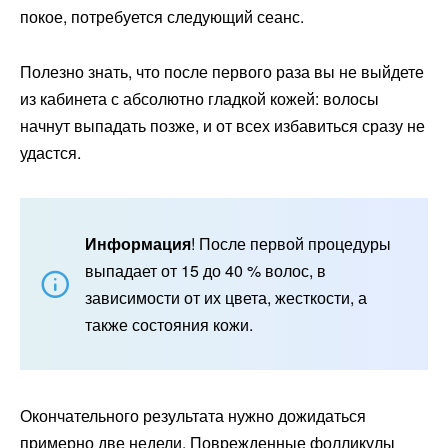
покое, потребуется следующий сеанс.
Полезно знать, что после первого раза вы не выйдете
из кабинета с абсолютно гладкой кожей: волосы
начнут выпадать позже, и от всех избавиться сразу не
удастся.
Информация
! После первой процедуры
выпадает от 15 до 40 % волос, в
зависимости от их цвета, жесткости, а
также состояния кожи.
Окончательного результата нужно дожидаться
примерно две недели. Поврежденные фолликулы