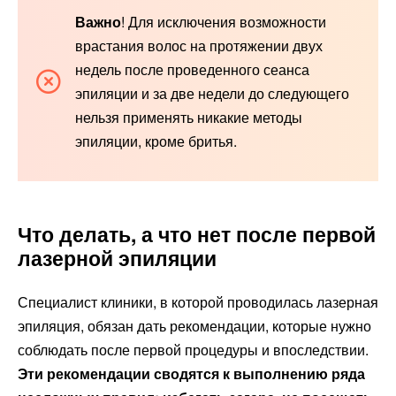
Важно
! Для исключения возможности
врастания волос на протяжении двух
недель после проведенного сеанса
эпиляции и за две недели до следующего
нельзя применять никакие методы
эпиляции, кроме бритья.
Что делать, а что нет после первой
лазерной эпиляции
Специалист клиники, в которой проводилась лазерная
эпиляция, обязан дать рекомендации, которые нужно
соблюдать после первой процедуры и впоследствии.
Эти рекомендации сводятся к выполнению ряда