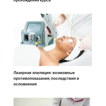
Лазерная эпиляция: возможные
противопоказания, последствия и
осложнения