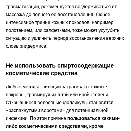
травматизации, рекомендуется воздерживаться от
массажа до полного ее восстановления. Любое
интенсивное трение кожных покровов, например,
полотенцем, или салфетками, тоже может усугубить
ситуацию и удлинить период восстановления верхних
слоев эпидермиса.
Не использовать спиртосодержащие
косметические средства
Любые методы эпиляции затрагивают кожные
покровы, травмируя их в той или иной степени.
Открывшиеся волосяные фолликулы становятся
«распахнутыми воротами» для потенциальной
инфекции. По этой причине
пользоваться какими-
либо косметическими средствами, кроме