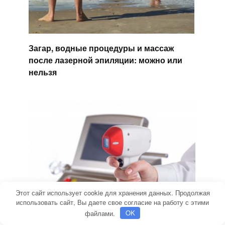
Загар, водные процедуры и массаж
после лазерной эпиляции: можно или
нельзя
Этот сайт использует cookie для хранения данных. Продолжая
использовать сайт, Вы даете свое согласие на работу с этими
файлами.
OK