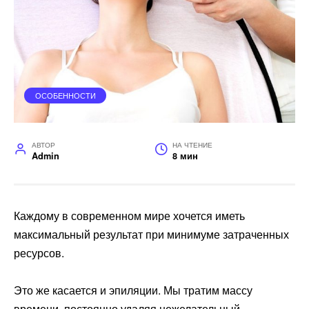
ОСОБЕННОСТИ
АВТОР
НА ЧТЕНИЕ
Admin
8 мин
Каждому в современном мире хочется иметь
максимальный результат при минимуме затраченных
ресурсов.
Это же касается и эпиляции. Мы тратим массу
времени, постоянно удаляя нежелательный