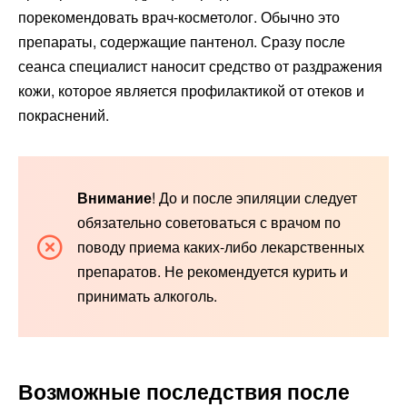
порекомендовать врач-косметолог. Обычно это
препараты, содержащие пантенол. Сразу после
сеанса специалист наносит средство от раздражения
кожи, которое является профилактикой от отеков и
покраснений.
Внимание
! До и после эпиляции следует
обязательно советоваться с врачом по
поводу приема каких-либо лекарственных
препаратов. Не рекомендуется курить и
принимать алкоголь.
Возможные последствия после