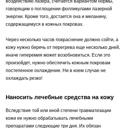
воздействию лазера, считается вариантом нормы,
говорящим о поглощении фолликулами лазерной
энергии. Кроме того, достается она и меланину,
содержащемуся в кожных покровах.
Через несколько часов покраснение должно сойти, а
кожу нужно беречь от перегрева еще несколько дней,
иначе гиперемия может возобновиться. Если это
произойдет, нужно обеспечить кожным покровам
постепенное охлаждение. Ни в коем случае не
охлаждать резко!
Наносить лечебные средства на кожу
Вследствие той или иной степени травматизации
кожи ее нужно обрабатывать лечебными
препаратами следующие три дня. Их обязан