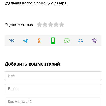
удаления волос с помощью лазера
.
Оцените статью
Добавить комментарий
Имя
*
Email
*
Комментарий