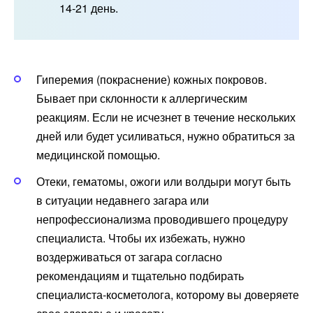
14-21 день.
Гиперемия (покраснение) кожных покровов.
Бывает при склонности к аллергическим
реакциям. Если не исчезнет в течение нескольких
дней или будет усиливаться, нужно обратиться за
медицинской помощью.
Отеки, гематомы, ожоги или волдыри могут быть
в ситуации недавнего загара или
непрофессионализма проводившего процедуру
специалиста. Чтобы их избежать, нужно
воздерживаться от загара согласно
рекомендациям и тщательно подбирать
специалиста-косметолога, которому вы доверяете