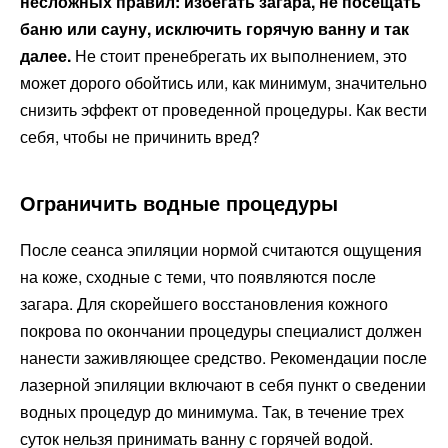
несложных правил: избегать загара, не посещать
баню или сауну, исключить горячую ванну и так
далее.
Не стоит пренебрегать их выполнением, это
может дорого обойтись или, как минимум, значительно
снизить эффект от проведенной процедуры. Как вести
себя, чтобы не причинить вред?
Ограничить водные процедуры
После сеанса эпиляции нормой считаются ощущения
на коже, сходные с теми, что появляются после
загара. Для скорейшего восстановления кожного
покрова по окончании процедуры специалист должен
нанести заживляющее средство. Рекомендации после
лазерной эпиляции включают в себя пункт о сведении
водных процедур до минимума. Так, в течение трех
суток нельзя принимать ванну с горячей водой.