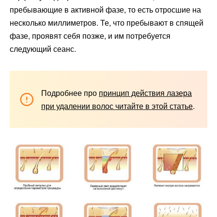
пребывающие в активной фазе, то есть отросшие на
несколько миллиметров. Те, что пребывают в спящей
фазе, проявят себя позже, и им потребуется
следующий сеанс.
Подробнее про
принцип действия лазера
при удалении волос читайте в этой статье
.