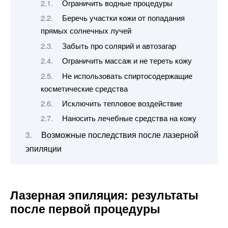
Ограничить водные процедуры
Беречь участки кожи от попадания
прямых солнечных лучей
Забыть про солярий и автозагар
Ограничить массаж и не тереть кожу
Не использовать спиртосодержащие
косметические средства
Исключить тепловое воздействие
Наносить лечебные средства на кожу
Возможные последствия после лазерной
эпиляции
Лазерная эпиляция: результаты
после первой процедуры