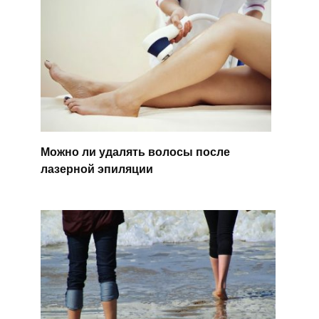
Можно ли удалять волосы после
лазерной эпиляции