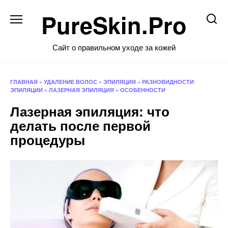
Перейти
PureSkin.Pro
к
содержанию
Сайт о правильном уходе за кожей
ГЛАВНАЯ
»
УДАЛЕНИЕ ВОЛОС
»
ЭПИЛЯЦИЯ
»
РАЗНОВИДНОСТИ
ЭПИЛЯЦИИ
»
ЛАЗЕРНАЯ ЭПИЛЯЦИЯ
»
ОСОБЕННОСТИ
Лазерная эпиляция: что
делать после первой
процедуры