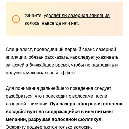
Узнайте,
удаляет ли лазерная эпиляция
волосы навсегда или нет
.
Специалист, проводивший первый сеанс лазерной
эпиляции, обязан рассказать, как следует ухаживать
за кожей в ближайшее время, чтобы не навредить и
получить максимальный эффект.
Для понимания дальнейшего поведения следует
разобраться, что происходит с волосами после
лазерной эпиляции.
Луч лазера, прогревая волосок,
воздействует на содержащийся в нем пигмент –
меланин, разрушая волосяной фолликул.
Эффекту подвергаются только волоски,