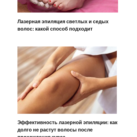
Лазерная эпиляция светлых и седых
волос: какой способ подходит
Эффективность лазерной эпиляции: как
долго не растут волосы после
прохождения курса