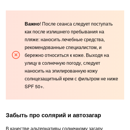
Важно
! После сеанса следует поступать
как после излишнего пребывания на
пляже: наносить лечебные средства,
рекомендованные специалистом, и
бережно относиться к коже. Выходя на
улицу в солнечную погоду, следует
наносить на эпилированную кожу
солнцезащитный крем с фильтром не ниже
SPF 50+.
Забыть про солярий и автозагар
В качестве альтернативы солнечному загару