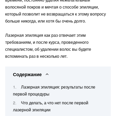
волосяной покров и мечтая о способе эпиляции,
который позволит не возвращаться к этому вопросу
больше никогда, или хотя бы очень долго.
Лазерная эпиляция как раз отвечает этим
требованиям, и после курса, проведенного
специалистом, об удалении волос вы будете
вспоминать раз в несколько лет.
Содержание
Лазерная эпиляция: результаты после
первой процедуры
Что делать, а что нет после первой
лазерной эпиляции