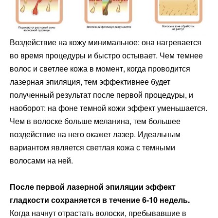
Воздействие на кожу минимальное: она нагревается
во время процедуры и быстро остывает. Чем темнее
волос и светлее кожа в момент, когда проводится
лазерная эпиляция, тем эффективнее будет
полученный результат после первой процедуры, и
наоборот: на фоне темной кожи эффект уменьшается.
Чем в волоске больше меланина, тем большее
воздействие на него окажет лазер. Идеальным
вариантом является светлая кожа с темными
волосами на ней.
После первой лазерной эпиляции эффект
гладкости сохраняется в течение 6-10 недель.
Когда начнут отрастать волоски, пребывавшие в