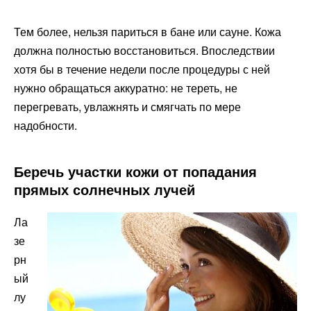
Тем более, нельзя париться в бане или сауне. Кожа
должна полностью восстановиться. Впоследствии
хотя бы в течение недели после процедуры с ней
нужно обращаться аккуратно: не тереть, не
перегревать, увлажнять и смягчать по мере
надобности.
Беречь участки кожи от попадания
прямых солнечных лучей
Ла
зе
рн
ый
лу