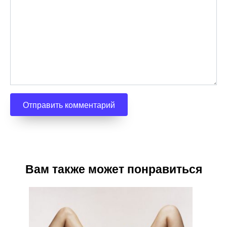
Вам также может понравиться