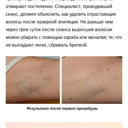
отмирают постепенно. Специалист, проводивший
сеанс, должен объяснить, как удалить отрастающие
волосы после лазерной эпиляции. Не раньше чем
через трое суток после сеанса выросшие волоски
можно убирать с помощью скраба или мочалки; те, что
не выпадают легко, сбривать бритвой.