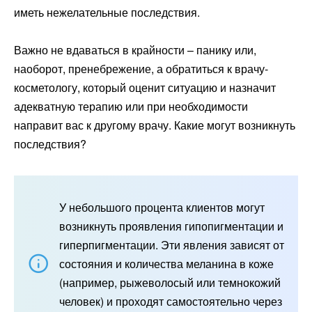
иметь нежелательные последствия.
Важно не вдаваться в крайности – панику или,
наоборот, пренебрежение, а обратиться к врачу-
косметологу, который оценит ситуацию и назначит
адекватную терапию или при необходимости
направит вас к другому врачу. Какие могут возникнуть
последствия?
У небольшого процента клиентов могут
возникнуть проявления гипопигментации и
гиперпигментации. Эти явления зависят от
состояния и количества меланина в коже
(например, рыжеволосый или темнокожий
человек) и проходят самостоятельно через