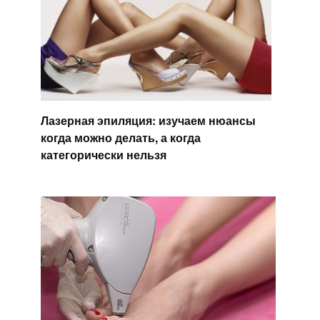
Лазерная эпиляция: изучаем нюансы
когда можно делать, а когда
категорически нельзя