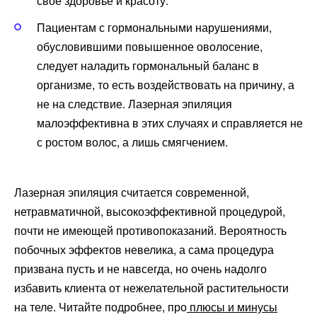
свое здоровье и красоту.
Пациентам с гормональными нарушениями,
обусловившими повышенное оволосение,
следует наладить гормональный баланс в
организме, то есть воздействовать на причину, а
не на следствие. Лазерная эпиляция
малоэффективна в этих случаях и справляется не
с ростом волос, а лишь смягчением.
Лазерная эпиляция считается современной,
нетравматичной, высокоэффективной процедурой,
почти не имеющей противопоказаний. Вероятность
побочных эффектов невелика, а сама процедура
призвана пусть и не навсегда, но очень надолго
избавить клиента от нежелательной растительности
на теле. Читайте подробнее, про
плюсы и минусы