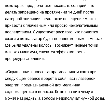
некоторые предпочитают посещать солярий, что
делать запрещено на протяжении 14 дней после
лазерной эпиляции, ведь такое посещение может
привести к плачевным или просто нежелательным
последствиям. Существует риск того, что появятся
ожоги и пятна, загар будет неравномерным, в местах,
где были удалены волосы, возникнут черные точки
или, как минимум, снизится эффективность
процедуры эпиляции.
«Окрашенная» после загара меланином кожа при
следующем сеансе вберет в себя часть лазерной
энергии, предназначенной для меланина,
содержащегося в волосах. Коже она ни к чему и
может навредить, а волосы недополучат нужной дозы.