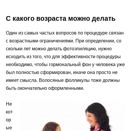
С какого возраста можно делать
Один из самых частых вопросов по процедуре связан
с возрастными ограничениями. При определении, со
скольки лет можно делать фотоэпиляцию, нужно
исходить из того, что для эффективности процедуры
необходимо, чтобы гормональный фон у человека уже
был полностью сформирован, иначе она просто не
имеет смысла. Волосяные фолликулы тоже должны
быть окончательно оформленными.
Не
кот
ор
ые