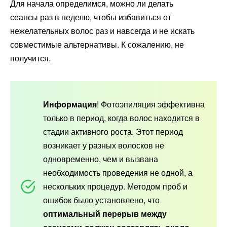
Для начала определимся, можно ли делать
сеансы раз в неделю, чтобы избавиться от
нежелательных волос раз и навсегда и не искать
совместимые альтернативы. К сожалению, не
получится.
Информация
! Фотоэпиляция эффективна
только в период, когда волос находится в
стадии активного роста. Этот период
возникает у разных волосков не
одновременно, чем и вызвана
необходимость проведения не одной, а
нескольких процедур. Методом проб и
ошибок было установлено, что
оптимальный перерыв между