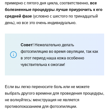
примерно с пятого дня цикла, соответственно,
все
болезненные процедуры лучше приурочить к его
средней фазе
(условно с шестого по тринадцатый
день), но все это очень индивидуально.
Совет
! Нежелательно делать
фотоэпиляцию во время овуляции, так как
в этот период наша кожа особенно
чувствительна к ожогам!
Если вы легко переносите боль или не можете
выбрать другого времени для проведения процедуры,
не волнуйтесь: менструация не является
противопоказанием для фотоэпиляции.