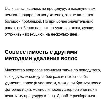
Если вы записались на процедуру, а накануне вам
немного поцарапал ногу котенок, это не является
большой проблемой. Но при более значительных
ранах, особенно на нежных участках кожи, лучше
отложить «экзекуцию» на несколько дней.
Совместимость с другими
методами удаления волос
Множество вопросов возникает также по поводу того,
как «дружат» между собой различные способы
удаления волос (в частности, можно ли бриться после
фотоэпиляции, можно ли после лазерной эпиляции
делать эту процедуру и т. п.). Давайте разбираться.