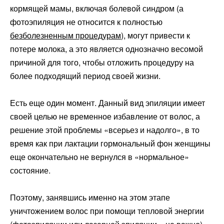
кормящей мамы, включая болевой синдром (а
фотоэпиляция не относится к полностью
безболезненным процедурам
), могут привести к
потере молока, а это является однозначно весомой
причиной для того, чтобы отложить процедуру на
более подходящий период своей жизни.
Есть еще один момент. Данный вид эпиляции имеет
своей целью не временное избавление от волос, а
решение этой проблемы «всерьез и надолго», в то
время как при лактации гормональный фон женщины
еще окончательно не вернулся в «нормальное»
состояние.
Поэтому, занявшись именно на этом этапе
уничтожением волос при помощи тепловой энергии