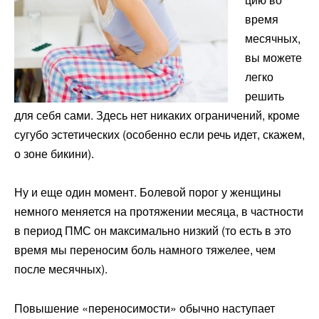
время
месячных,
вы можете
легко
решить
для себя сами. Здесь нет никаких ограничений, кроме
сугубо эстетических (особенно если речь идет, скажем,
о зоне бикини).
Ну и еще один момент. Болевой порог у женщины
немного меняется на протяжении месяца, в частности
в период ПМС он максимально низкий (то есть в это
время мы переносим боль намного тяжелее, чем
после месячных).
Повышение «переносимости» обычно наступает