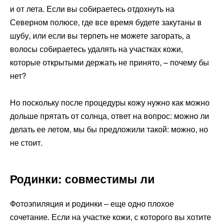
и от лета. Если вы собираетесь отдохнуть на
Северном полюсе, где все время будете закутаны в
шубу, или если вы терпеть не можете загорать, а
волосы собираетесь удалять на участках кожи,
которые открытыми держать не принято, – почему бы
нет?
Но поскольку после процедуры кожу нужно как можно
дольше прятать от солнца, ответ на вопрос: можно ли
делать ее летом, мы бы предложили такой: можно, но
не стоит.
Родинки: совместимы ли
Фотоэпиляция и родинки – еще одно плохое
сочетание. Если на участке кожи, с которого вы хотите