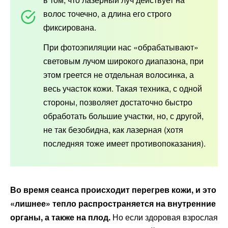
волос точечно, а длина его строго
фиксирована.
При фотоэпиляции нас «обрабатывают»
световым лучом широкого диапазона, при
этом греется не отдельная волосинка, а
весь участок кожи. Такая техника, с одной
стороны, позволяет достаточно быстро
обработать большие участки, но, с другой,
не так безобидна, как лазерная (хотя
последняя тоже имеет противопоказания).
Во время сеанса происходит перегрев кожи, и это
«лишнее» тепло распространяется на внутренние
органы, а также на плод.
Но если здоровая взрослая