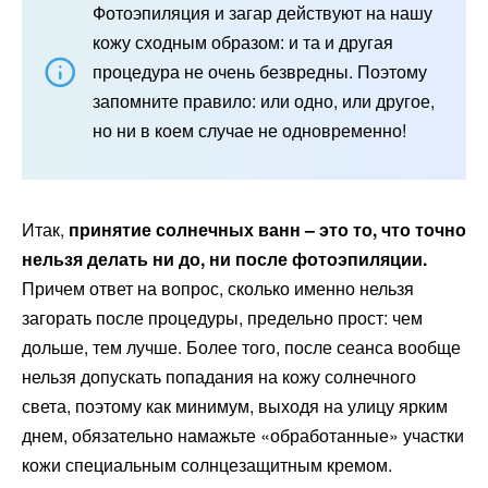
Фотоэпиляция и загар действуют на нашу
кожу сходным образом: и та и другая
процедура не очень безвредны. Поэтому
запомните правило: или одно, или другое,
но ни в коем случае не одновременно!
Итак,
принятие солнечных ванн – это то, что точно
нельзя делать ни до, ни после фотоэпиляции.
Причем ответ на вопрос, сколько именно нельзя
загорать после процедуры, предельно прост: чем
дольше, тем лучше. Более того, после сеанса вообще
нельзя допускать попадания на кожу солнечного
света, поэтому как минимум, выходя на улицу ярким
днем, обязательно намажьте «обработанные» участки
кожи специальным солнцезащитным кремом.