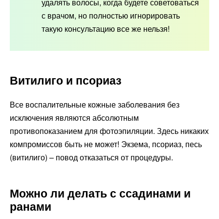
удалять волосы, когда будете советоваться
с врачом, но полностью игнорировать
такую консультацию все же нельзя!
Витилиго и псориаз
Все воспалительные кожные заболевания без
исключения являются абсолютным
противопоказанием для фотоэпиляции. Здесь никаких
компромиссов быть не может! Экзема, псориаз, песь
(витилиго) – повод отказаться от процедуры.
Можно ли делать с ссадинами и
ранами