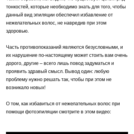
тонкостей, которые необходимо знать для того, чтобы
данный вид эпиляции обеспечил избавление от
нежелательных волос, не навредив при этом
здоровью.
Часть противопоказаний являются безусловными, и
их нарушение по-настоящему может стоить вам очень
дорого, другие – всего лишь повод задуматься и
проявить здравый смысл. Вывод один: любую
проблему нужно решать так, чтобы при этом не
возникало новых!
О том, как избавиться от нежелательных волос при
помощи фотоэпиляции смотрите в этом видео: