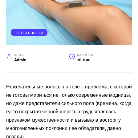
ОСОБЕННОСТИ
АВТОР
НА ЧТЕНИЕ
Admin
10 мин
Нежелательные волосы на теле – проблема, с которой
не готовы мириться не только современные модницы,
но даже представители сильного пола (времена, когда
густо покрытая черной шерстью грудь являлась
признаком мужественности и вызывала восторг у
многочисленных поклонниц ее обладателя, давно
позади).