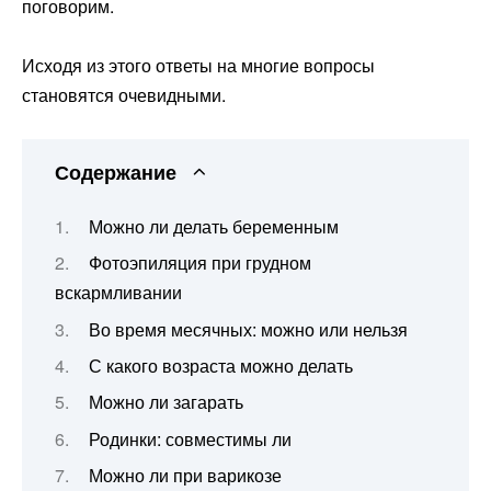
поговорим.
Исходя из этого ответы на многие вопросы
становятся очевидными.
Содержание
Можно ли делать беременным
Фотоэпиляция при грудном
вскармливании
Во время месячных: можно или нельзя
С какого возраста можно делать
Можно ли загарать
Родинки: совместимы ли
Можно ли при варикозе