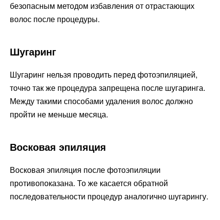
безопасным методом избавления от отрастающих
волос после процедуры.
Шугаринг
Шугаринг нельзя проводить перед фотоэпиляцией,
точно так же процедура запрещена после шугаринга.
Между такими способами удаления волос должно
пройти не меньше месяца.
Восковая эпиляция
Восковая эпиляция после фотоэпиляции
противопоказана. То же касается обратной
последовательности процедур аналогично шугарингу.