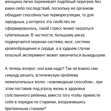
женщина легко переживает подобный перегрев без
каких-либо последствий, поскольку ее организм
обладает способностью терморегуляции, то для
зародыша, у которого это свойство не
сформировалось, такой стресс может оказаться
губительным. В частности, большому риску
подвергается нервная система, мозг, система
кровообращения и сердце, а в худшем случае
опасный эксперимент может закончиться выкидышем.
А теперь вопрос: оно вам надо? Так ли важно сию
секунду решить эстетическую проблему
нежелательных волос «новомодным способом», при
этом поставив под угрозу жизнь и здоровье
собственного ребенка, вместо того чтобы привести
себя в порядок по старинке, вооружившись
бритвенным станком?