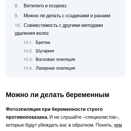
Витилиго и псориаз
Можно ли делать с ссадинами и ранами
Совместимость с другими методами
удаления волос
Бритва
Шугаринг
Восковая эпиляция
Лазерная эпиляция
Можно ли делать беременным
Фотоэпиляция при беременности строго
противопоказана.
И не слушайте «специалистов»,
которые будут убеждать вас в обратном. Понять,
чем