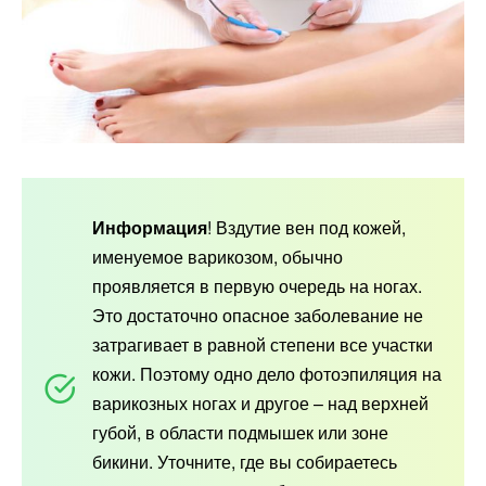
Информация
! Вздутие вен под кожей,
именуемое варикозом, обычно
проявляется в первую очередь на ногах.
Это достаточно опасное заболевание не
затрагивает в равной степени все участки
кожи. Поэтому одно дело фотоэпиляция на
варикозных ногах и другое – над верхней
губой, в области подмышек или зоне
бикини. Уточните, где вы собираетесь