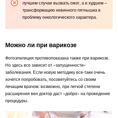
лучшем случае вызвать ожог, а в худшем –
трансформацию невинного пятнышка в
проблему онкологического характера.
Можно ли при варикозе
Фотоэпиляция противопоказана также при варикозе.
Но здесь все зависит от «запущенности»
заболевания. Если новую методику все-таки очень
хочется попробовать, посоветуйтесь со своим
лечащим врачом: возможно, при легкой степени
расширения вен доктор даст «добро» на проведение
процедуры.