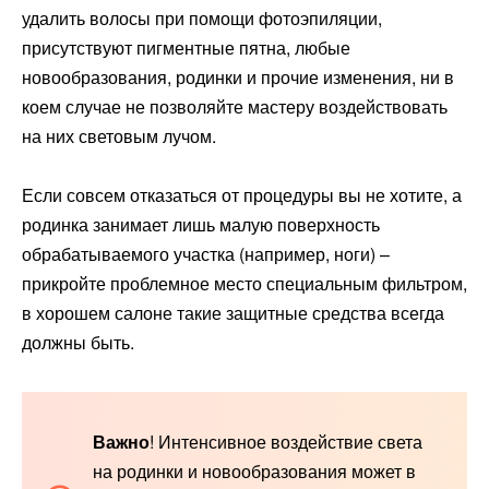
удалить волосы при помощи фотоэпиляции,
присутствуют пигментные пятна, любые
новообразования, родинки и прочие изменения, ни в
коем случае не позволяйте мастеру воздействовать
на них световым лучом.
Если совсем отказаться от процедуры вы не хотите, а
родинка занимает лишь малую поверхность
обрабатываемого участка (например, ноги) –
прикройте проблемное место специальным фильтром,
в хорошем салоне такие защитные средства всегда
должны быть.
Важно
! Интенсивное воздействие света
на родинки и новообразования может в