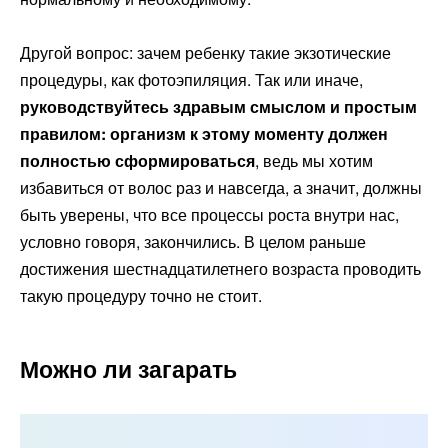
Другой вопрос: зачем ребенку такие экзотические
процедуры, как фотоэпиляция. Так или иначе,
руководствуйтесь здравым смыслом и простым
правилом: организм к этому моменту должен
полностью сформироваться
, ведь мы хотим
избавиться от волос раз и навсегда, а значит, должны
быть уверены, что все процессы роста внутри нас,
условно говоря, закончились. В целом раньше
достижения шестнадцатилетнего возраста проводить
такую процедуру точно не стоит.
Можно ли загарать