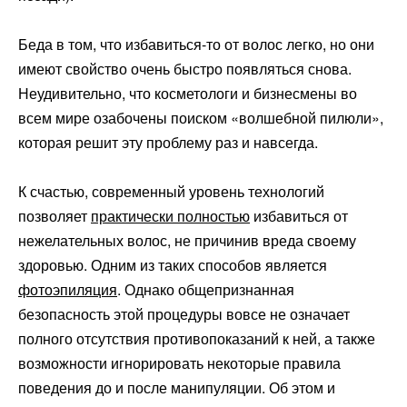
Беда в том, что избавиться-то от волос легко, но они
имеют свойство очень быстро появляться снова.
Неудивительно, что косметологи и бизнесмены во
всем мире озабочены поиском «волшебной пилюли»,
которая решит эту проблему раз и навсегда.
К счастью, современный уровень технологий
позволяет
практически полностью
избавиться от
нежелательных волос, не причинив вреда своему
здоровью. Одним из таких способов является
фотоэпиляция
. Однако общепризнанная
безопасность этой процедуры вовсе не означает
полного отсутствия противопоказаний к ней, а также
возможности игнорировать некоторые правила
поведения до и после манипуляции. Об этом и