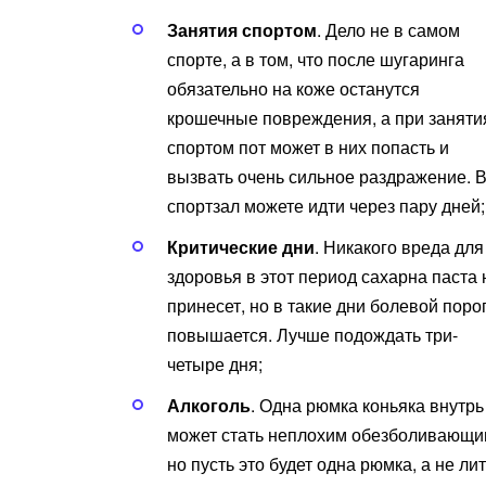
Занятия спортом
. Дело не в самом
спорте, а в том, что после шугаринга
обязательно на коже останутся
крошечные повреждения, а при заняти
спортом пот может в них попасть и
вызвать очень сильное раздражение. 
спортзал можете идти через пару дней;
Критические дни
. Никакого вреда для
здоровья в этот период сахарна паста 
принесет, но в такие дни болевой поро
повышается. Лучше подождать три-
четыре дня;
Алкоголь
. Одна рюмка коньяка внутрь
может стать неплохим обезболивающи
но пусть это будет одна рюмка, а не лит