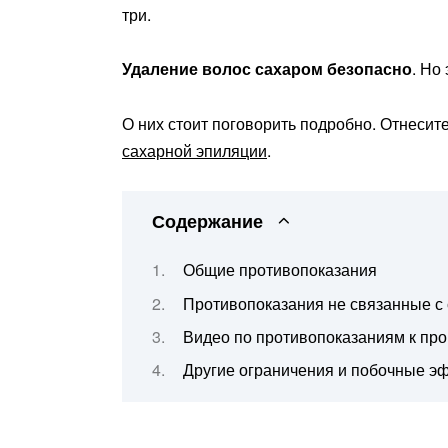
три.
Удаление волос сахаром безопасно
. Но
О них стоит поговорить подробно. Отнеси
сахарной эпиляции
.
Содержание
Общие противопоказания
Противопоказания не связанные с
Видео по противопоказаниям к пр
Другие ограничения и побочные э