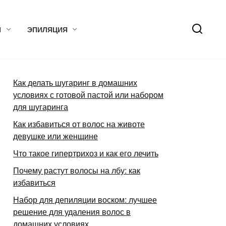
Я
ЭПИЛЯЦИЯ
Как делать шугаринг в домашних
условиях с готовой пастой или набором
для шугаринга
Как избавиться от волос на животе
девушке или женщине
Что такое гипертрихоз и как его лечить
Почему растут волосы на лбу: как
избавиться
Набор для депиляции воском: лучшее
решение для удаления волос в
домашних условиях