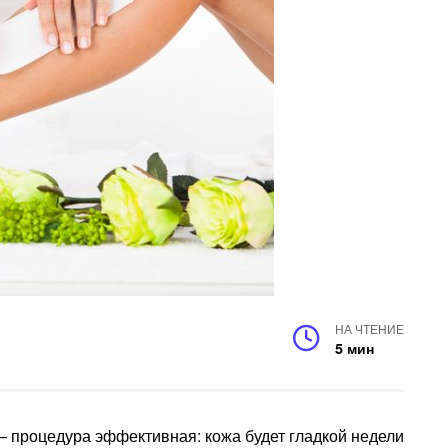
НА ЧТЕНИЕ
5 мин
 процедура эффективная: кожа будет гладкой недели