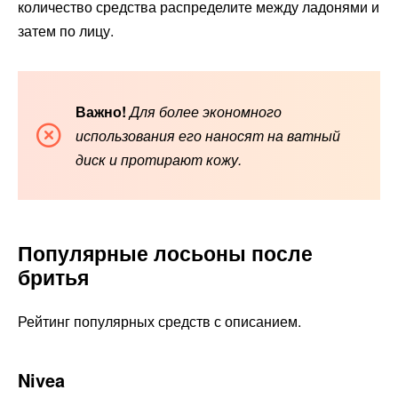
количество средства распределите между ладонями и
затем по лицу.
Важно!
Для более экономного
использования его наносят на ватный
диск и протирают кожу.
Популярные лосьоны после
бритья
Рейтинг популярных средств с описанием.
Nivea