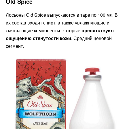
Old Spice
Лосьоны Old Spice выпускаются в таре по 100 мл. В
их состав входит спирт, а также увлажняющие и
смягчающие компоненты, которые
препятствуют
ощущению стянутости кожи
. Средний ценовой
сегмент.