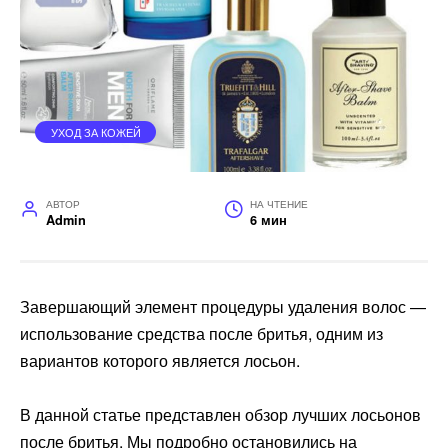
УХОД ЗА КОЖЕЙ
АВТОР
НА ЧТЕНИЕ
Admin
6 мин
Завершающий элемент процедуры удаления волос —
использование средства после бритья, одним из
вариантов которого является лосьон.
В данной статье представлен обзор лучших лосьонов
после бритья. Мы подробно остановились на