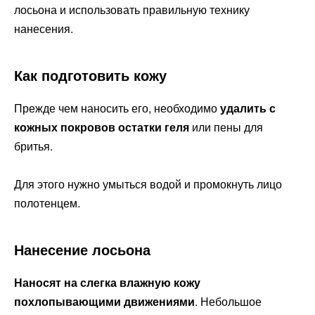
лосьона и использовать правильную технику
нанесения.
Как подготовить кожу
Прежде чем наносить его, необходимо
удалить с
кожных покровов остатки геля
или пены для
бритья.
Для этого нужно умыться водой и промокнуть лицо
полотенцем.
Нанесение лосьона
Наносят на слегка влажную кожу
похлопывающими движениями
. Небольшое