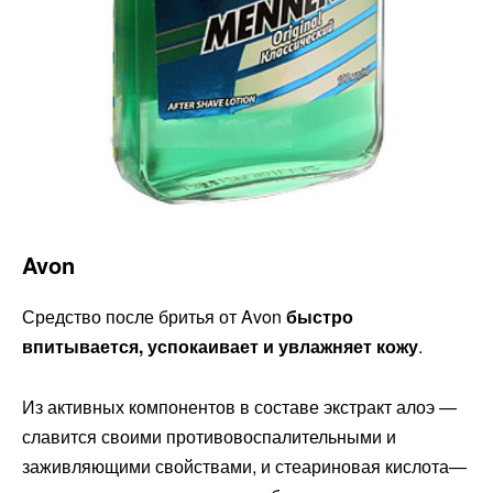
Avon
Средство после бритья от Avon
быстро
впитывается, успокаивает и увлажняет кожу
.
Из активных компонентов в составе экстракт алоэ —
славится своими противовоспалительными и
заживляющими свойствами, и стеариновая кислота—