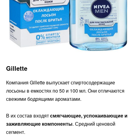
Gillette
Компания Gillette выпускает спиртосодержащие
лосьоны в емкостях по 50 и 100 мл. Они отличаются
свежими бодрящими ароматами.
В их состав входят
смягчающие, успокаивающие и
заживляющие компоненты
. Средний ценовой
сегмент.