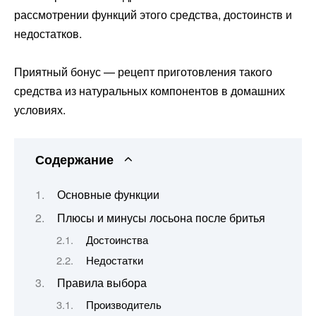
рассмотрении функций этого средства, достоинств и
недостатков.
Приятный бонус — рецепт приготовления такого
средства из натуральных компонентов в домашних
условиях.
Содержание
Основные функции
Плюсы и минусы лосьона после бритья
Достоинства
Недостатки
Правила выбора
Производитель