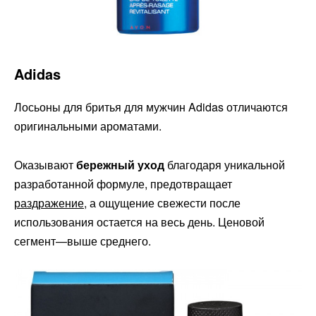
Adidas
Лосьоны для бритья для мужчин Adidas отличаются
оригинальными ароматами.
Оказывают
бережный уход
благодаря уникальной
разработанной формуле, предотвращает
раздражение
, а ощущение свежести после
использования остается на весь день. Ценовой
сегмент—выше среднего.