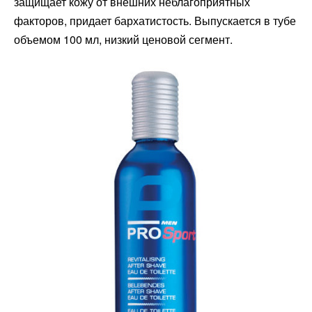
защищает кожу от внешних неблагоприятных
факторов, придает бархатистость. Выпускается в тубе
объемом 100 мл, низкий ценовой сегмент.