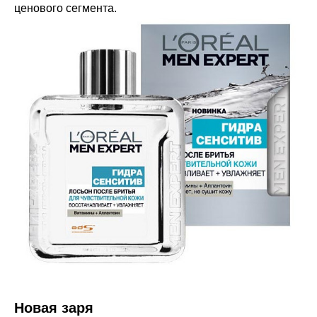
ценового сегмента.
Новая заря