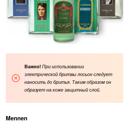
Важно!
При использовании
электрической бритвы лосьон следует
наносить до бритья. Таким образом он
образует на коже защитный слой.
Mennen