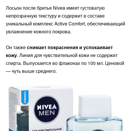
Лосьон после бритья Nivea имеет густоватую
непрозрачную текстуру и содержит в составе
уникальный комплекс Active Comfort, обеспечивающий
увлажнение кожного покрова.
Он также
снимает покраснения и успокаивает
кожу
. Линия для чувствительной кожи не содержит
спирта. Выпускается во флаконах по 100 мл. Ценовой
— чуть выше среднего.