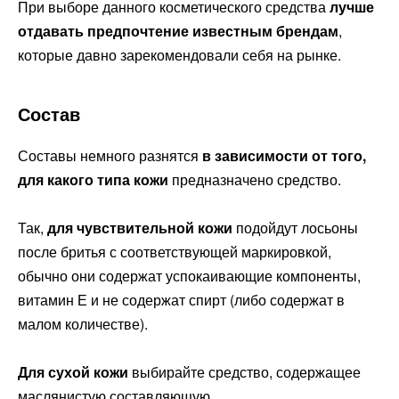
При выборе данного косметического средства
лучше
отдавать предпочтение известным брендам
,
которые давно зарекомендовали себя на рынке.
Состав
Составы немного разнятся
в зависимости от того,
для какого типа кожи
предназначено средство.
Так,
для чувствительной кожи
подойдут лосьоны
после бритья с соответствующей маркировкой,
обычно они содержат успокаивающие компоненты,
витамин Е и не содержат спирт (либо содержат в
малом количестве).
Для сухой кожи
выбирайте средство, содержащее
маслянистую составляющую.