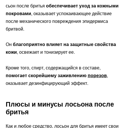
сьон после бритья
обеспечивает уход за кожными
покровами
, оказывает успокаивающее действие
после механического повреждения эпидермиса
бритвой.
Он
благоприятно влияет на защитные свойства
кожи
, освежает и тонизирует ее.
Кроме того, спирт, содержащийся в составе,
помогает скорейшему заживлению
порезов
,
оказывает дезинфицирующий эффект.
Плюсы и минусы лосьона после
бритья
Как и любое средство, лосьон для бритья имеет свои