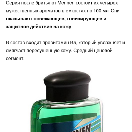
Серия после бритья от Mennen состоит их четырех
мужественных ароматов в емкостях по 100 мл. Они
оказывают освежающее, тонизирующее и
защитное действие на кожу
.
В состав входит провитамин В5, который увлажняет и
смягчает пересушенную кожу. Средний ценовой
сегмент.