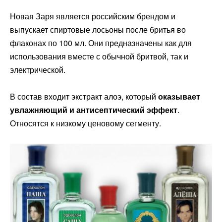
Новая Заря является российским брендом и
выпускает спиртовые лосьоны после бритья во
флаконах по 100 мл. Они предназначены как для
использования вместе с обычной бритвой, так и
электрической.
В состав входит экстракт алоэ, который
оказывает
увлажняющий и антисептический эффект
.
Относятся к низкому ценовому сегменту.