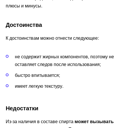
плюсы и минусы.
Достоинства
К достоинствам можно отнести следующее:
не содержит жирных компонентов, поэтому не
оставляет следов после использования;
быстро впитывается;
имеет легкую текстуру.
Недостатки
Из-за наличия в составе спирта
может вызывать