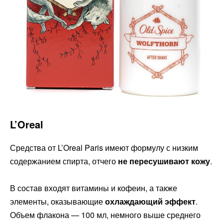
L’Oreal
Средства от L’Oreal Paris имеют формулу с низким
содержанием спирта, отчего
не пересушивают кожу
.
В состав входят витамины и кофеин, а также
элементы, оказывающие
охлаждающий эффект
.
Объем флакона — 100 мл, немного выше среднего