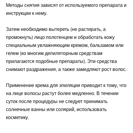
Методы снятия зависят от используемого препарата и
инструкции к нему.
Затем необходимо вытереть (не растирать, а
промокнуть) лицо полотенцем и обработать кожу
специальным увлажняющим кремом, бальзамом или
гелем (ко многим депиляторным средствам
прилагаются подобные препараты). Эти средства
снимают раздражения, а также замедляют рост волос.
Применение крема для эпиляции приводит к тому, что
на лице волосы растут более медленно. В течении
суток после процедуры не следует принимать
солнечные ванны или солярий, использовать
косметику.