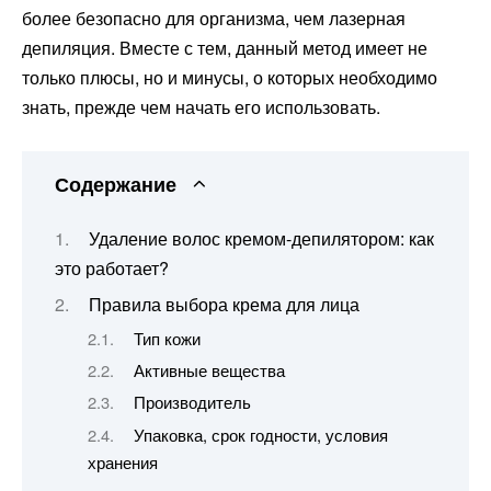
более безопасно для организма, чем лазерная
депиляция. Вместе с тем, данный метод имеет не
только плюсы, но и минусы, о которых необходимо
знать, прежде чем начать его использовать.
Содержание
Удаление волос кремом-депилятором: как
это работает?
Правила выбора крема для лица
Тип кожи
Активные вещества
Производитель
Упаковка, срок годности, условия
хранения