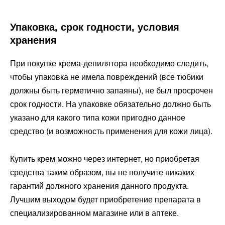
Упаковка, срок годности, условия
хранения
При покупке крема-депилятора необходимо следить,
чтобы упаковка не имела повреждений (все тюбики
должны быть герметично запаяны), не был просрочен
срок годности. На упаковке обязательно должно быть
указано для какого типа кожи пригодно данное
средство (и возможность применения для кожи лица).
Купить крем можно через интернет, но приобретая
средства таким образом, вы не получите никаких
гарантий должного хранения данного продукта.
Лучшим выходом будет приобретение препарата в
специализированном магазине или в аптеке.