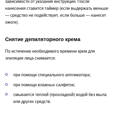
зависимости от указаний инструкции. После
нанесения ставится таймер (если выдержать меньше
— средство не подействует, если больше — нанесет
ожоги).
Снятие депиляторного крема
По истечении необходимого времени крем для
эпиляции лица снимается:
при помощи специального аппликатора;
при помощи влажных салфеток;
смывается теплой (прохладной) водой без мыла
или других средств.