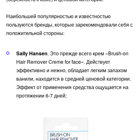
Наибольшей популярностью и известностью
пользуются бренды, которые зарекомендовали себя с
положительной стороны:
Sally Hansen
. Это прежде всего крем «Brush-on
Hair Remover Crеme for face». Действует
эффективно и нежно, обладает легким запахом
ванили, находится в средней ценовой категории.
Эффект от применения средства ощущается на
протяжении 6-7 дней;