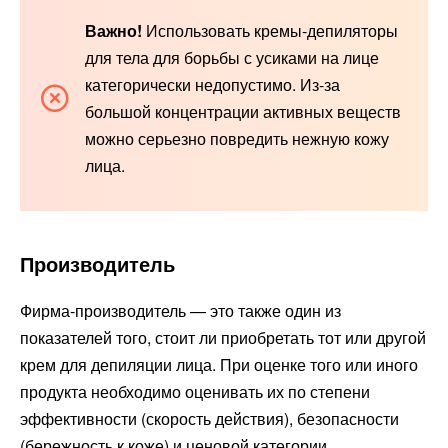
Важно!
Использовать кремы-депиляторы
для тела для борьбы с усиками на лице
категорически недопустимо. Из-за
большой концентрации активных веществ
можно серьезно повредить нежную кожу
лица.
Производитель
Фирма-производитель — это также один из
показателей того, стоит ли приобретать тот или другой
крем для депиляции лица. При оценке того или иного
продукта необходимо оценивать их по степени
эффективности (скорость действия), безопасности
(бережность к коже) и ценовой категории.