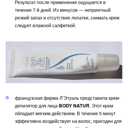
Результат после применения ощущается в
течение 7-8 дней. Из минусов — неприятный
резкий запах и отсутствие лопатки, снимать крем
следует влажной салфеткой.
французская фирма ЛʼЭтуаль представила крем-
депилятор для лица
BODY NATUR
. Этот крем
обладает мягким действием. В течение 5 минут
эффективно воздействует на волос, пригоден для