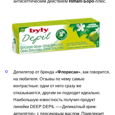
антисептическим действием
Himani Боро
-плюс.
Депилятор от бренда
«Флоресан»
, как говорится,
на любителя. Отзывы по нему самые
контрастные: одни от него сразу же
отказываются, другим он подходит идеально.
Наибольшую известность получил продукт
линейки DEEP DEPIL —«Деликатный крем-
депилятор» с персиковым маслом. Привлекает