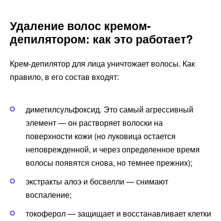
Удаление волос кремом-
депилятором: как это работает?
Крем-депилятор для лица уничтожает волосы. Как
правило, в его состав входят:
диметилсульфоксид. Это самый агрессивный
элемент — он растворяет волоски на
поверхности кожи (но луковица остается
неповрежденной, и через определенное время
волосы появятся снова, но темнее прежних);
экстракты алоэ и босвелли — снимают
воспаление;
токоферол — защищает и восстанавливает клетки