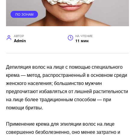
ПО ЗОНАМ
АВТОР
НА ЧТЕНИЕ
Admin
11 мин
Депиляция волос на лице с помощью специального
крема — метод, распространенный в основном среди
женского населения; большинство мужчин
предпочитают избавляться от лишней растительности
на лице более традиционным способом — при
помощи бритвы.
Применение крема для эпиляции волос на лице
совершенно безболезненно, оно менее затратно и