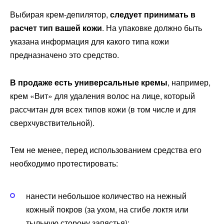
Выбирая крем-депилятор,
следует принимать в
расчет тип вашей кожи
. На упаковке должно быть
указана информация для какого типа кожи
предназначено это средство.
В продаже есть универсальные кремы
, например,
крем «Вит» для удаления волос на лице, который
рассчитан для всех типов кожи (в том числе и для
сверхчувствительной).
Тем не менее, перед использованием средства его
необходимо протестировать:
нанести небольшое количество на нежный
кожный покров (за ухом, на сгибе локтя или
тыльную сторону запястья);