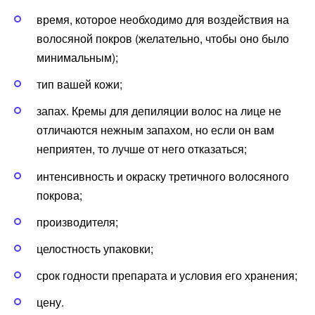
время, которое необходимо для воздействия на
волосяной покров (желательно, чтобы оно было
минимальным);
тип вашей кожи;
запах. Кремы для депиляции волос на лице не
отличаются нежным запахом, но если он вам
неприятен, то лучше от него отказаться;
интенсивность и окраску третичного волосяного
покрова;
производителя;
целостность упаковки;
срок годности препарата и условия его хранения;
цену.