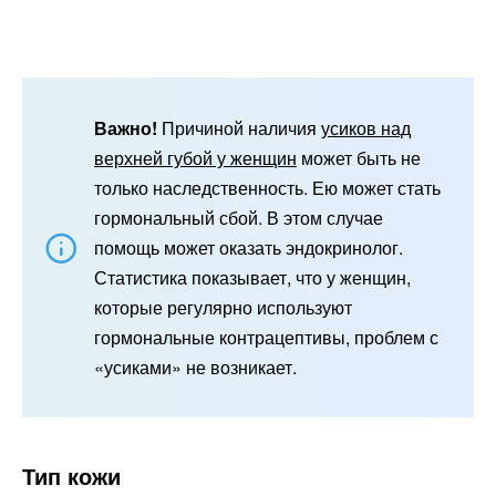
Важно!
Причиной наличия
усиков над
верхней губой у женщин
может быть не
только наследственность. Ею может стать
гормональный сбой. В этом случае
помощь может оказать эндокринолог.
Статистика показывает, что у женщин,
которые регулярно используют
гормональные контрацептивы, проблем с
«усиками» не возникает.
Тип кожи