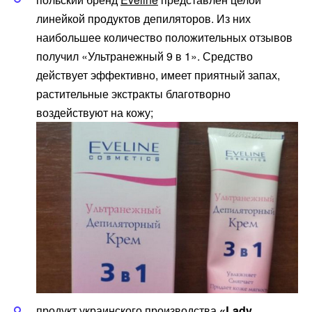
линейкой продуктов депиляторов. Из них
наибольшее количество положительных отзывов
получил «Ультранежный 9 в 1». Средство
действует эффективно, имеет приятный запах,
растительные экстракты благотворно
воздействуют на кожу;
продукт украинского производства
«Lady