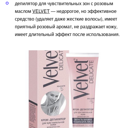
депилятор для чувствительных зон с розовым
маслом
VELVET
— недорогое, но эффективное
средство (удаляет даже жесткие волосы), имеет
приятный розовый аромат, не раздражает кожу,
имеет длительный эффект после использования.