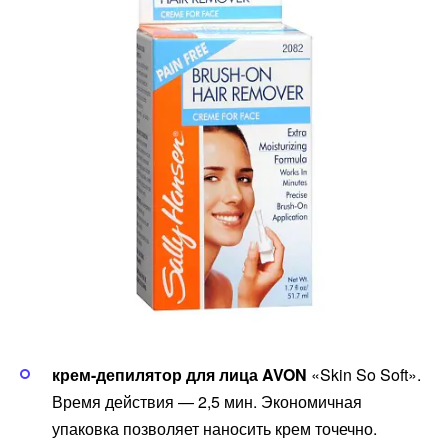
крем-депилятор для лица AVON
«Skin So Soft».
Время действия — 2,5 мин. Экономичная
упаковка позволяет наносить крем точечно.