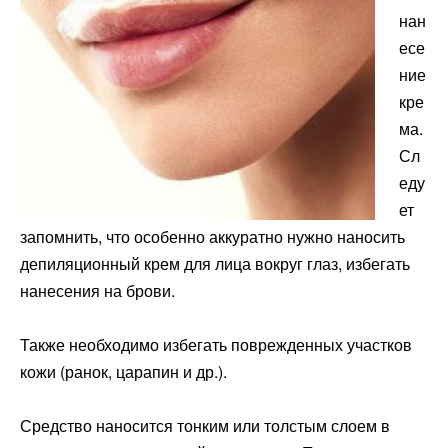
нан
есе
ние
кре
ма.
Сл
еду
ет
запомнить, что особенно аккуратно нужно наносить
депиляционный крем для лица вокруг глаз, избегать
нанесения на брови.
Также необходимо избегать поврежденных участков
кожи (ранок, царапин и др.).
Средство наносится тонким или толстым слоем в