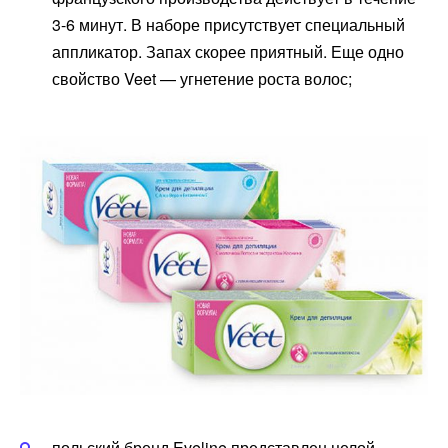
3-6 минут. В наборе присутствует специальный
аппликатор. Запах скорее приятный. Еще одно
свойство Veet — угнетение роста волос;
польский бренд
Eveline
представлен целой