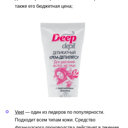
также его бюджетная цена;
Veet
— один из лидеров по популярности.
Подходит всем типам кожи. Средство
французского производства действует в течение