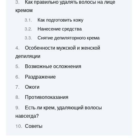
Как правильно удалять волосы на лице
кремом
Как подготовить кожу
Нанесение средства
Снятие депиляторного крема
Особенности мужской и женской
депиляции
Возможные осложнения
Раздражение
Ожоги
Противопоказания
Есть ли крем, удаляющий волосы
навсегда?
Советы