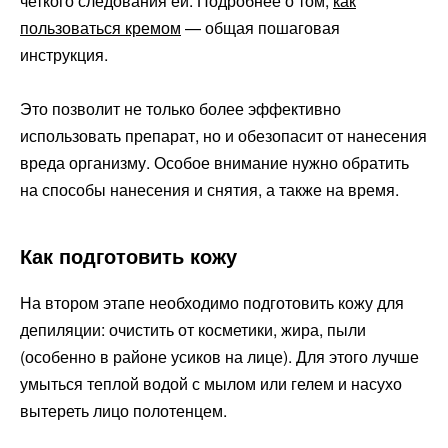
четкого следования ей. Подробнее о том,
как
пользоваться кремом
— общая пошаговая
инструкция.
Это позволит не только более эффективно
использовать препарат, но и обезопасит от нанесения
вреда организму. Особое внимание нужно обратить
на способы нанесения и снятия, а также на время.
Как подготовить кожу
На втором этапе необходимо подготовить кожу для
депиляции: очистить от косметики, жира, пыли
(особенно в районе усиков на лице). Для этого лучше
умыться теплой водой с мылом или гелем и насухо
вытереть лицо полотенцем.