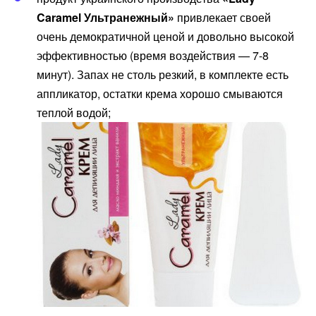
Caramel Ультранежный»
привлекает своей
очень демократичной ценой и довольно высокой
эффективностью (время воздействия — 7-8
минут). Запах не столь резкий, в комплекте есть
аппликатор, остатки крема хорошо смываются
теплой водой;