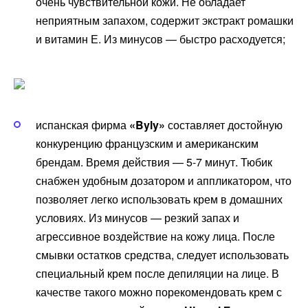
очень чувствительной кожи. Не обладает
неприятным запахом, содержит экстракт ромашки
и витамин Е. Из минусов — быстро расходуется;
испанская фирма
«Byly»
составляет достойную
конкуренцию французским и американским
брендам. Время действия — 5-7 минут. Тюбик
снабжен удобным дозатором и аппликатором, что
позволяет легко использовать крем в домашних
условиях. Из минусов — резкий запах и
агрессивное воздействие на кожу лица. После
смывки остатков средства, следует использовать
специальный крем после депиляции на лице. В
качестве такого можно порекомендовать крем с