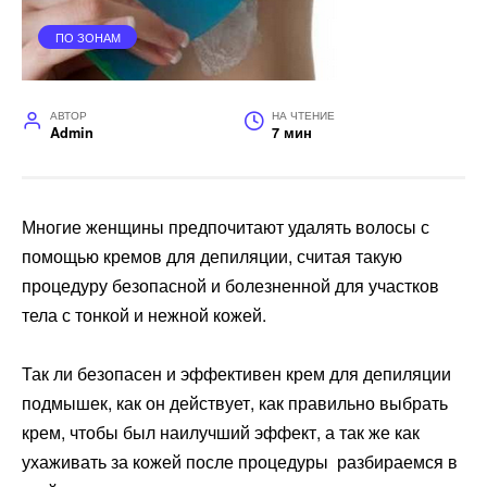
ПО ЗОНАМ
АВТОР
НА ЧТЕНИЕ
Admin
7 мин
Многие женщины предпочитают удалять волосы с
помощью кремов для депиляции, считая такую
процедуру безопасной и болезненной для участков
тела с тонкой и нежной кожей.
Так ли безопасен и эффективен крем для депиляции
подмышек, как он действует, как правильно выбрать
крем, чтобы был наилучший эффект, а так же как
ухаживать за кожей после процедуры разбираемся в