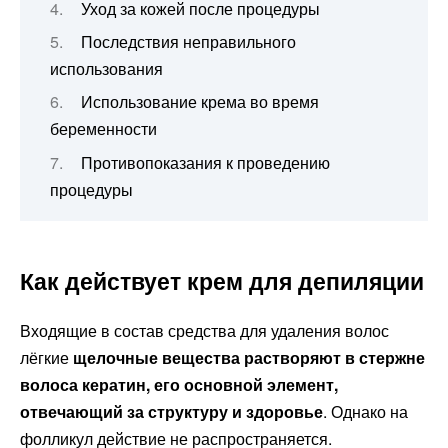
Уход за кожей после процедуры
Последствия неправильного
использования
Использование крема во время
беременности
Противопоказания к проведению
процедуры
Как действует крем для депиляции
Входящие в состав средства для удаления волос
лёгкие
щелочные вещества растворяют в стержне
волоса кератин, его основной элемент,
отвечающий за структуру и здоровье
. Однако на
фолликул действие не распространяется.