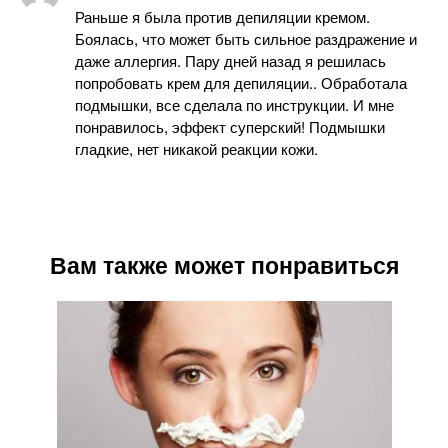
Раньше я была против депиляции кремом.
Боялась, что может быть сильное раздражение и
даже аллергия. Пару дней назад я решилась
попробовать крем для депиляции.. Обработала
подмышки, все сделала по инструкции. И мне
понравилось, эффект суперский! Подмышки
гладкие, нет никакой реакции кожи.
Вам также может понравиться