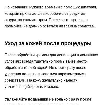
По истечении нужного времени с помощью шпателя,
который прилагается в коробочке с продуктом,
аккуратно снимите крем. После чего тщательно
промойте, не должно остаться ни грамма средства.
Уход за кожей после процедуры
После обработки кремом для депиляции в домашних
условиях всегда тщательно промывайте место
обработки тёплой водой. Не стоит сразу после
удаления волос пользоваться парфюмерными
средствами. На кожу желательно нанести
увлажняющий крем или масло.
Увлажняйте подмышки не только сразу после