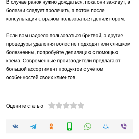
В случае ранок нужно дождаться, пока они заживут, а
болезни следует пролечить, а потом после
консультации с врачом пользоваться депилятором.
Если вам надоело пользоваться бритвой, а другие
процедуры удаления волос не подходят или слишком
болезненны, попробуйте депиляцию с помощью
крема. Современные производители предлагают
большой ассортимент продуктов с учётом
особенностей своих клиентов.
Оцените статью