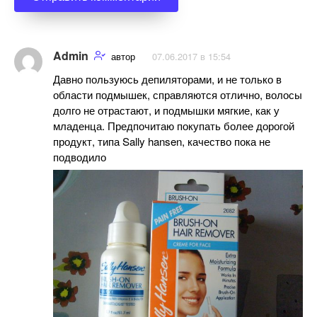
Admin
автор
07.06.2017 в 15:54
Давно пользуюсь депиляторами, и не только в
области подмышек, справляются отлично, волосы
долго не отрастают, и подмышки мягкие, как у
младенца. Предпочитаю покупать более дорогой
продукт, типа Sally hansen, качество пока не
подводило