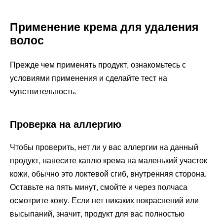
Применение крема для удаления
волос
Прежде чем применять продукт, ознакомьтесь с
условиями применения и сделайте тест на
чувствительность.
Проверка на аллергию
Чтобы проверить, нет ли у вас аллергии на данный
продукт, нанесите каплю крема на маленький участок
кожи, обычно это локтевой сгиб, внутренняя сторона.
Оставьте на пять минут, смойте и через полчаса
осмотрите кожу. Если нет никаких покраснений или
высыпаний, значит, продукт для вас полностью