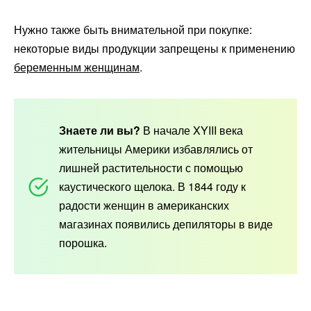
Нужно также быть внимательной при покупке:
некоторые виды продукции запрещены к применению
беременным женщинам
.
Знаете ли вы?
В начале XYIII века
жительницы Америки избавлялись от
лишней растительности с помощью
каустического щелока. В 1844 году к
радости женщин в американских
магазинах появились депиляторы в виде
порошка.