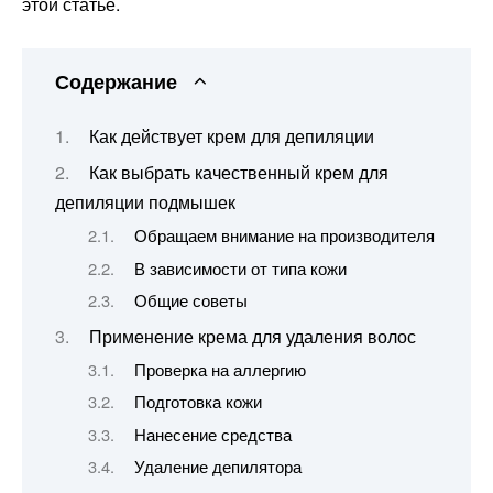
этой статье.
Содержание
Как действует крем для депиляции
Как выбрать качественный крем для
депиляции подмышек
Обращаем внимание на производителя
В зависимости от типа кожи
Общие советы
Применение крема для удаления волос
Проверка на аллергию
Подготовка кожи
Нанесение средства
Удаление депилятора