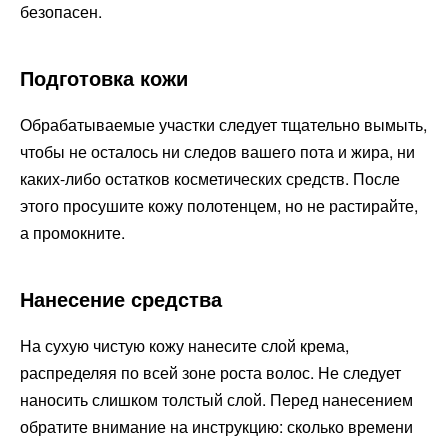
безопасен.
Подготовка кожи
Обрабатываемые участки следует тщательно вымыть,
чтобы не осталось ни следов вашего пота и жира, ни
каких-либо остатков косметических средств. После
этого просушите кожу полотенцем, но не растирайте,
а промокните.
Нанесение средства
На сухую чистую кожу нанесите слой крема,
распределяя по всей зоне роста волос. Не следует
наносить слишком толстый слой. Перед нанесением
обратите внимание на инструкцию: сколько времени