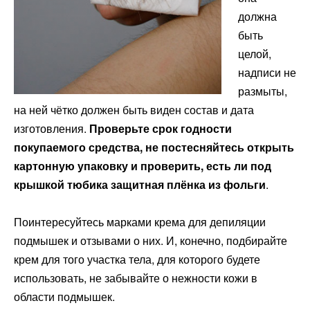
должна
быть
целой,
надписи не
размыты,
на ней чётко должен быть виден состав и дата
изготовления.
Проверьте срок годности
покупаемого средства, не постесняйтесь открыть
картонную упаковку и проверить, есть ли под
крышкой тюбика защитная плёнка из фольги
.
Поинтересуйтесь марками крема для депиляции
подмышек и отзывами о них. И, конечно, подбирайте
крем для того участка тела, для которого будете
использовать, не забывайте о нежности кожи в
области подмышек.