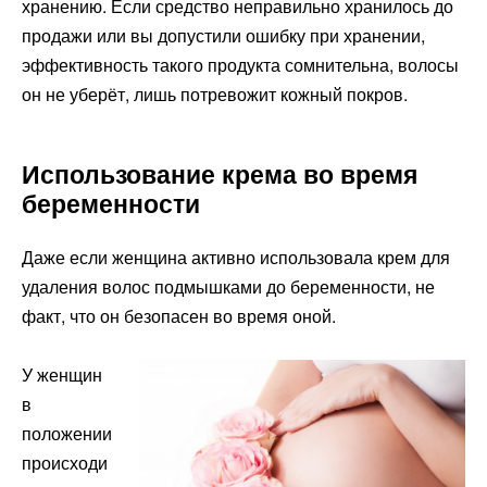
хранению. Если средство неправильно хранилось до
продажи или вы допустили ошибку при хранении,
эффективность такого продукта сомнительна, волосы
он не уберёт, лишь потревожит кожный покров.
Использование крема во время
беременности
Даже если женщина активно использовала крем для
удаления волос подмышками до беременности, не
факт, что он безопасен во время оной.
У женщин
в
положении
происходи