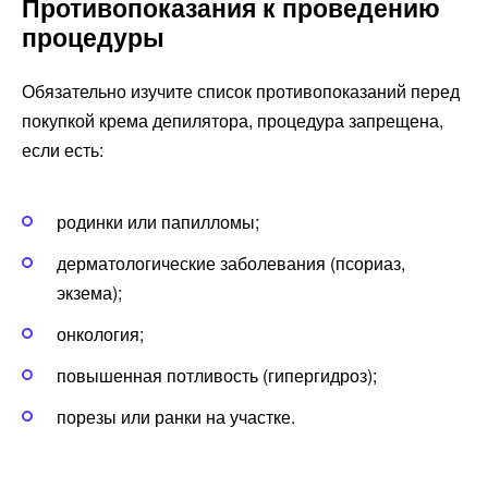
Противопоказания к проведению
процедуры
Обязательно изучите список противопоказаний перед
покупкой крема депилятора, процедура запрещена,
если есть:
родинки или папилломы;
дерматологические заболевания (псориаз,
экзема);
онкология;
повышенная потливость (гипергидроз);
порезы или ранки на участке.