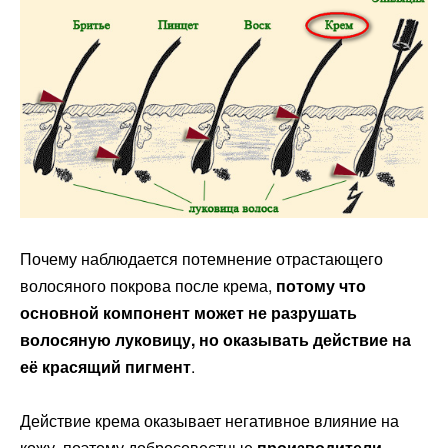
Почему наблюдается потемнение отрастающего
волосяного покрова после крема,
потому что
основной компонент может не разрушать
волосяную луковицу, но оказывать действие на
её красящий пигмент
.
Действие крема оказывает негативное влияние на
кожу, поэтому добросовестные
производители