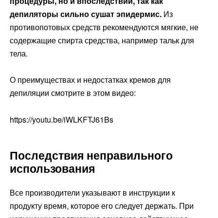
процедуры, но и впоследствии, так как
депиляторы сильно сушат эпидермис.
Из
противопотовых средств рекомендуются мягкие, не
содержащие спирта средства, например тальк для
тела.
О преимуществах и недостатках кремов для
депиляции смотрите в этом видео:
https://youtu.be/iWLKFTJ61Bs
Последствия неправильного
использования
Все производители указывают в инструкции к
продукту время, которое его следует держать. При