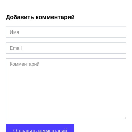
Добавить комментарий
Имя
*
Email
*
Комментарий