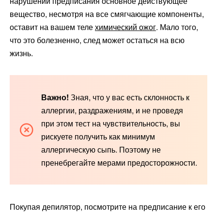
нарушении предписания основное действующее
вещество, несмотря на все смягчающие компоненты,
оставит на вашем теле
химический ожог
. Мало того,
что это болезненно, след может остаться на всю
жизнь.
Важно!
Зная, что у вас есть склонность к
аллергии, раздражениям, и не проведя
при этом тест на чувствительность, вы
рискуете получить как минимум
аллергическую сыпь. Поэтому не
пренебрегайте мерами предосторожности.
Покупая депилятор, посмотрите на предписание к его