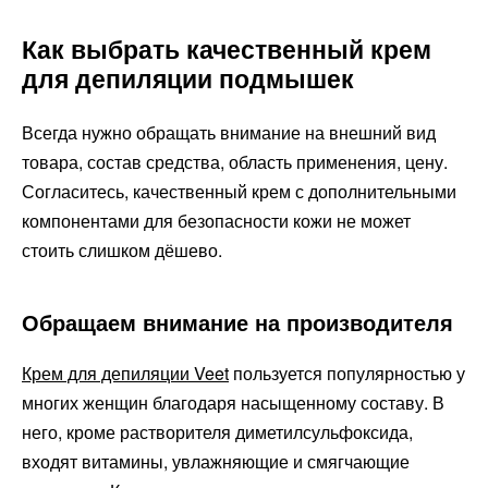
Как выбрать качественный крем
для депиляции подмышек
Всегда нужно обращать внимание на внешний вид
товара, состав средства, область применения, цену.
Согласитесь, качественный крем с дополнительными
компонентами для безопасности кожи не может
стоить слишком дёшево.
Обращаем внимание на производителя
Крем для депиляции Veet
пользуется популярностью у
многих женщин благодаря насыщенному составу. В
него, кроме растворителя диметилсульфоксида,
входят витамины, увлажняющие и смягчающие