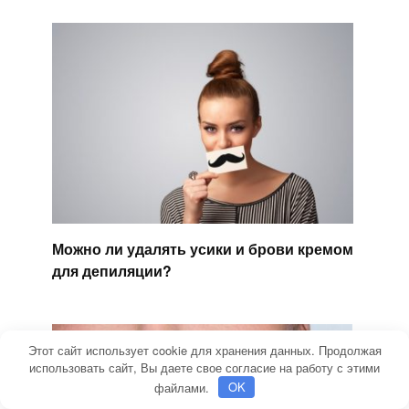
Можно ли удалять усики и брови кремом
для депиляции?
Этот сайт использует cookie для хранения данных. Продолжая
использовать сайт, Вы даете свое согласие на работу с этими
файлами.
OK