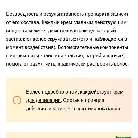
Безвредность и результативность препарата зависит
от его состава. Каждый крем главным действующим
веществом имеет диметилсульфоксид, который
заставляет волос скручиваться (это и наблюдается в
момент воздействия). Вспомогательные компоненты
(тиогликоляты калия или кальция, натрий и прочие)
помогают размягчить, практически растворить волос.
Более подробно о том,
как действует крем
для депиляции
. Состав и принцип
действия и какие есть противопоказания.