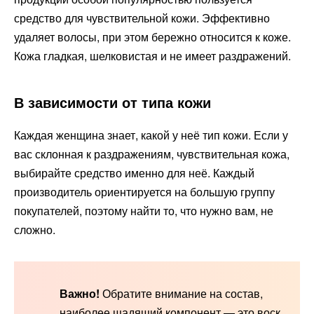
средство для чувствительной кожи. Эффективно
удаляет волосы, при этом бережно относится к коже.
Кожа гладкая, шелковистая и не имеет раздражений.
В зависимости от типа кожи
Каждая женщина знает, какой у неё тип кожи. Если у
вас склонная к раздражениям, чувствительная кожа,
выбирайте средство именно для неё. Каждый
производитель ориентируется на большую группу
покупателей, поэтому найти то, что нужно вам, не
сложно.
Важно!
Обратите внимание на состав,
наиболее щадящий компонент — это воск,