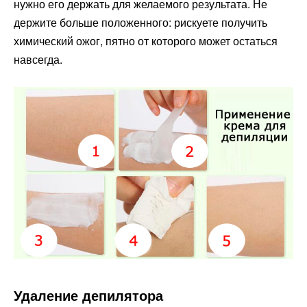
нужно его держать для желаемого результата. Не
держите больше положенного: рискуете получить
химический ожог, пятно от которого может остаться
навсегда.
Удаление депилятора