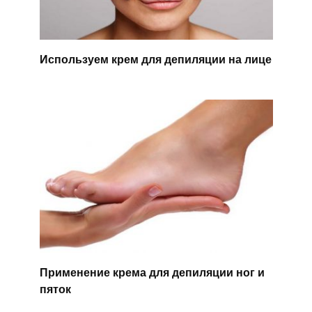
Используем крем для депиляции на лице
Применение крема для депиляции ног и
пяток