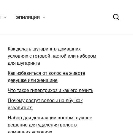
Я
ЭПИЛЯЦИЯ
Как делать шугаринг в домашних
условиях с готовой пастой или набором
для шугаринга
Как избавиться от волос на животе
девушке или женщине
Что такое гипертрихоз и как его лечить
Почему растут волосы на лбу: как
избавиться
Набор для депиляции воском: лучшее
решение для удаления волос в
домашних условиях