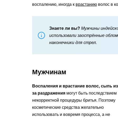
воспалению, иногда к
врастанию
волос в ко
Знаете ли вы?
Мужчины индейско
использовали заострённые обломк
наконечники для стрел.
Мужчинам
Воспаления и врастание волос, сыпь из
за раздражения
могут быть последствием
некорректной процедуры бритья. Поэтому
косметические средства желательно
использовать и вовремя процесса, а не