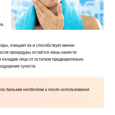
ра,
оры, очищает их и способствует менее
осле процедуры остаётся лишь нанести
 охладив лицо от остатков предварительно
 ощущение сухости.
ли бальзам необходим и после использования