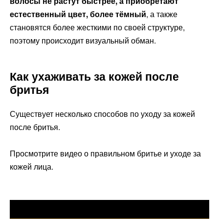
волосы не растут быстрее, а приобретают
естественный цвет, более тёмный
, а также
становятся более жесткими по своей структуре,
поэтому происходит визуальный обман.
Как ухаживать за кожей после
бритья
Существует несколько способов по уходу за кожей
после бритья.
Просмотрите видео о правильном бритье и уходе за
кожей лица.