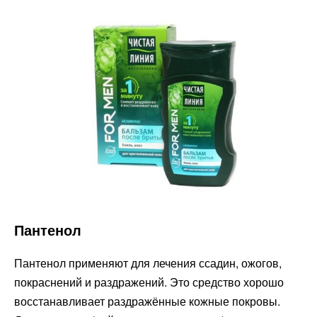
Пантенол
Пантенол применяют для лечения ссадин, ожогов,
покраснений и раздражений. Это средство хорошо
восстанавливает раздражённые кожные покровы.