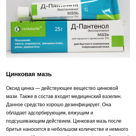
Цинковая мазь
Оксид цинка — действующее вещество цинковой
мази. Также в состав входит медицинский вазелин.
Данное средство хорошо дезинфицирует. Она
обладает адсорбирующим, вяжущим и
подсушивающим действием. Цинковая мазь после
бритья наносится в небольшом количестве и немного