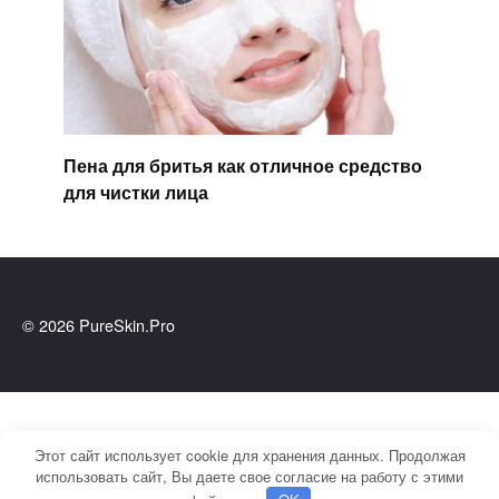
Пена для бритья как отличное средство
для чистки лица
© 2026 PureSkin.Pro
Этот сайт использует cookie для хранения данных. Продолжая
использовать сайт, Вы даете свое согласие на работу с этими