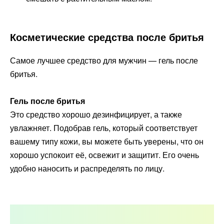
Косметические средства после бритья
Самое лучшее средство для мужчин — гель после
бритья.
Гель после бритья
Это средство хорошо дезинфицирует, а также
увлажняет. Подобрав гель, который соответствует
вашему типу кожи, вы можете быть уверены, что он
хорошо успокоит её, освежит и защитит. Его очень
удобно наносить и распределять по лицу.