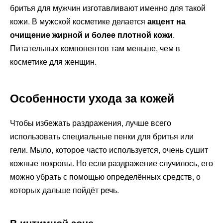
бритья для мужчин изготавливают именно для такой
кожи. В мужской косметике делается
акцент на
очищение жирной и более плотной кожи
.
Питательных компонентов там меньше, чем в
косметике для женщин.
Особенности ухода за кожей
Чтобы избежать раздражения, лучше всего
использовать специальные пенки для бритья или
гели. Мыло, которое часто используется, очень сушит
кожные покровы. Но если раздражение случилось, его
можно убрать с помощью определённых средств, о
которых дальше пойдёт речь.
В интимной зоне