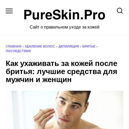
Перейти
PureSkin.Pro
к
содержанию
Сайт о правильном уходе за кожей
ГЛАВНАЯ
»
УДАЛЕНИЕ ВОЛОС
»
ДЕПИЛЯЦИЯ
»
БРИТЬЕ
»
ПОСЛЕДСТВИЯ
Как ухаживать за кожей после
бритья: лучшие средства для
мужчин и женщин