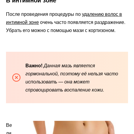
После проведения процедуры по
удалению волос в
интимной зоне
очень часто появляется раздражение.
Убрать его можно с помощью мази с кортизоном.
Важно!
Данная мазь является
гормональной, поэтому её нельзя часто
использовать — она может
спровоцировать воспаление кожи.
Ве
ли