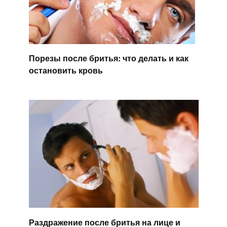
Порезы после бритья: что делать и как
остановить кровь
Раздражение после бритья на лице и