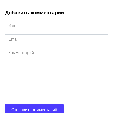
Добавить комментарий
Имя
*
Email
*
Комментарий