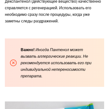
Декспантенол (действующее вещество) качественно
справляется с регенерацией. Использовать его
необходимо сразу после процедуры, когда уже
заметны следы раздражений.
Важно!
Иногда Пантенол может
вызвать аллергические реакции.
Не
рекомендуется использовать его при
индивидуальной непереносимости
препарата.