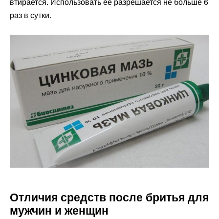
втирается. Использовать её разрешается не больше 6
раз в сутки.
Отличия средств после бритья для
мужчин и женщин