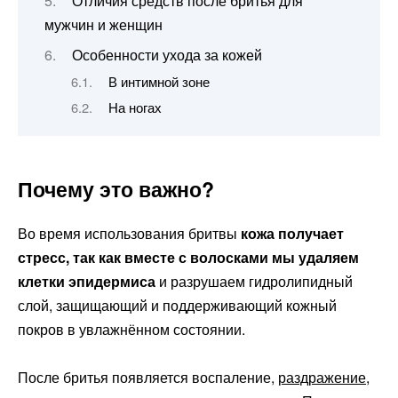
Отличия средств после бритья для
мужчин и женщин
Особенности ухода за кожей
В интимной зоне
На ногах
Почему это важно?
Во время использования бритвы
кожа получает
стресс, так как вместе с волосками мы удаляем
клетки эпидермиса
и разрушаем гидролипидный
слой, защищающий и поддерживающий кожный
покров в увлажнённом состоянии.
После бритья появляется воспаление,
раздражение
,