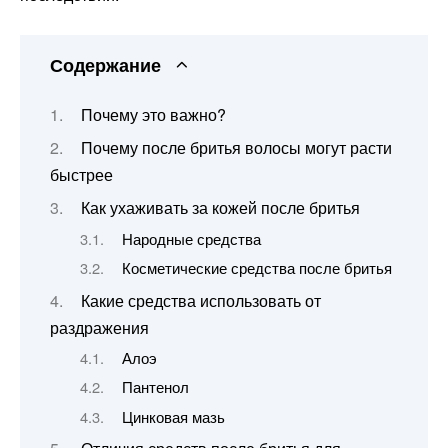
Содержание
Почему это важно?
Почему после бритья волосы могут расти
быстрее
Как ухаживать за кожей после бритья
Народные средства
Косметические средства после бритья
Какие средства использовать от
раздражения
Алоэ
Пантенол
Цинковая мазь