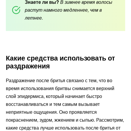
Знаете ли вы?
В зимнее время волосы
растут намного медленнее, чем в
летнее.
Какие средства использовать от
раздражения
Раздражение после бритья связано с тем, что во
время использования бритвы снимается верхний
слой эпидермиса, который начинает быстро
восстанавливаться и тем самым вызывает
неприятные ощущения. Оно проявляется
покраснением, зудом, жжением и сыпью. Рассмотрим,
какие средства лучше использовать после бритья от