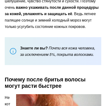
шелушение, чувство стянутости и сухости. Поэтому
очень
важно ухаживать после данной процедуры
за кожей, увлажнять и защищать её
. Ведь летнее
палящее солнце и зимний холодный мороз могут
только усугубить состояние кожных покровов.
Знаете ли вы?
Почти вся кожа человека,
за исключением 5%, покрыта волосками.
Почему после бритья волосы
могут расти быстрее
Не
кот