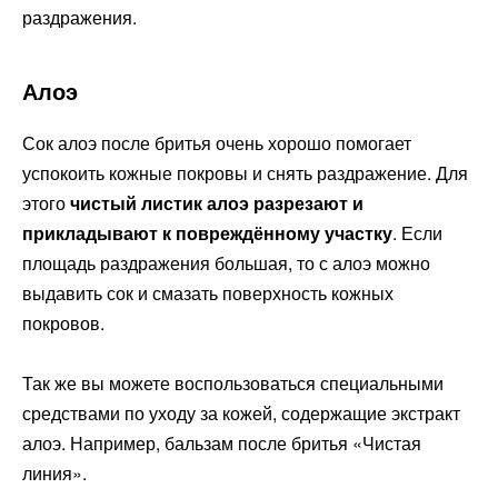
раздражения.
Алоэ
Сок алоэ после бритья очень хорошо помогает
успокоить кожные покровы и снять раздражение. Для
этого
чистый листик алоэ разрезают и
прикладывают к повреждённому участку
. Если
площадь раздражения большая, то с алоэ можно
выдавить сок и смазать поверхность кожных
покровов.
Так же вы можете воспользоваться специальными
средствами по уходу за кожей, содержащие экстракт
алоэ. Например, бальзам после бритья «Чистая
линия».