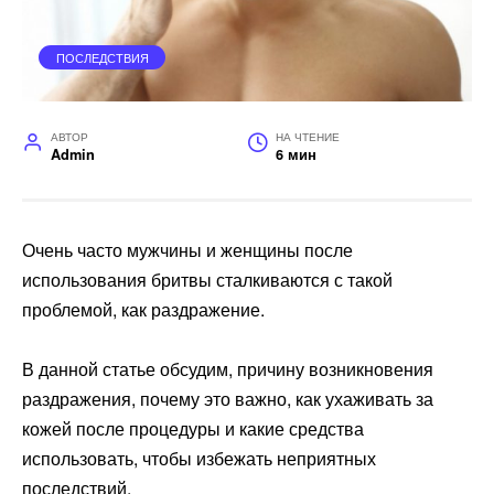
ПОСЛЕДСТВИЯ
АВТОР
НА ЧТЕНИЕ
Admin
6 мин
Очень часто мужчины и женщины после
использования бритвы сталкиваются с такой
проблемой, как раздражение.
В данной статье обсудим, причину возникновения
раздражения, почему это важно, как ухаживать за
кожей после процедуры и какие средства
использовать, чтобы избежать неприятных
последствий.