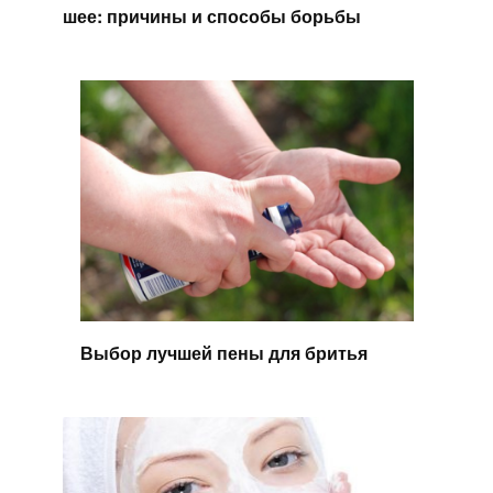
шее: причины и способы борьбы
Выбор лучшей пены для бритья