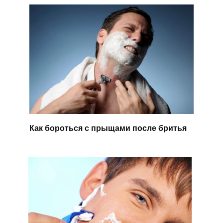
Как бороться с прыщами после бритья