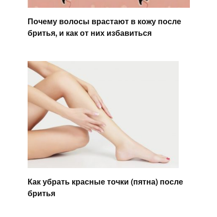
Почему волосы врастают в кожу после
бритья, и как от них избавиться
Как убрать красные точки (пятна) после
бритья