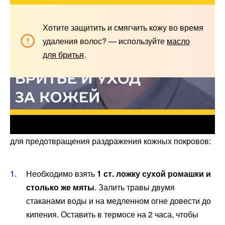
Хотите защитить и смягчить кожу во время
удаления волос? — используйте
масло
для бритья
.
Народные средства
Домашние рецепты являются очень популярными
для предотвращения раздражения кожных покровов:
Необходимо взять
1 ст. ложку сухой ромашки и
столько же мяты
. Залить травы двумя
стаканами воды и на медленном огне довести до
кипения. Оставить в термосе на 2 часа, чтобы