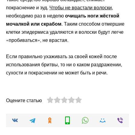
покраснение и зуд.
Чтобы не врастали волоски
,
необходимо раз в неделю
очищать ноги жёсткой
мочалкой или скрабом
. Таким способом отмершие
клетки эпидермиса удаляются и волоски будут легче
«пробиваться», не врастая.
Если правильно ухаживать за своей кожей после
использования бритвы, то ни о каком раздражении,
сухости и покраснении не может быть и речи.
Оцените статью