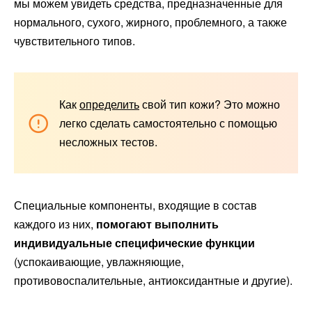
мы можем увидеть средства, предназначенные для
нормального, сухого, жирного, проблемного, а также
чувствительного типов.
Как
определить
свой тип кожи? Это можно
легко сделать самостоятельно с помощью
несложных тестов.
Специальные компоненты, входящие в состав
каждого из них,
помогают выполнить
индивидуальные специфические функции
(успокаивающие, увлажняющие,
противовоспалительные, антиоксидантные и другие).