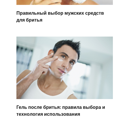
Правильный выбор мужских средств
для бритья
Гель после бритья: правила выбора и
технология использования