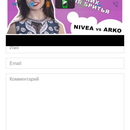
Добавить комментарий
Имя
*
Email
*
Комментарий