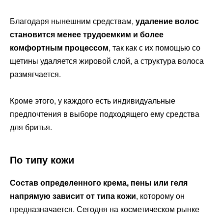
Благодаря нынешним средствам,
удаление волос
становится менее трудоемким и более
комфортным процессом
, так как с их помощью со
щетины удаляется жировой слой, а структура волоса
размягчается.
Кроме этого, у каждого есть индивидуальные
предпочтения в выборе подходящего ему средства
для бритья.
По типу кожи
Состав определенного крема, пены или геля
напрямую зависит от типа кожи
, которому он
предназначается. Сегодня на косметическом рынке