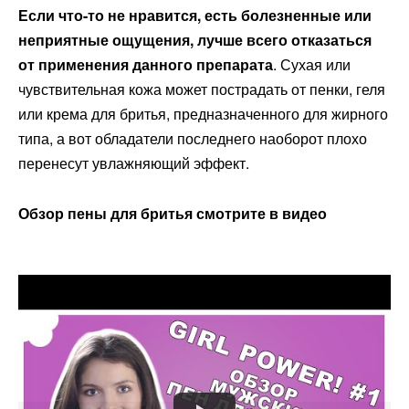
Если что-то не нравится, есть болезненные или
неприятные ощущения, лучше всего отказаться
от применения данного препарата
. Сухая или
чувствительная кожа может пострадать от пенки, геля
или крема для бритья, предназначенного для жирного
типа, а вот обладатели последнего наоборот плохо
перенесут увлажняющий эффект.
Обзор пены для бритья смотрите в видео
Оцените статью