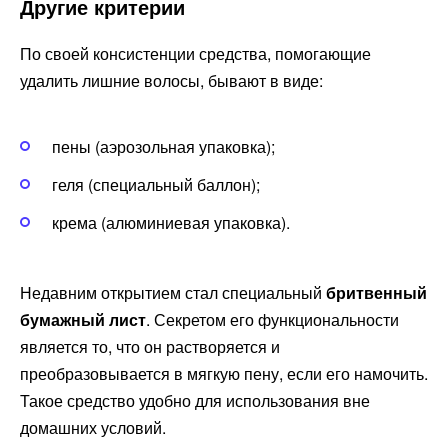
Другие критерии
По своей консистенции средства, помогающие
удалить лишние волосы, бывают в виде:
пены (аэрозольная упаковка);
геля (специальный баллон);
крема (алюминиевая упаковка).
Недавним открытием стал специальный
бритвенный
бумажный лист
. Секретом его функциональности
является то, что он растворяется и
преобразовывается в мягкую пену, если его намочить.
Такое средство удобно для использования вне
домашних условий.