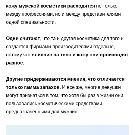
кожу мужской косметики расходятся
не только
между профессиями, но и между представителями
одной специальности.
Одни считают
, что та и другая косметика для того и
создается фирмами-производителями отдельно,
потому что
влияние на тело и кожу они производят
разное
.
Другие придерживаются мнения, что отличается
только гамма запахов
. И все же, многие девушки
могут признаться в том, что хотя бы раз в жизни они
пользовались косметическими средствами,
предназначенными для мужчин.