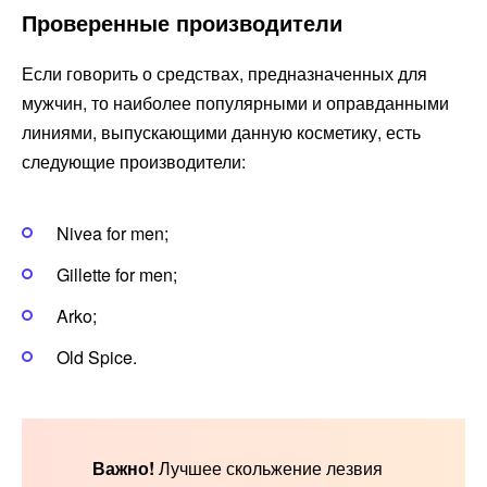
Проверенные производители
Если говорить о средствах, предназначенных для
мужчин, то наиболее популярными и оправданными
линиями, выпускающими данную косметику, есть
следующие производители:
Nivea for men;
Gillette for men;
Arko;
Old Spice.
Важно!
Лучшее скольжение лезвия