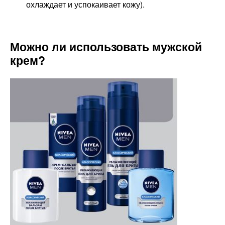
охлаждает и успокаивает кожу).
Можно ли использовать мужской
крем?