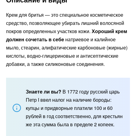
Крем для бритья — это специальное косметическое
средство, позволяющее убирать лишний волосяной
покров определенных участков кожи.
Хороший крем
должен сочетать в себе
натриевое и калийное
мыло, стеарин, алифатические карбоновые (жирные)
кислоты, водно-глицериновые и антисептические
добавки, а также силиконовые соединения.
Знаете ли вы?
В 1772 году русский царь
Петр І ввел налог на наличие бороды:
купцы и придворные платили 100 и 60
рублей в год соответственно, для крестьян
же эта сумма была в пределе 2 копеек.