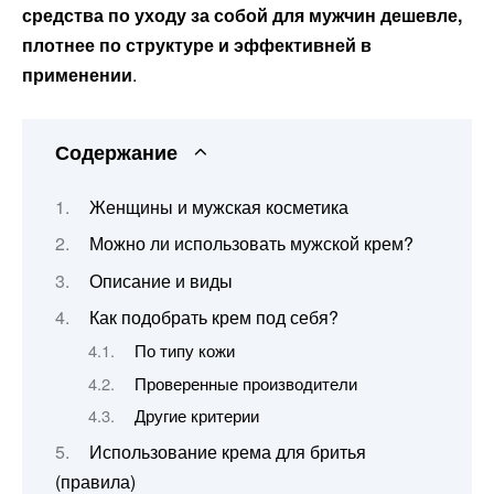
средства по уходу за собой для мужчин дешевле,
плотнее по структуре и эффективней в
применении
.
Содержание
Женщины и мужская косметика
Можно ли использовать мужской крем?
Описание и виды
Как подобрать крем под себя?
По типу кожи
Проверенные производители
Другие критерии
Использование крема для бритья
(правила)