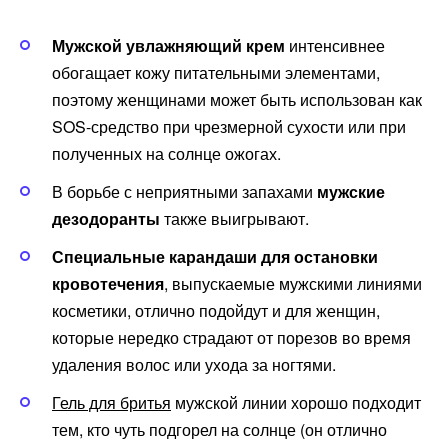
Мужской увлажняющий крем
интенсивнее
обогащает кожу питательными элементами,
поэтому женщинами может быть использован как
SOS-средство при чрезмерной сухости или при
полученных на солнце ожогах.
В борьбе с неприятными запахами
мужские
дезодоранты
также выигрывают.
Специальные карандаши для остановки
кровотечения
, выпускаемые мужскими линиями
косметики, отлично подойдут и для женщин,
которые нередко страдают от порезов во время
удаления волос или ухода за ногтями.
Гель для бритья
мужской линии хорошо подходит
тем, кто чуть подгорел на солнце (он отлично