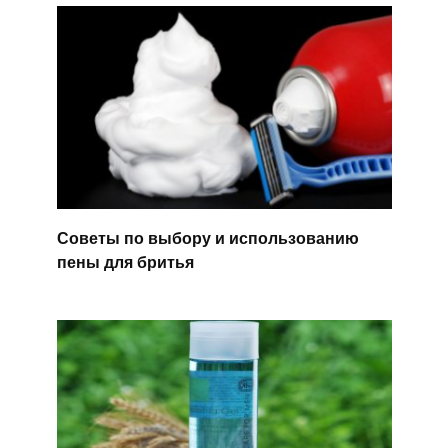
Советы по выбору и использованию
пены для бритья