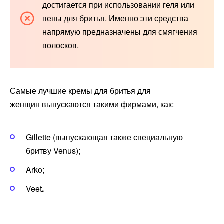
достигается при использовании геля или
пены для бритья. Именно эти средства
напрямую предназначены для смягчения
волосков.
Самые лучшие кремы для бритья для
женщин выпускаются такими фирмами, как:
Gillette (выпускающая также специальную
бритву Venus);
Arko;
Veet
.