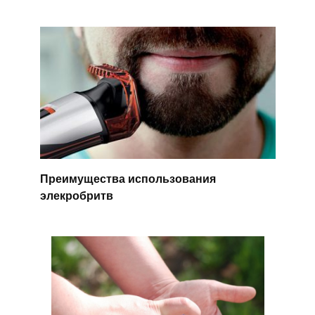
Преимущества использования
элекробритв