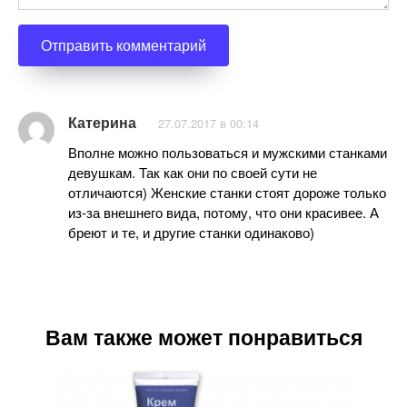
Катерина
27.07.2017 в 00:14
Вполне можно пользоваться и мужскими станками
девушкам. Так как они по своей сути не
отличаются) Женские станки стоят дороже только
из-за внешнего вида, потому, что они красивее. А
бреют и те, и другие станки одинаково)
Вам также может понравиться