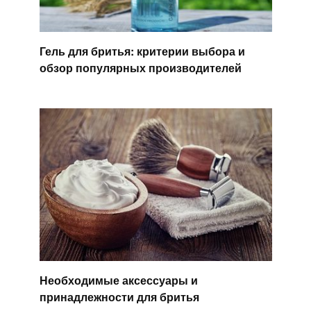
Гель для бритья: критерии выбора и
обзор популярных производителей
Необходимые аксессуары и
принадлежности для бритья