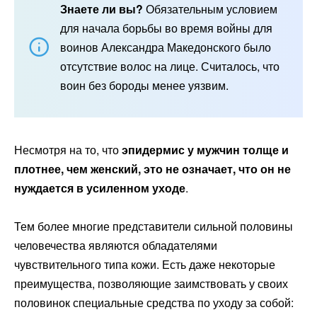
Знаете ли вы?
Обязательным условием
для начала борьбы во время войны для
воинов Александра Македонского было
отсутствие волос на лице. Считалось, что
воин без бороды менее уязвим.
Несмотря на то, что
эпидермис у мужчин толще и
плотнее, чем женский, это не означает, что он не
нуждается в усиленном уходе
.
Тем более многие представители сильной половины
человечества являются обладателями
чувствительного типа кожи. Есть даже некоторые
преимущества, позволяющие заимствовать у своих
половинок специальные средства по уходу за собой: