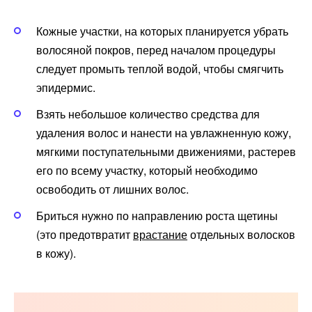
Кожные участки, на которых планируется убрать
волосяной покров, перед началом процедуры
следует промыть теплой водой, чтобы смягчить
эпидермис.
Взять небольшое количество средства для
удаления волос и нанести на увлажненную кожу,
мягкими поступательными движениями, растерев
его по всему участку, который необходимо
освободить от лишних волос.
Бриться нужно по направлению роста щетины
(это предотвратит
врастание
отдельных волосков
в кожу).