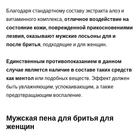
Благодаря стандартному составу экстракта алоэ и
витаминного комплекса,
отличное воздействие на
состояние кожи, поврежденной прикосновениями
лезвия, оказывают мужские лосьоны для и
после бритья
, подходящие и для женщин.
Единственным противопоказанием в данном
случае является наличие в составе таких средств
как ментол
или подобных веществ. Эффект должен
быть увлажняющим, успокаивающим, а также
предотвращающим воспаление.
Мужская пена для бритья для
женщин