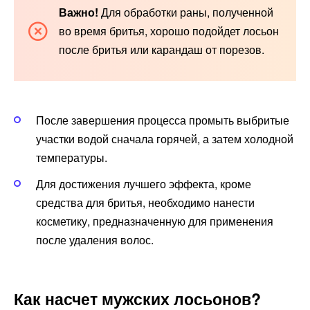
Важно!
Для обработки раны, полученной
во время бритья, хорошо подойдет лосьон
после бритья или карандаш от порезов.
После завершения процесса промыть выбритые
участки водой сначала горячей, а затем холодной
температуры.
Для достижения лучшего эффекта, кроме
средства для бритья, необходимо нанести
косметику, предназначенную для применения
после удаления волос.
Как насчет мужских лосьонов?