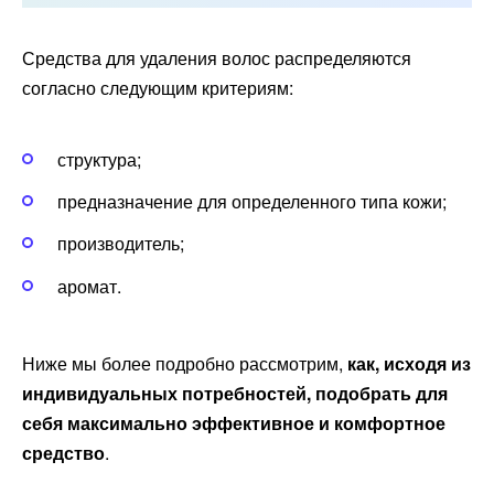
Средства для удаления волос распределяются
согласно следующим критериям:
структура;
предназначение для определенного типа кожи;
производитель;
аромат.
Ниже мы более подробно рассмотрим,
как, исходя из
индивидуальных потребностей, подобрать для
себя максимально эффективное и комфортное
средство
.