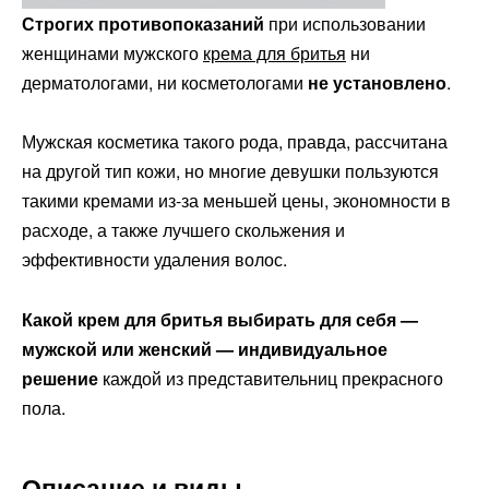
Строгих противопоказаний
при использовании
женщинами мужского
крема для бритья
ни
дерматологами, ни косметологами
не установлено
.
Мужская косметика такого рода, правда, рассчитана
на другой тип кожи, но многие девушки пользуются
такими кремами из-за меньшей цены, экономности в
расходе, а также лучшего скольжения и
эффективности удаления волос.
Какой крем для бритья выбирать для себя —
мужской или женский — индивидуальное
решение
каждой из представительниц прекрасного
пола.
Описание и виды