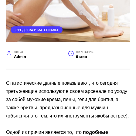
СРЕДСТВА И МАТЕРИАЛЫ
АВТОР
НА ЧТЕНИЕ
Admin
6 мин
Статистические данные показывают, что сегодня
треть женщин используют в своем арсенале по уходу
за собой мужские крема, пены, гели для бритья, а
также бритвы, предназначенные для мужчин
(объясняя это тем, что их инструменты якобы острее).
Одной из причин является то, что
подобные