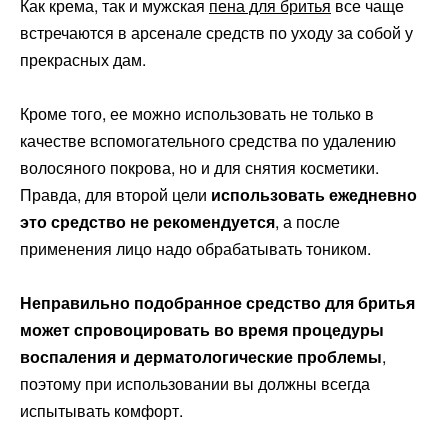
Как крема, так и мужская
пена для бритья
все чаще
встречаются в арсенале средств по уходу за собой у
прекрасных дам.
Кроме того, ее можно использовать не только в
качестве вспомогательного средства по удалению
волосяного покрова, но и для снятия косметики.
Правда, для второй цели
использовать ежедневно
это средство не рекомендуется
, а после
применения лицо надо обрабатывать тоником.
Неправильно подобранное средство для бритья
может спровоцировать во время процедуры
воспаления и дерматологические проблемы
,
поэтому при использовании вы должны всегда
испытывать комфорт.