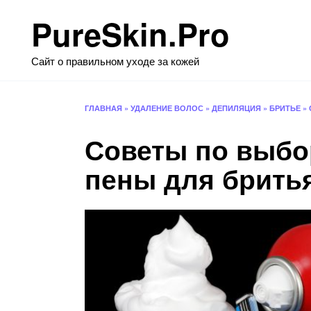
Перейти
PureSkin.Pro
к
содержанию
Сайт о правильном уходе за кожей
ГЛАВНАЯ
»
УДАЛЕНИЕ ВОЛОС
»
ДЕПИЛЯЦИЯ
»
БРИТЬЕ
»
Советы по выбо
пены для брить