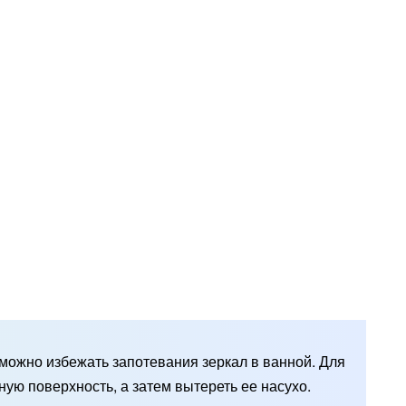
можно избежать запотевания зеркал в ванной. Для
ную поверхность, а затем вытереть ее насухо.