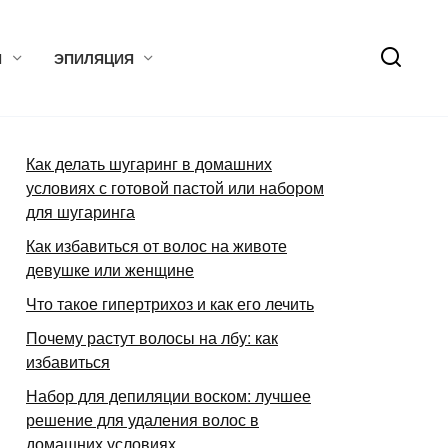
Я
ЭПИЛЯЦИЯ
Как делать шугаринг в домашних
условиях с готовой пастой или набором
для шугаринга
Как избавиться от волос на животе
девушке или женщине
Что такое гипертрихоз и как его лечить
Почему растут волосы на лбу: как
избавиться
Набор для депиляции воском: лучшее
решение для удаления волос в
домашних условиях