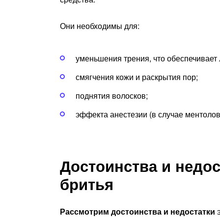
Они необходимы для:
уменьшения трения, что обеспечивает
смягчения кожи и раскрытия пор;
поднятия волосков;
эффекта анестезии (в случае ментолов
Достоинства и недос
бритья
Рассмотрим достоинства и недостатки
э