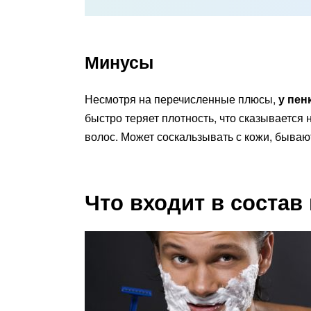
Минусы
Несмотря на перечисленные плюсы,
у пен
быстро теряет плотность, что сказывается
волос. Может соскальзывать с кожи, быва
Что входит в состав