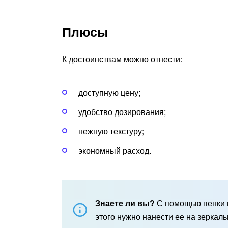
Плюсы
К достоинствам можно отнести:
доступную цену;
удобство дозирования;
нежную текстуру;
экономный расход.
Знаете ли вы?
С помощью пенки 
этого нужно нанести ее на зеркаль