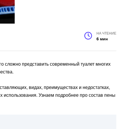
НА ЧТЕНИЕ
6 мин
го сложно представить современный туалет многих
ества.
ставляющих, видах, преимуществах и недостатках,
х использования. Узнаем подробнее про состав пены