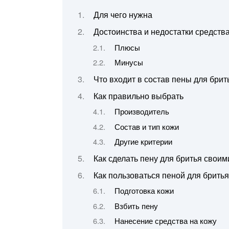
Для чего нужна
Достоинства и недостатки средства
Плюсы
Минусы
Что входит в состав пены для брит
Как правильно выбрать
Производитель
Состав и тип кожи
Другие критерии
Как сделать пену для бритья своим
Как пользоваться пеной для бритья
Подготовка кожи
Взбить пену
Нанесение средства на кожу