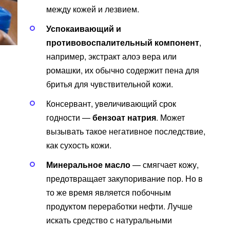
между кожей и лезвием.
Успокаивающий и
противовоспалительный компонент
,
например, экстракт алоэ вера или
ромашки, их обычно содержит пена для
бритья для чувствительной кожи.
Консервант, увеличивающий срок
годности —
бензоат натрия
. Может
вызывать такое негативное последствие,
как сухость кожи.
Минеральное масло
— смягчает кожу,
предотвращает закупоривание пор. Но в
то же время является побочным
продуктом переработки нефти. Лучше
искать средство с натуральными