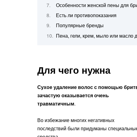
Особенности женской пены для бр
Есть ли противопоказания
Популярные бренды
Пена, гели, крем, мыло или масло 
Для чего нужна
Сухое удаление волос с помощью бри
зачастую оказывается очень
травматичным
.
Во избежание многих негативных
последствий были придуманы специальны
средства.