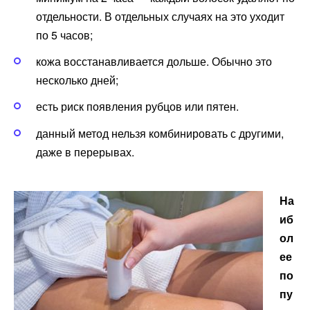
отдельности. В отдельных случаях на это уходит
по 5 часов;
кожа восстанавливается дольше. Обычно это
несколько дней;
есть риск появления рубцов или пятен.
данный метод нельзя комбинировать с другими,
даже в перерывах.
На
иб
ол
ее
по
пу