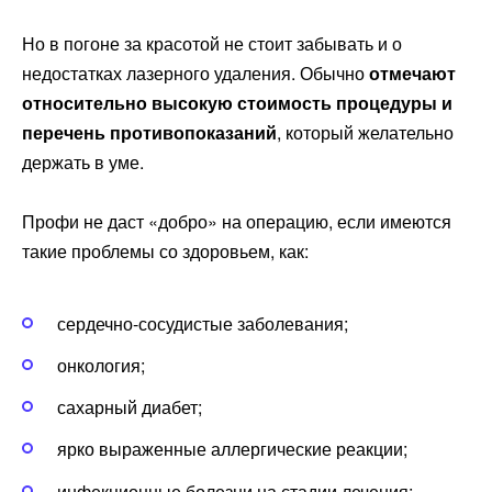
Но в погоне за красотой не стоит забывать и о
недостатках лазерного удаления. Обычно
отмечают
относительно высокую стоимость процедуры и
перечень противопоказаний
, который желательно
держать в уме.
Профи не даст «добро» на операцию, если имеются
такие проблемы со здоровьем, как:
сердечно-сосудистые заболевания;
онкология;
сахарный диабет;
ярко выраженные аллергические реакции;
инфекционные болезни на стадии лечения;