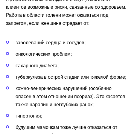
клиентов возможные риски, связанные со здоровьем.
Работа в области голени может оказаться под
запретом, если женщина страдает от:
заболеваний сердца и сосудов;
онкологических проблем;
сахарного диабета;
туберкулеза в острой стадии или тяжелой форме;
кожно-венерических нарушений (особенно
опасен в этом отношении псориаз). Это касается
также царапин и неглубоких ранок;
гипертония;
будущим мамочкам тоже лучше отказаться от