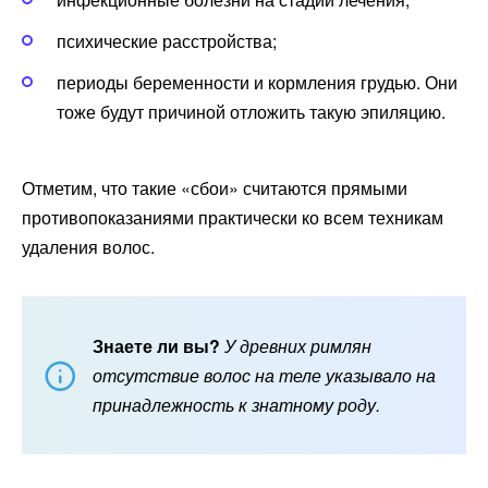
психические расстройства;
периоды беременности и кормления грудью. Они
тоже будут причиной отложить такую эпиляцию.
Отметим, что такие «сбои» считаются прямыми
противопоказаниями практически ко всем техникам
удаления волос.
Знаете ли вы?
У древних римлян
отсутствие волос на теле указывало на
принадлежность к знатному роду.