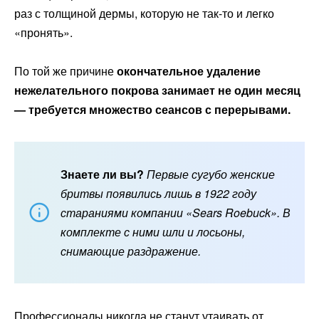
раз с толщиной дермы, которую не так-то и легко
«пронять».
По той же причине
окончательное удаление
нежелательного покрова занимает не один месяц
— требуется множество сеансов с
перерывами.
Знаете ли вы?
Первые сугубо женские
бритвы появились лишь в 1922 году
стараниями компании «Sears Roebuck». В
комплекте с ними шли и лосьоны,
снимающие раздражение.
Профессионалы никогда не станут утаивать от