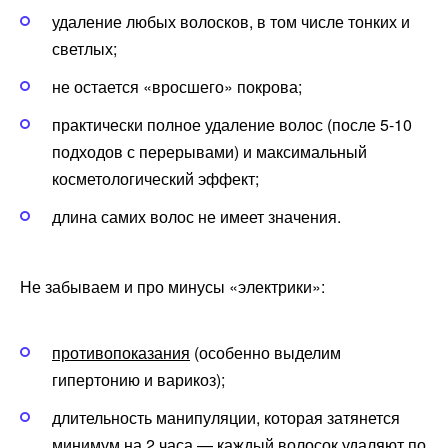
удаление любых волосков, в том числе тонких и
светлых;
не остается «вросшего» покрова;
практически полное удаление волос (после 5-10
подходов с перерывами) и максимальный
косметологический эффект;
длина самих волос не имеет значения.
Не забываем и про минусы «электрики»:
противопоказания
(особенно выделим
гипертонию и варикоз);
длительность манипуляции, которая затянется
минимум на 2 часа — каждый волосок удаляют по