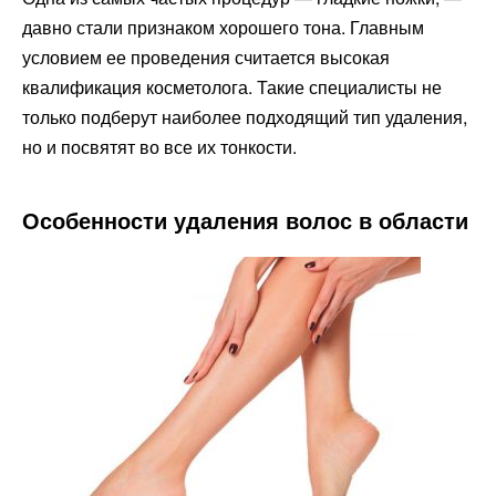
давно стали признаком хорошего тона. Главным
условием ее проведения считается высокая
квалификация косметолога. Такие специалисты не
только подберут наиболее подходящий тип удаления,
но и посвятят во все их тонкости.
Особенности удаления волос в области