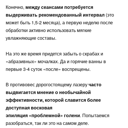
Конечно,
между сеансами потребуется
выдерживать рекомендованный интервал
(это
может быть 1,5-2 месяца), а первую неделю после
обработки активно использовать мягкие
увлажняющие составы.
На это же время придется забыть о скрабах и
«абразивных» мочалках. Да и горячие ванны в
первые 3-4 суток «после» воспрещены.
В противовес дорогостоящему лазеру
часто
выдвигается мнение о необычайной
эффективности, которой славится более
доступная восковая
эпиляция «проблемной» голени
. Попытаемся
разобраться, так ли это на самом деле.