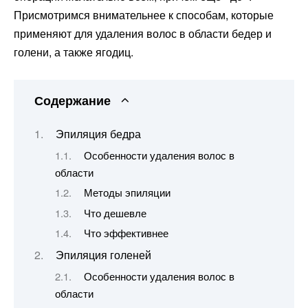
Присмотримся внимательнее к способам, которые
применяют для удаления волос в области бедер и
голени, а также ягодиц.
Содержание
Эпиляция бедра
Особенности удаления волос в
области
Методы эпиляции
Что дешевле
Что эффективнее
Эпиляция голеней
Особенности удаления волос в
области