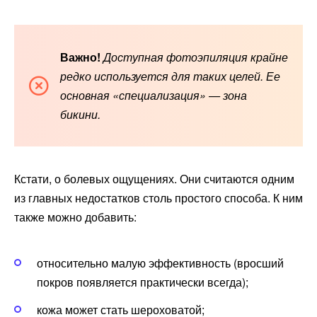
Важно!
Доступная фотоэпиляция крайне
редко используется для таких целей. Ее
основная «специализация» — зона
бикини.
Кстати, о болевых ощущениях. Они считаются одним
из главных недостатков столь простого способа. К ним
также можно добавить:
относительно малую эффективность (вросший
покров появляется практически всегда);
кожа может стать шероховатой;