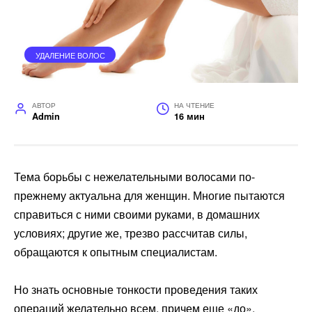
УДАЛЕНИЕ ВОЛОС
АВТОР
НА ЧТЕНИЕ
Admin
16 мин
Тема борьбы с нежелательными волосами по-
прежнему актуальна для женщин. Многие пытаются
справиться с ними своими руками, в домашних
условиях; другие же, трезво рассчитав силы,
обращаются к опытным специалистам.
Но знать основные тонкости проведения таких
операций желательно всем, причем еще «до».