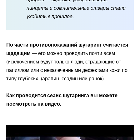
пинцеты и сомнительные отвары стали
уходить в прошлое.
По части противопоказаний шугаринг считается
щадящим
— его можно проводить почти всем
(исключением будут только люди, страдающие от
папиллом или с незалеченными дефектами кожи по
типу глубоких царапин, ссадин или ранок).
Как проводится сеанс шугаринга вы можете
посмотреть на видео.