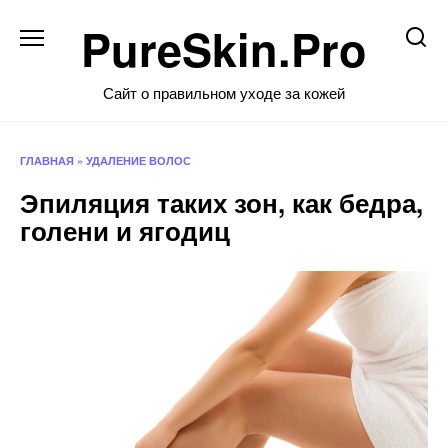
Перейти
PureSkin.Pro
к
содержанию
Сайт о правильном уходе за кожей
ГЛАВНАЯ
»
УДАЛЕНИЕ ВОЛОС
Эпиляция таких зон, как бедра,
голени и ягодиц