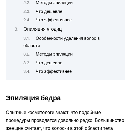
Методы эпиляции
Что дешевле
Что эффективнее
Эпиляция ягодиц
Особенности удаления волос в
области
Методы эпиляции
Что дешевле
Что эффективнее
Эпиляция бедра
Опытные косметологи знают, что подобные
процедуры проводятся довольно редко. Большинство
женщин считает, что волоски в этой области тела