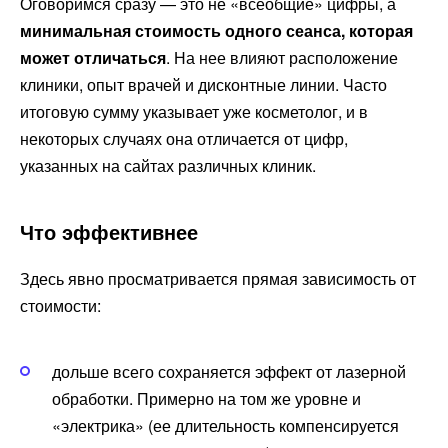
Оговоримся сразу — это не «всеобщие» цифры, а
минимальная стоимость одного сеанса, которая
может отличаться
. На нее влияют расположение
клиники, опыт врачей и дисконтные линии. Часто
итоговую сумму указывает уже косметолог, и в
некоторых случаях она отличается от цифр,
указанных на сайтах различных клиник.
Что эффективнее
Здесь явно просматривается прямая зависимость от
стоимости:
дольше всего сохраняется эффект от лазерной
обработки. Примерно на том же уровне и
«электрика» (ее длительность компенсируется