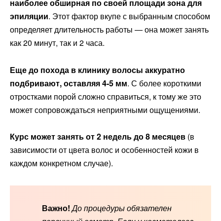
наиболее обширная по своей площади зона для
эпиляции
. Этот фактор вкупе с выбранным способом
определяет длительность работы — она может занять
как 20 минут, так и 2 часа.
Еще до похода в клинику волосы аккуратно
подбривают, оставляя 4-5 мм
. С более короткими
отростками порой сложно справиться, к тому же это
может сопровождаться неприятными ощущениями.
Курс может занять от 2 недель до 8 месяцев
(в
зависимости от цвета волос и особенностей кожи в
каждом конкретном случае).
Важно!
До процедуры обязателен