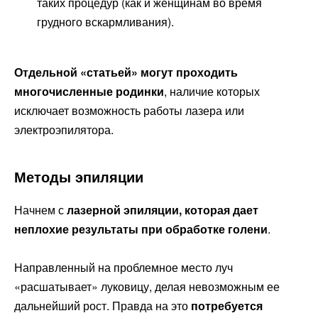
таких процедур (как и женщинам во время
грудного вскармливания).
Отдельной «статьей» могут проходить
многочисленные родинки
, наличие которых
исключает возможность работы лазера или
электроэпилятора.
Методы эпиляции
Начнем с
лазерной эпиляции, которая дает
неплохие результаты при обработке голени
.
Направленный на проблемное место луч
«расшатывает» луковицу, делая невозможным ее
дальнейший рост. Правда на это
потребуется