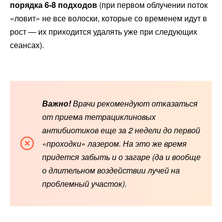
порядка 6-8 подходов
(при первом облучении поток
«ловит» не все волоски, которые со временем идут в
рост — их приходится удалять уже при следующих
сеансах).
Важно!
Врачи рекомендуют отказаться
от приема тетрациклиновых
антибиотиков еще за 2 недели до первой
«проходки» лазером. На это же время
придется забыть и о загаре (да и вообще
о длительном воздействии лучей на
проблемный участок).