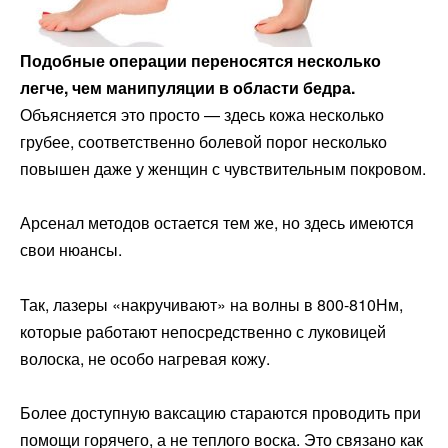
Подобные операции переносятся несколько
легче, чем манипуляции в области бедра.
Объясняется это просто — здесь кожа несколько
грубее, соответственно болевой порог несколько
повышен даже у женщин с чувствительным покровом.
Арсенал методов остается тем же, но здесь имеются
свои нюансы.
Так, лазеры «накручивают» на волны в 800-810Нм,
которые работают непосредственно с луковицей
волоска, не особо нагревая кожу.
Более доступную ваксацию стараются проводить при
помощи горячего, а не теплого воска. Это связано как