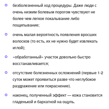
безболезненный ход процедуры. Даже люди с
очень низким болевым порогом чувствуют не
более чем легкое покалывание либо
пощипывание;
очень малая вероятность появления вросших
волосков (то есть, их не нужно будет извлекать
иглой);
«обработанный» участок довольно быстро
восстанавливается;
отсутствие болезненных осложнений (первые 1-2
суток может проявиться разве что неглубокое
раздражение или покраснение).
наконец, полученный эффект — кожа становится
гладенькой и бархатной на ощупь.