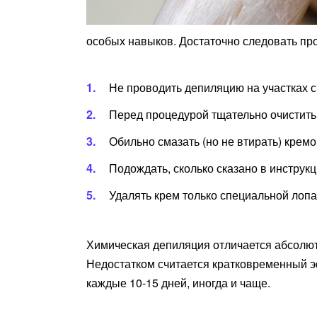
особых навыков. Достаточно следовать пр
Не проводить депиляцию на участках 
Перед процедурой тщательно очистить
Обильно смазать (но не втирать) кремо
Подождать, сколько сказано в инструк
Удалять крем только специальной лопа
Химическая депиляция отличается абсолют
Недостатком считается кратковременный э
каждые 10-15 дней, иногда и чаще.