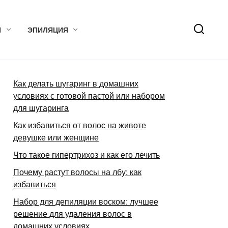
Я
ЭПИЛЯЦИЯ
Как делать шугаринг в домашних
условиях с готовой пастой или набором
для шугаринга
Как избавиться от волос на животе
девушке или женщине
Что такое гипертрихоз и как его лечить
Почему растут волосы на лбу: как
избавиться
Набор для депиляции воском: лучшее
решение для удаления волос в
домашних условиях