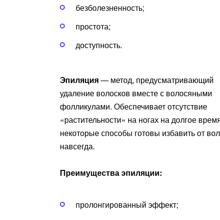
безболезненность;
простота;
доступность.
Эпиляция
— метод, предусматривающий
удаление волосков вместе с волосяными
фолликулами. Обеспечивает отсутствие
«растительности» на ногах на долгое время
некоторые способы готовы избавить от во
навсегда.
Преимущества эпиляции:
пролонгированный эффект;