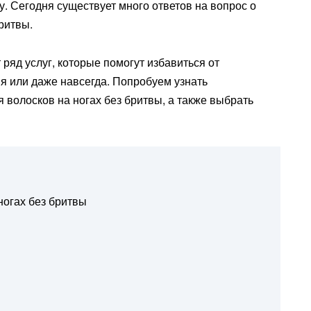
у. Сегодня существует много ответов на вопрос о
бритвы.
ряд услуг, которые помогут избавиться от
мя или даже навсегда. Попробуем узнать
волосков на ногах без бритвы, а также выбрать
ногах без бритвы