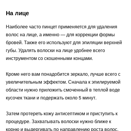
На лице
Наиболее часто пинцет применяется для удаления
волос на лице, а именно — для коррекции формы
бровей. Также его используют для эпиляции верхней
губы. Удалять волоски на лице удобнее всего
инструментом со скошенными концами.
Кроме него вам понадобится зеркало, лучше всего с
увеличительным эффектом. Сначала к эпилируемой
области нужно приложить смоченный в теплой воде
кусочек ткани и подержать около 5 минут.
Затем протереть кожу антисептиком и приступить к
процедуре. Захватывать волоски нужно ближе к
корню и выдергивать по направлению роста волос.