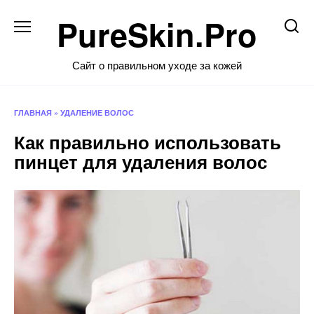
Перейти
PureSkin.Pro
к
содержанию
Сайт о правильном уходе за кожей
ГЛАВНАЯ
»
УДАЛЕНИЕ ВОЛОС
Как правильно использовать
пинцет для удаления волос