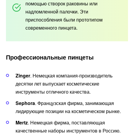
помощью створок раковины или
надломленной палочки. Эти
приспособления были прототипом
современного пинцета.
Профессиональные пинцеты
Zinger
. Немецкая компания-производитель
десятки лет выпускает косметические
инструменты отличного качества.
Sephora
. Французская фирма, занимающая
лидирующие позиции на косметическом рынке.
Mertz
. Немецкая фирма, поставляющая
качественные наборы инструментов в Россию.