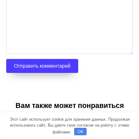
Вам также может понравиться
Этот сайт использует cookie для хранения данных. Продолжая
использовать сайт, Вы даете свое согласие на работу с этими
файлами.
OK