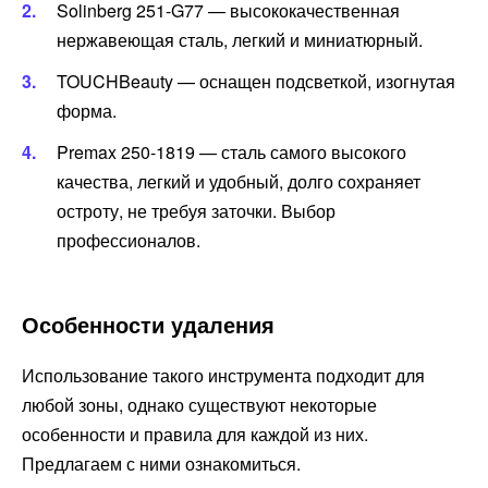
Solinberg 251-G77 — высококачественная
нержавеющая сталь, легкий и миниатюрный.
TOUCHBeauty — оснащен подсветкой, изогнутая
форма.
Premax 250-1819 — сталь самого высокого
качества, легкий и удобный, долго сохраняет
остроту, не требуя заточки. Выбор
профессионалов.
Особенности удаления
Использование такого инструмента подходит для
любой зоны, однако существуют некоторые
особенности и правила для каждой из них.
Предлагаем с ними ознакомиться.