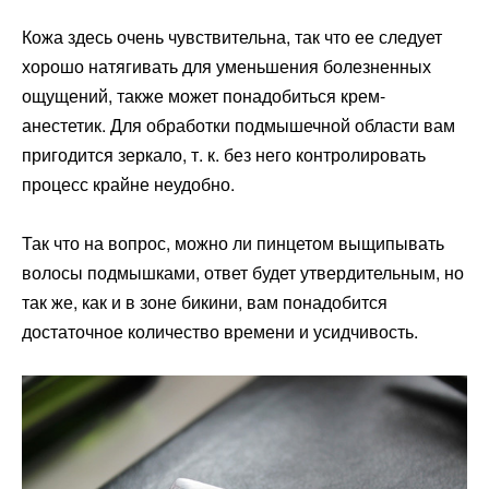
Кожа здесь очень чувствительна, так что ее следует
хорошо натягивать для уменьшения болезненных
ощущений, также может понадобиться крем-
анестетик. Для обработки подмышечной области вам
пригодится зеркало, т. к. без него контролировать
процесс крайне неудобно.
Так что на вопрос, можно ли пинцетом выщипывать
волосы подмышками, ответ будет утвердительным, но
так же, как и в зоне бикини, вам понадобится
достаточное количество времени и усидчивость.