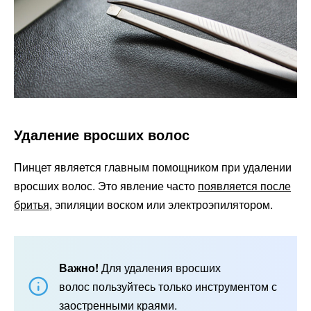
Удаление вросших волос
Пинцет является главным помощником при удалении
вросших волос. Это явление часто
появляется после
бритья
, эпиляции воском или электроэпилятором.
Важно!
Для удаления вросших
волос пользуйтесь только инструментом с
заостренными краями.