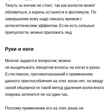
Тянуть за кончик не стоит, так как волосок может
обломиться, а корень останется в фолликуле. По
завершению кожу надо смазать кремом с
антисептическим эффектом. Если есть сильные
припухлости, можно приложить лед.
Руки и ноги
Многие задаются вопросом, можно
ли выщипывать пинцетом волосы на ногах и руках.
Естественно, противопоказаний к применению
данного приспособления на этих зонах нет, но ввиду
своей обширности такой метод удаления волосяного
покрова затянется не на один час.
Поэтому применение его на этих зонах не