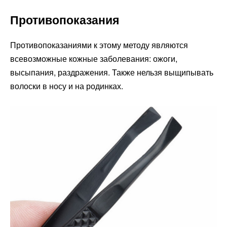
Противопоказания
Противопоказаниями к этому методу являются
всевозможные кожные заболевания: ожоги,
высыпания, раздражения. Также нельзя выщипывать
волоски в носу и на родинках.