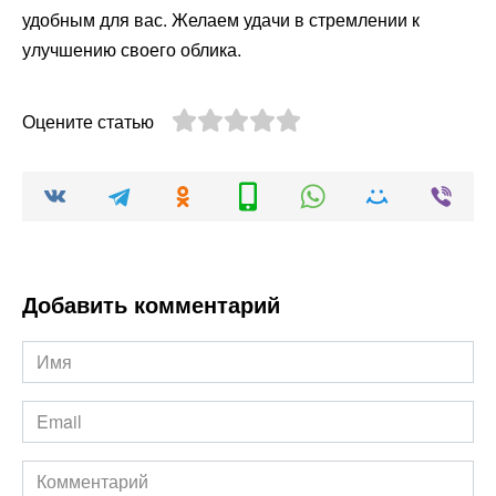
удобным для вас. Желаем удачи в стремлении к
улучшению своего облика.
Оцените статью
Добавить комментарий
Имя
*
Email
*
Комментарий