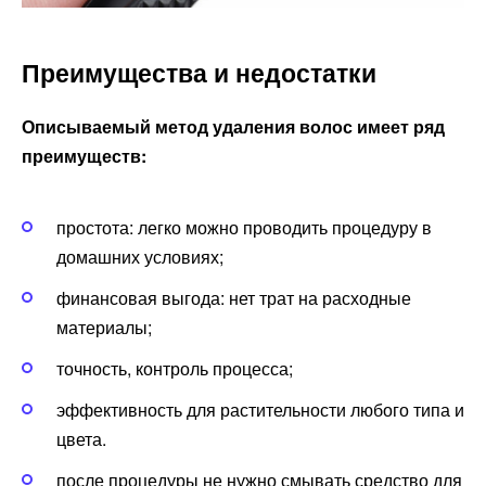
Преимущества и недостатки
Описываемый метод удаления волос имеет ряд
преимуществ:
простота: легко можно проводить процедуру в
домашних условиях;
финансовая выгода: нет трат на расходные
материалы;
точность, контроль процесса;
эффективность для растительности любого типа и
цвета.
после процедуры не нужно смывать средство для