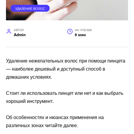
УДАЛЕНИЕ ВОЛОС
АВТОР
НА ЧТЕНИЕ
Admin
9 мин
Удаление нежелательных волос при помощи пинцета
— наиболее дешевый и доступный способ в
домашних условиях.
Стоит ли использовать пинцет или нет и как выбрать
хороший инструмент.
Об особенностях и нюансах применения на
различных зонах читайте далее.