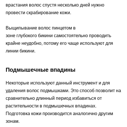
врастания волос спустя несколько дней нужно
провести скрабирование кожи.
Выщипывание волос пинцетом в
зоне глубокого бикини самостоятельно проводить
крайне неудобно, потому его чаще используют для
линии бикини.
Подмышечные впадины
Некоторые используют данный инструмент и для
удаления волос подмышками. Это способ позволит на
сравнительно длинный период избавиться от
растительности в подмышечных впадинах.
Подготовка кожи производится аналогично другим
зонам.