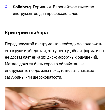
Solinberg
. Германия. Европейское качество
инструментов для профессионалов.
Критерии выбора
Перед покупкой инструмента необходимо подержать
его в руке и убедиться, что у него удобная форма и он
не доставляет никаких дискомфортных ощущений.
Металл должен быть хорошо обработан, на
инструменте не должны присутствовать никакие
зазубрины или шероховатости.