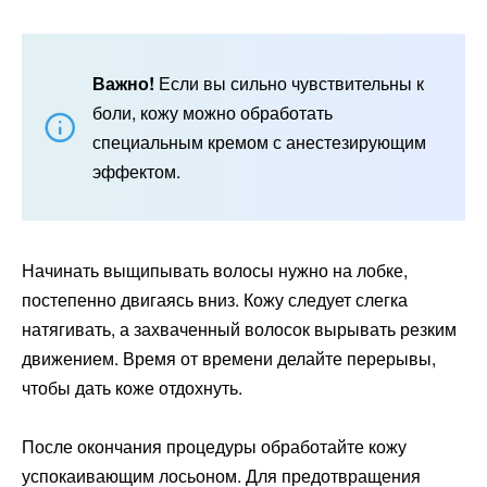
Важно!
Если вы сильно чувствительны к
боли, кожу можно обработать
специальным кремом с анестезирующим
эффектом.
Начинать выщипывать волосы нужно на лобке,
постепенно двигаясь вниз. Кожу следует слегка
натягивать, а захваченный волосок вырывать резким
движением. Время от времени делайте перерывы,
чтобы дать коже отдохнуть.
После окончания процедуры обработайте кожу
успокаивающим лосьоном. Для предотвращения