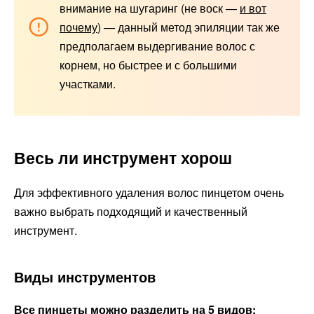
внимание на шугаринг (не воск —
и вот
почему
) — данный метод эпиляции так же
предполагаем выдергивание волос с
корнем, но быстрее и с большими
участками.
Весь ли инструмент хорош
Для эффективного удаления волос пинцетом очень
важно выбрать подходящий и качественный
инструмент.
Виды инструментов
Все пинцеты можно разделить на 5 видов: