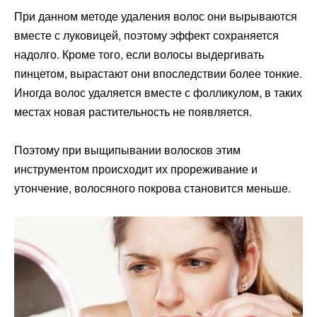
При данном методе удаления волос они вырываются
вместе с луковицей, поэтому эффект сохраняется
надолго. Кроме того, если волосы выдергивать
пинцетом, вырастают они впоследствии более тонкие.
Иногда волос удаляется вместе с фолликулом, в таких
местах новая растительность не появляется.
Поэтому при выщипывании волосков этим
инструментом происходит их прореживание и
утончение, волосяного покрова становится меньше.