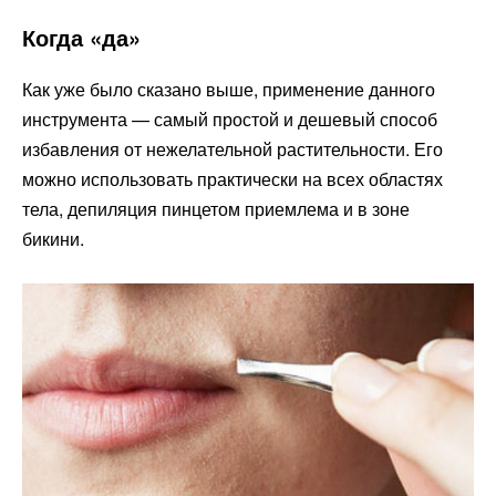
Когда «да»
Как уже было сказано выше, применение данного
инструмента — самый простой и дешевый способ
избавления от нежелательной растительности. Его
можно использовать практически на всех областях
тела, депиляция пинцетом приемлема и в зоне
бикини.