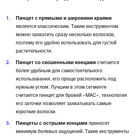
Пинцет с прямыми и широкими краями
является классическим. Таким инструментом
можно захватить сразу несколько волосков,
поэтому его удобно использовать для густой
растительности.
Пинцет со скошенными концами
считается
более удобным для самостоятельного
использования, его проще расположить под
нужным углом. Лучшим в этом сегменте
считается пинцет для бровей «MAC», технология
его заточки позволяет захватывать самые
короткие волоски.
Пинцеты с острыми концами
приносят
минимум болевых ощущений. Такие инструменты