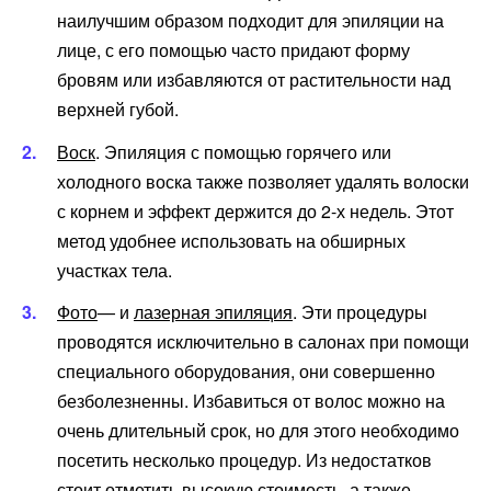
наилучшим образом подходит для эпиляции на
лице, с его помощью часто придают форму
бровям или избавляются от растительности над
верхней губой.
Воск
. Эпиляция с помощью горячего или
холодного воска также позволяет удалять волоски
с корнем и эффект держится до 2-х недель. Этот
метод удобнее использовать на обширных
участках тела.
Фото
— и
лазерная эпиляция
. Эти процедуры
проводятся исключительно в салонах при помощи
специального оборудования, они совершенно
безболезненны. Избавиться от волос можно на
очень длительный срок, но для этого необходимо
посетить несколько процедур. Из недостатков
стоит отметить высокую стоимость, а также