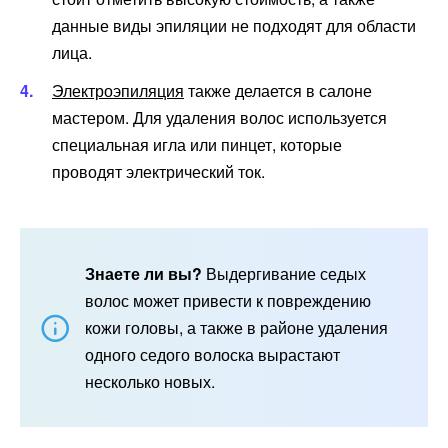
данные виды эпиляции не подходят для области
лица.
Электроэпиляция
также делается в салоне
мастером. Для удаления волос используется
специальная игла или пинцет, которые
проводят электрический ток.
Знаете ли вы?
Выдергивание седых
волос может привести к повреждению
кожи головы, а также в районе удаления
одного седого волоска вырастают
несколько новых.