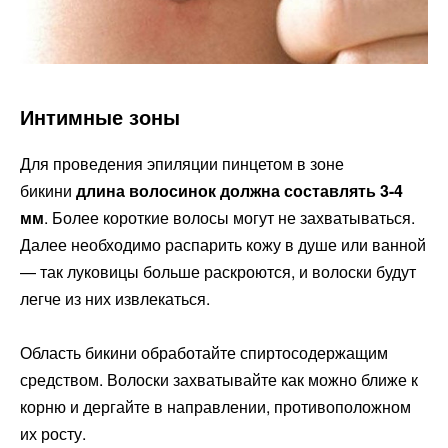
Интимные зоны
Для проведения эпиляции пинцетом в зоне
бикини
длина волосинок должна составлять 3-4
мм
. Более короткие волосы могут не захватываться.
Далее необходимо распарить кожу в душе или ванной
— так луковицы больше раскроются, и волоски будут
легче из них извлекаться.
Область бикини обработайте спиртосодержащим
средством. Волоски захватывайте как можно ближе к
корню и дергайте в направлении, противоположном
их росту.