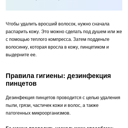
Чтобы удалить вросший волосок, нужно сначала
распарить кожу. Это можно сделать под душем или же
с помощью теплого компресса. Затем подденьте
волосинку, которая вросла в кожу, пинцетиком и
выдерните ее.
Правила гигиены: дезинфекция
пинцетов
Дезинфекция пинцетов
проводится с целью удаления
пыли, грязи, частичек кожи и волос, а также
патогенных микроорганизмов.