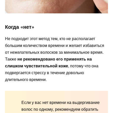
Когда «нет»
Не подходит этот метод тем, кто не располагает
большим количеством времени и желает избавиться
от нежелательных волосков за минимальное время.
Также
не рекомендовано его применять на
слишком чувствительной коже
, потому что она
подвергается стрессу в течение довольно
длительного времени.
Если у вас нет времени на выдергивание
волос по одному, рекомендуем обратить