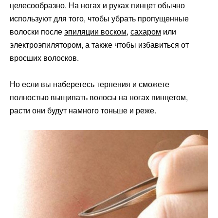
целесообразно. На ногах и руках пинцет обычно
используют для того, чтобы убрать пропущенные
волоски после
эпиляции воском
,
сахаром
или
электроэпилятором, а также чтобы избавиться от
вросших волосков.
Но если вы наберетесь терпения и сможете
полностью выщипать волосы на ногах пинцетом,
расти они будут намного тоньше и реже.