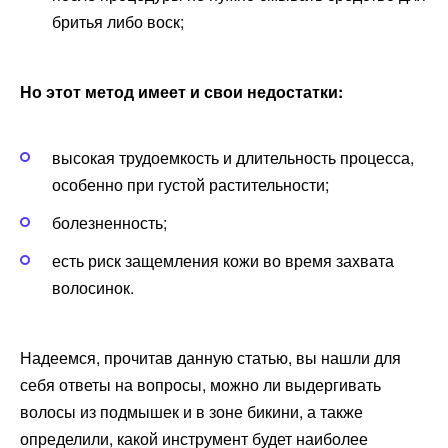
бритья либо воск;
Но этот метод имеет и свои недостатки:
высокая трудоемкость и длительность процесса,
особенно при густой растительности;
болезненность;
есть риск защемления кожи во время захвата
волосинок.
Надеемся, прочитав данную статью, вы нашли для
себя ответы на вопросы, можно ли выдергивать
волосы из подмышек и в зоне бикини, а также
определили, какой инструмент будет наиболее