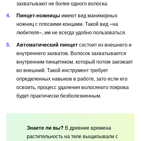
захватывают не более одного волоска.
Пинцет-ножницы
имеют вид маникюрных
ножниц с плоскими концами. Такой вид «на
любителя», им не всегда удобно пользоваться.
Автоматический пинцет
состоит из внешнего и
внутреннего захватов. Волосок захватывается
внутренним пинцетиком, который потом заезжает
во внешний. Такой инструмент требует
определенных навыков в работе, зато если его
освоить, процесс удаления волосяного покрова
будет практически безболезненным.
Знаете ли вы?
В древние времена
растительность на теле выщипывали с