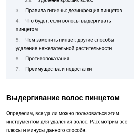
Правила гигиены: дезинфекция пинцетов
Что будет, если волосы выдергивать
пинцетом
Чем заменить пинцет: другие способы
удаления нежелательной растительности
Противопоказания
Преимущества и недостатки
Выдергивание волос пинцетом
Определим, всегда ли можно пользоваться этим
инструментом для удаления волос. Рассмотрим все
плюсы и минусы данного способа.