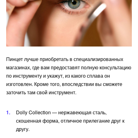
Пинцет лучше приобретать в специализированных
магазинах, где вам предоставят полную консультацию
по инструменту и укажут, из какого сплава он
изготовлен. Кроме того, впоследствии вы сможете
заточить там свой инструмент.
Dolly Collection — нержавеющая сталь,
скошенная форма, отличное прилегание друг к
другу.