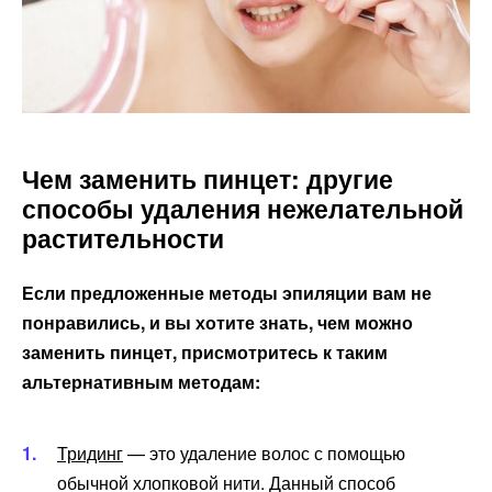
Чем заменить пинцет: другие
способы удаления нежелательной
растительности
Если предложенные методы эпиляции вам не
понравились, и вы хотите знать, чем можно
заменить пинцет, присмотритесь к таким
альтернативным методам:
Тридинг
— это удаление волос с помощью
обычной хлопковой нити. Данный способ