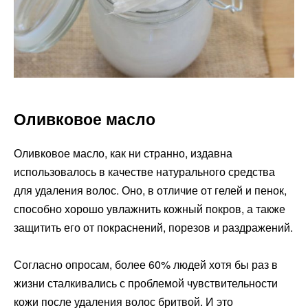
Оливковое масло
Оливковое масло, как ни странно, издавна
использовалось в качестве натурального средства
для удаления волос. Оно, в отличие от гелей и пенок,
способно хорошо увлажнить кожный покров, а также
защитить его от покраснений, порезов и раздражений.
Согласно опросам, более 60% людей хотя бы раз в
жизни сталкивались с проблемой чувствительности
кожи после удаления волос бритвой. И это