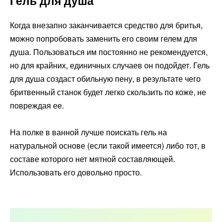
Гель для душа
Когда внезапно заканчивается средство для бритья,
можно попробовать заменить его своим гелем для
душа. Пользоваться им постоянно не рекомендуется,
но для крайних, единичных случаев он подойдет. Гель
для душа создаст обильную пену, в результате чего
бритвенный станок будет легко скользить по коже, не
повреждая ее.
На полке в ванной лучше поискать гель на
натуральной основе (если такой имеется) либо тот, в
составе которого нет мятной составляющей.
Использовать его довольно просто.