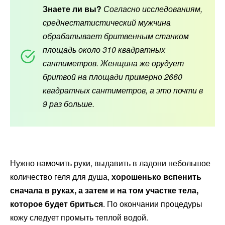
Знаете ли вы?
Согласно исследованиям,
среднестатистический мужчина
обрабатывает бритвенным станком
площадь около 310 квадратных
сантиметров. Женщина же орудует
бритвой на площади примерно 2660
квадратных сантиметров, а это почти в
9 раз больше.
Нужно намочить руки, выдавить в ладони небольшое
количество геля для душа,
хорошенько вспенить
сначала в руках, а затем и на том участке тела,
которое будет бриться
. По окончании процедуры
кожу следует промыть теплой водой.