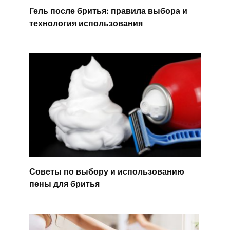
Гель после бритья: правила выбора и
технология использования
Советы по выбору и использованию
пены для бритья