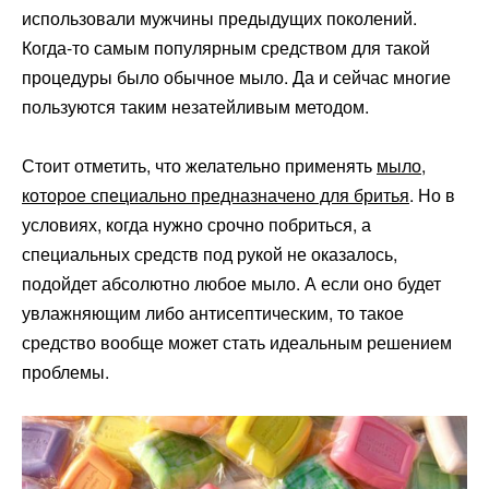
использовали мужчины предыдущих поколений.
Когда-то самым популярным средством для такой
процедуры было обычное мыло. Да и сейчас многие
пользуются таким незатейливым методом.
Стоит отметить, что желательно применять
мыло,
которое специально предназначено для бритья
. Но в
условиях, когда нужно срочно побриться, а
специальных средств под рукой не оказалось,
подойдет абсолютно любое мыло. А если оно будет
увлажняющим либо антисептическим, то такое
средство вообще может стать идеальным решением
проблемы.