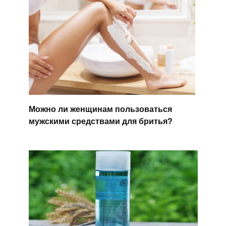
Можно ли женщинам пользоваться
мужскими средствами для бритья?