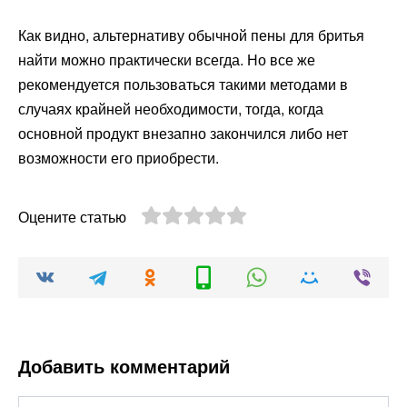
Как видно, альтернативу обычной пены для бритья
найти можно практически всегда. Но все же
рекомендуется пользоваться такими методами в
случаях крайней необходимости, тогда, когда
основной продукт внезапно закончился либо нет
возможности его приобрести.
Оцените статью
Добавить комментарий
Имя