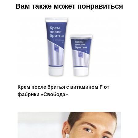
Вам также может понравиться
Крем после бритья с витамином F от
фабрики «Свобода»