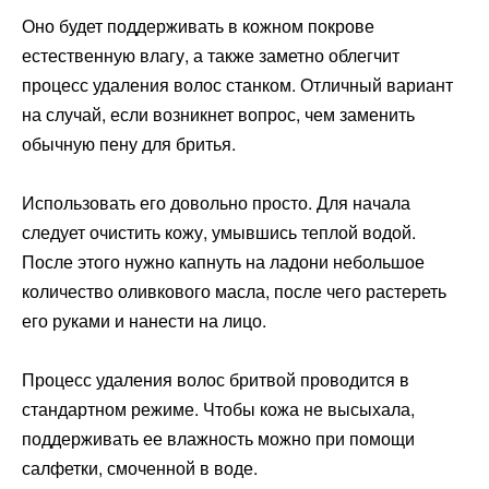
Оно будет поддерживать в кожном покрове
естественную влагу, а также заметно облегчит
процесс удаления волос станком. Отличный вариант
на случай, если возникнет вопрос, чем заменить
обычную пену для бритья.
Использовать его довольно просто. Для начала
следует очистить кожу, умывшись теплой водой.
После этого нужно капнуть на ладони небольшое
количество оливкового масла, после чего растереть
его руками и нанести на лицо.
Процесс удаления волос бритвой проводится в
стандартном режиме. Чтобы кожа не высыхала,
поддерживать ее влажность можно при помощи
салфетки, смоченной в воде.