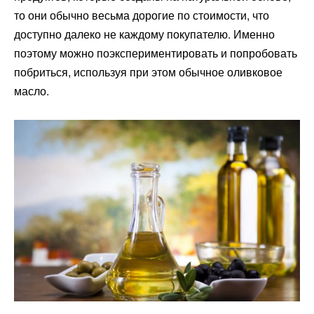
то они обычно весьма дорогие по стоимости, что
доступно далеко не каждому покупателю. Именно
поэтому можно поэкспериментировать и попробовать
побриться, используя при этом обычное оливковое
масло.