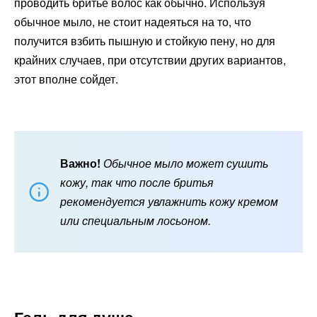
проводить бритье волос как обычно. Используя
обычное мыло, не стоит надеяться на то, что
получится взбить пышную и стойкую пену, но для
крайних случаев, при отсутствии других вариантов,
этот вполне сойдет.
Важно!
Обычное мыло может сушить
кожу, так что после бритья
рекомендуется увлажнить кожу кремом
или специальным лосьоном.