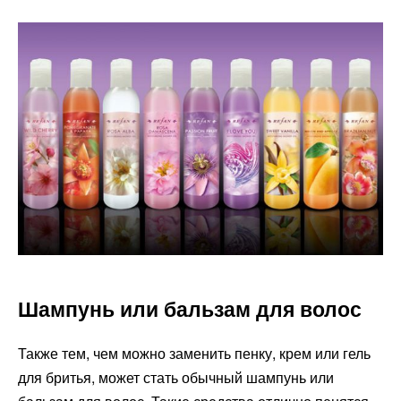
Шампунь или бальзам для волос
Также тем, чем можно заменить пенку, крем или гель
для бритья, может стать обычный шампунь или