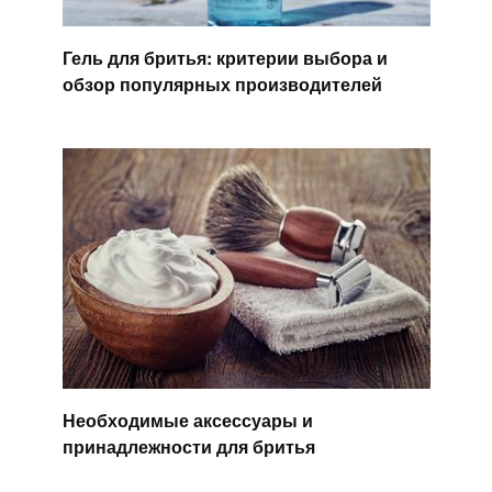
Гель для бритья: критерии выбора и
обзор популярных производителей
Необходимые аксессуары и
принадлежности для бритья