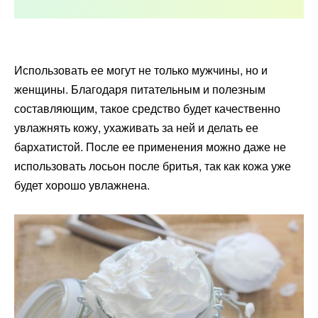
Использовать ее могут не только мужчины, но и
женщины. Благодаря питательным и полезным
составляющим, такое средство будет качественно
увлажнять кожу, ухаживать за ней и делать ее
бархатистой. После ее применения можно даже не
использовать лосьон после бритья, так как кожа уже
будет хорошо увлажнена.