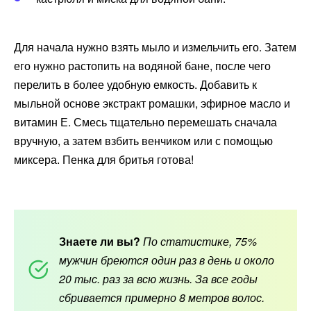
Для начала нужно взять мыло и измельчить его. Затем
его нужно растопить на водяной бане, после чего
перелить в более удобную емкость. Добавить к
мыльной основе экстракт ромашки, эфирное масло и
витамин Е. Смесь тщательно перемешать сначала
вручную, а затем взбить венчиком или с помощью
миксера. Пенка для бритья готова!
Знаете ли вы?
По статистике, 75%
мужчин бреются один раз в день и около
20 тыс. раз за всю жизнь. За все годы
сбривается примерно 8 метров волос.