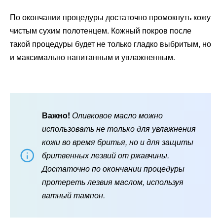
По окончании процедуры достаточно промокнуть кожу
чистым сухим полотенцем. Кожный покров после
такой процедуры будет не только гладко выбритым, но
и максимально напитанным и увлажненным.
Важно!
Оливковое масло можно
использовать не только для увлажнения
кожи во время бритья, но и для защиты
бритвенных лезвий от ржавчины.
Достаточно по окончании процедуры
протереть лезвия маслом, используя
ватный тампон.