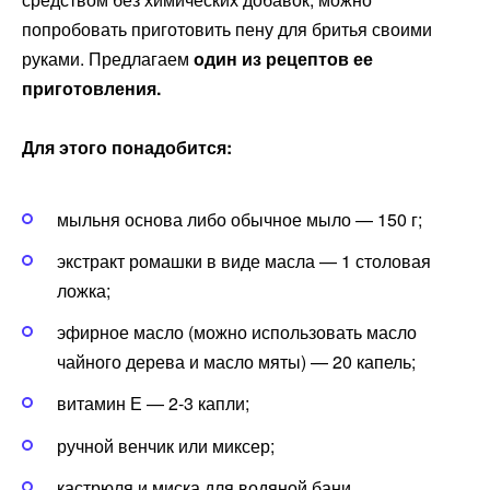
попробовать приготовить пену для бритья своими
руками. Предлагаем
один из рецептов ее
приготовления.
Для этого понадобится:
мыльня основа либо обычное мыло — 150 г;
экстракт ромашки в виде масла — 1 столовая
ложка;
эфирное масло (можно использовать масло
чайного дерева и масло мяты) — 20 капель;
витамин Е — 2-3 капли;
ручной венчик или миксер;
кастрюля и миска для водяной бани.