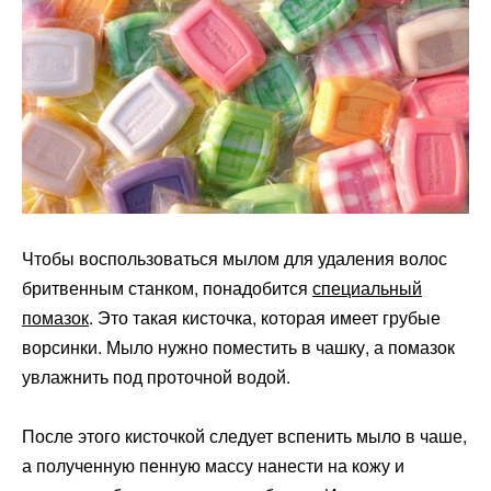
Чтобы воспользоваться мылом для удаления волос
бритвенным станком, понадобится
специальный
помазок
. Это такая кисточка, которая имеет грубые
ворсинки. Мыло нужно поместить в чашку, а помазок
увлажнить под проточной водой.
После этого кисточкой следует вспенить мыло в чаше,
а полученную пенную массу нанести на кожу и