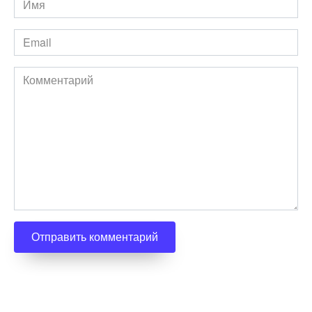
*
Email
*
Комментарий