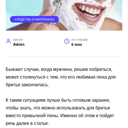
СРЕДСТВА И МАТЕРИАЛЫ
АВТОР
НА ЧТЕНИЕ
Admin
6 мин
Бывают случаи, когда мужчина, решив побриться,
может столкнуться с тем, что его любимая пена для
бритья закончилась.
К таким ситуациям лучше быть готовым заранее,
чтобы знать, что можно использовать для бритья
вместо привычной пены. Именно об этом и пойдет
речь далее в статье.