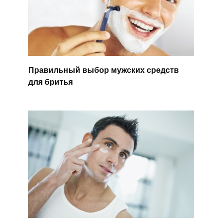
Правильный выбор мужских средств
для бритья