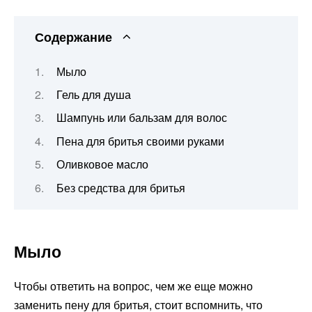
Содержание
Мыло
Гель для душа
Шампунь или бальзам для волос
Пена для бритья своими руками
Оливковое масло
Без средства для бритья
Мыло
Чтобы ответить на вопрос, чем же еще можно
заменить пену для бритья, стоит вспомнить, что