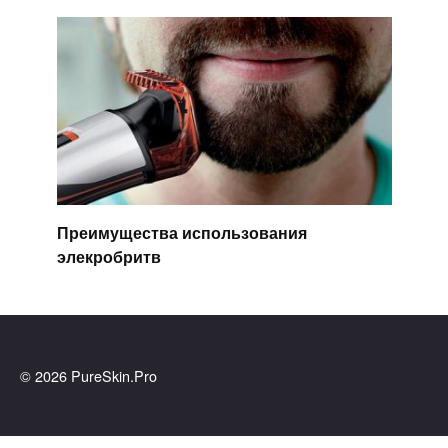
Преимущества использования
элекробритв
© 2026 PureSkin.Pro