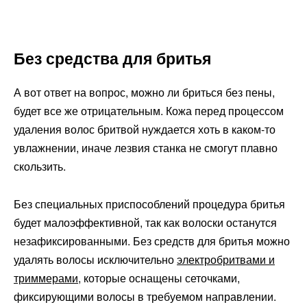
Без средства для бритья
А вот ответ на вопрос, можно ли бриться без пены,
будет все же отрицательным. Кожа перед процессом
удаления волос бритвой нуждается хоть в каком-то
увлажнении, иначе лезвия станка не смогут плавно
скользить.
Без специальных приспособлений процедура бритья
будет малоэффективной, так как волоски останутся
незафиксированными. Без средств для бритья можно
удалять волосы исключительно
электробритвами и
триммерами
, которые оснащены сеточками,
фиксирующими волосы в требуемом направлении.