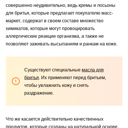
совершенно неудивительно, ведь кремы и лосьоны
для бритья, которые предлагает покупателю масс-
маркет, содержат в своем составе множество
химикатов, которые могут провоцировать
аллергические реакции организма, а также не
позволяют заживать высыпаниям и ранкам на коже.
Существуют специальные
масла для
бритья
. Их применяют перед бритьем,
чтобы увлажнить кожу и снять
раздражение.
Что же касается действительно качественных
продуктов, которые созданы на натуральной основе,